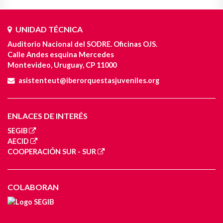
UNIDAD TÉCNICA
Auditorio Nacional del SODRE. Oficinas OJS.
Calle Andes esquina Mercedes
Montevideo, Uruguay, CP 11000
asistenteut@iberorquestasjuveniles.org
ENLACES DE INTERÉS
SEGIB
AECID
COOPERACIÓN SUR - SUR
COLABORAN