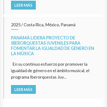
LEER MÁS
2025
/
Costa Rica, México, Panamá
PANAMÁ LIDERA PROYECTO DE
IBERORQUESTAS JUVENILES PARA
FOMENTAR LA IGUALDAD DE GÉNERO EN
LA MÚSICA
En su continuo esfuerzo por promover la
igualdad de género en el ámbito musical, el
programa Iberorquestas Juv...
LEER MÁS