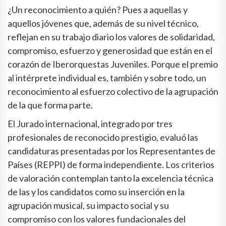
¿Un reconocimiento a quién? Pues a aquellas y
aquellos jóvenes que, además de su nivel técnico,
reflejan en su trabajo diario los valores de solidaridad,
compromiso, esfuerzo y generosidad que están en el
corazón de Iberorquestas Juveniles. Porque el premio
al intérprete individual es, también y sobre todo, un
reconocimiento al esfuerzo colectivo de la agrupación
de la que forma parte.
El Jurado internacional, integrado por tres
profesionales de reconocido prestigio, evaluó las
candidaturas presentadas por los Representantes de
Países (REPPI) de forma independiente. Los criterios
de valoración contemplan tanto la excelencia técnica
de las y los candidatos como su inserción en la
agrupación musical, su impacto social y su
compromiso con los valores fundacionales del