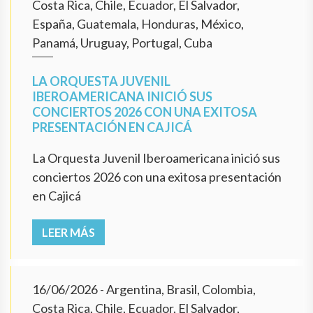
Costa Rica, Chile, Ecuador, El Salvador,
España, Guatemala, Honduras, México,
Panamá, Uruguay, Portugal, Cuba
LA ORQUESTA JUVENIL
IBEROAMERICANA INICIÓ SUS
CONCIERTOS 2026 CON UNA EXITOSA
PRESENTACIÓN EN CAJICÁ
La Orquesta Juvenil Iberoamericana inició sus
conciertos 2026 con una exitosa presentación
en Cajicá
LEER MÁS
16/06/2026
- Argentina, Brasil, Colombia,
Costa Rica, Chile, Ecuador, El Salvador,