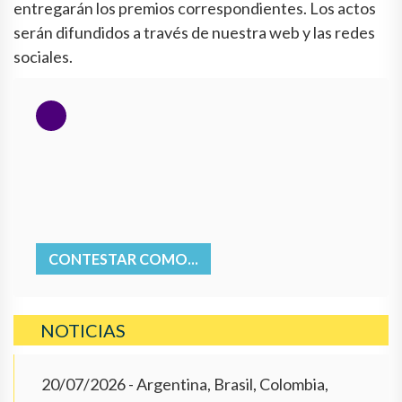
entregarán los premios correspondientes. Los actos
serán difundidos a través de nuestra web y las redes
sociales.
CONTESTAR COMO...
NOTICIAS
20/07/2026
- Argentina, Brasil, Colombia,