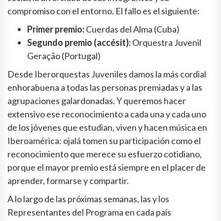
compromiso con el entorno. El fallo es el siguiente:
Primer premio:
Cuerdas del Alma (Cuba)
Segundo premio (accésit):
Orquestra Juvenil
Geração (Portugal)
Desde Iberorquestas Juveniles damos la más cordial
enhorabuena a todas las personas premiadas y a las
agrupaciones galardonadas. Y queremos hacer
extensivo ese reconocimiento a cada una y cada uno
de los jóvenes que estudian, viven y hacen música en
Iberoamérica: ojalá tomen su participación como el
reconocimiento que merece su esfuerzo cotidiano,
porque el mayor premio está siempre en el placer de
aprender, formarse y compartir.
A lo largo de las próximas semanas, las y los
Representantes del Programa en cada país