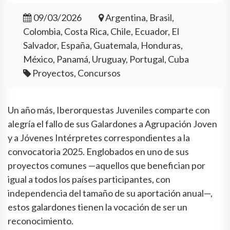
09/03/2026
Argentina, Brasil,
Colombia, Costa Rica, Chile, Ecuador, El
Salvador, España, Guatemala, Honduras,
México, Panamá, Uruguay, Portugal, Cuba
Proyectos, Concursos
Un año más, Iberorquestas Juveniles comparte con
alegría el fallo de sus Galardones a Agrupación Joven
y a Jóvenes Intérpretes correspondientes a la
convocatoria 2025. Englobados en uno de sus
proyectos comunes —aquellos que benefician por
igual a todos los países participantes, con
independencia del tamaño de su aportación anual—,
estos galardones tienen la vocación de ser un
reconocimiento.