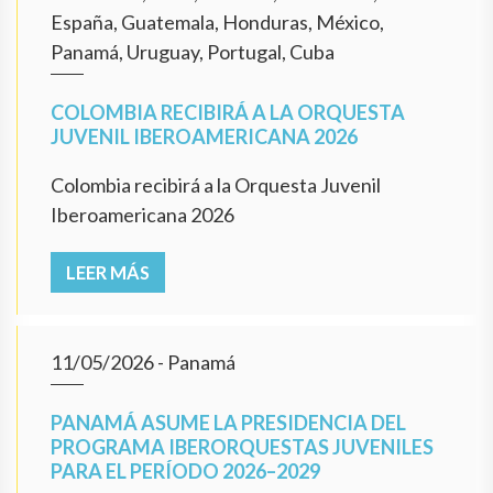
España, Guatemala, Honduras, México,
Panamá, Uruguay, Portugal, Cuba
COLOMBIA RECIBIRÁ A LA ORQUESTA
JUVENIL IBEROAMERICANA 2026
Colombia recibirá a la Orquesta Juvenil
Iberoamericana 2026
LEER MÁS
11/05/2026
- Panamá
PANAMÁ ASUME LA PRESIDENCIA DEL
PROGRAMA IBERORQUESTAS JUVENILES
PARA EL PERÍODO 2026–2029