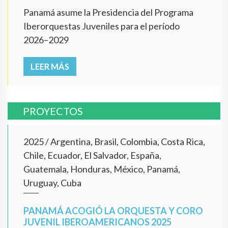
Panamá asume la Presidencia del Programa
Iberorquestas Juveniles para el período
2026–2029
LEER MÁS
PROYECTOS
2025
/
Argentina, Brasil, Colombia, Costa Rica,
Chile, Ecuador, El Salvador, España,
Guatemala, Honduras, México, Panamá,
Uruguay, Cuba
PANAMÁ ACOGIÓ LA ORQUESTA Y CORO
JUVENIL IBEROAMERICANOS 2025