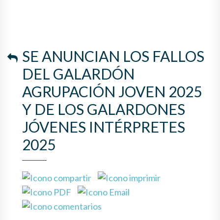
SE ANUNCIAN LOS FALLOS
DEL GALARDÓN
AGRUPACIÓN JOVEN 2025
Y DE LOS GALARDONES
JÓVENES INTÉRPRETES
2025