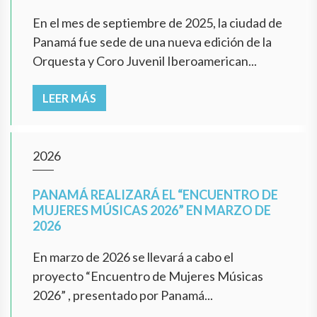
En el mes de septiembre de 2025, la ciudad de
Panamá fue sede de una nueva edición de la
Orquesta y Coro Juvenil Iberoamerican...
LEER MÁS
2026
PANAMÁ REALIZARÁ EL “ENCUENTRO DE
MUJERES MÚSICAS 2026” EN MARZO DE
2026
En marzo de 2026 se llevará a cabo el
proyecto “Encuentro de Mujeres Músicas
2026” , presentado por Panamá...