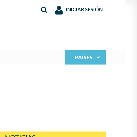
INICIAR SESIÓN
PAÍSES
S