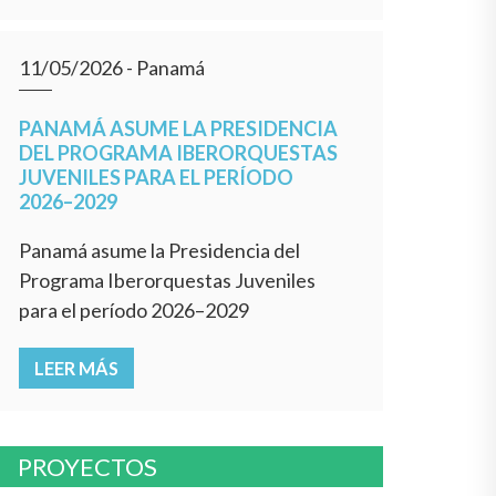
11/05/2026
- Panamá
PANAMÁ ASUME LA PRESIDENCIA
DEL PROGRAMA IBERORQUESTAS
JUVENILES PARA EL PERÍODO
2026–2029
Panamá asume la Presidencia del
Programa Iberorquestas Juveniles
para el período 2026–2029
LEER MÁS
PROYECTOS