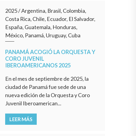
2025
/
Argentina, Brasil, Colombia,
Costa Rica, Chile, Ecuador, El Salvador,
España, Guatemala, Honduras,
México, Panamá, Uruguay, Cuba
PANAMÁ ACOGIÓ LA ORQUESTA Y
CORO JUVENIL
IBEROAMERICANOS 2025
En el mes de septiembre de 2025, la
ciudad de Panamá fue sede de una
nueva edición de la Orquesta y Coro
Juvenil Iberoamerican...
LEER MÁS