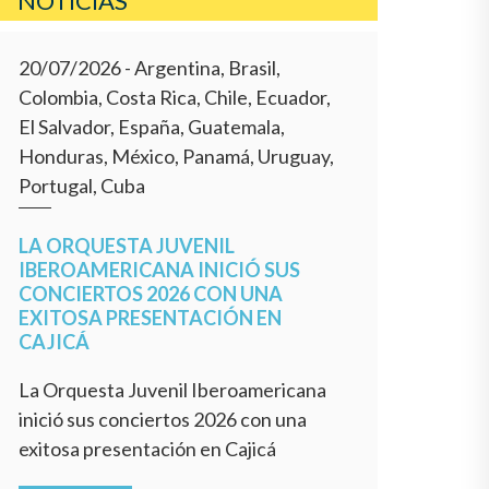
NOTICIAS
20/07/2026
- Argentina, Brasil,
Colombia, Costa Rica, Chile, Ecuador,
El Salvador, España, Guatemala,
Honduras, México, Panamá, Uruguay,
Portugal, Cuba
LA ORQUESTA JUVENIL
IBEROAMERICANA INICIÓ SUS
CONCIERTOS 2026 CON UNA
EXITOSA PRESENTACIÓN EN
CAJICÁ
La Orquesta Juvenil Iberoamericana
inició sus conciertos 2026 con una
exitosa presentación en Cajicá