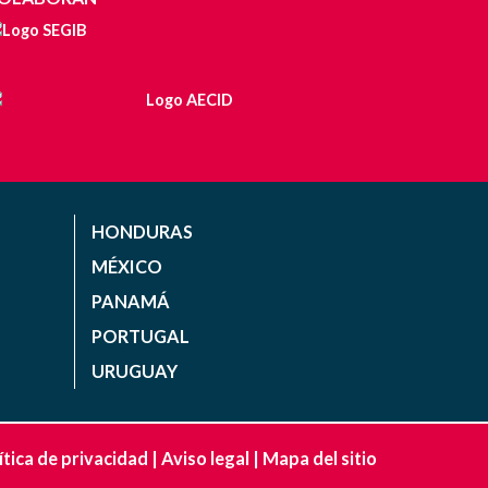
HONDURAS
MÉXICO
PANAMÁ
PORTUGAL
URUGUAY
ítica de privacidad
|
Aviso legal
|
Mapa del sitio