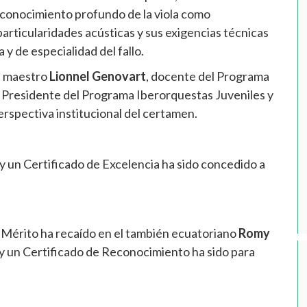
 conocimiento profundo de la viola como
articularidades acústicas y sus exigencias técnicas
 y de especialidad del fallo.
el maestro
Lionnel Genovart
, docente del Programa
, Presidente del Programa Iberorquestas Juveniles y
rspectiva institucional del certamen.
y un Certificado de Excelencia ha sido concedido a
 Mérito ha recaído en el también ecuatoriano
Romy
y un Certificado de Reconocimiento ha sido para