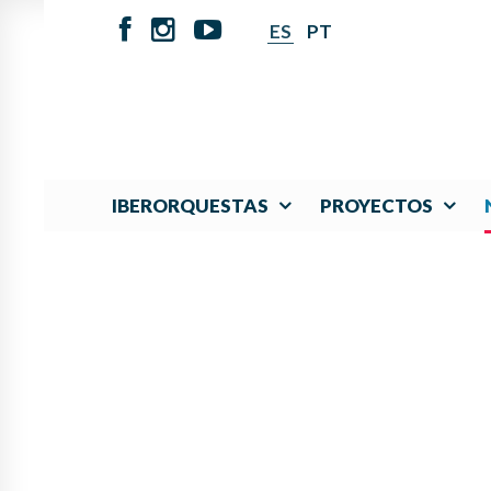
ES
PT
IBERORQUESTAS
PROYECTOS