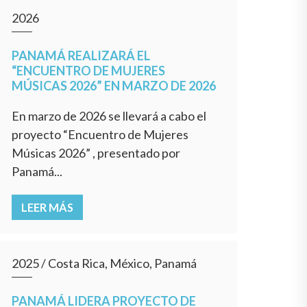
2026
PANAMÁ REALIZARÁ EL
“ENCUENTRO DE MUJERES
MÚSICAS 2026” EN MARZO DE 2026
En marzo de 2026 se llevará a cabo el
proyecto “Encuentro de Mujeres
Músicas 2026” , presentado por
Panamá...
LEER MÁS
2025
/
Costa Rica, México, Panamá
PANAMÁ LIDERA PROYECTO DE