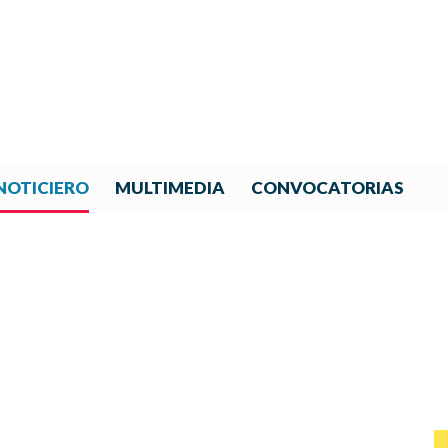
NOTICIERO
MULTIMEDIA
CONVOCATORIAS
NOTICIAS DE IBERORQUESTA