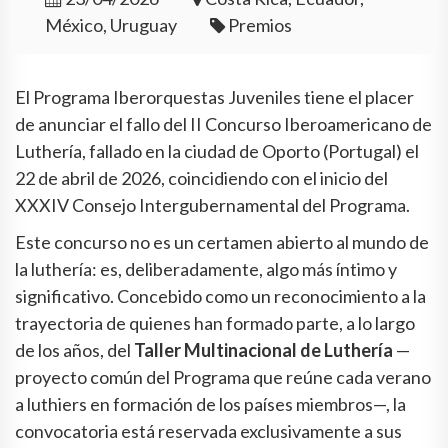
México, Uruguay
Premios
El Programa Iberorquestas Juveniles tiene el placer
de anunciar el fallo del II Concurso Iberoamericano de
Luthería, fallado en la ciudad de Oporto (Portugal) el
22 de abril de 2026, coincidiendo con el inicio del
XXXIV Consejo Intergubernamental del Programa.
Este concurso no es un certamen abierto al mundo de
la luthería: es, deliberadamente, algo más íntimo y
significativo. Concebido como un reconocimiento a la
trayectoria de quienes han formado parte, a lo largo
de los años, del
Taller Multinacional de Luthería
—
proyecto común del Programa que reúne cada verano
a luthiers en formación de los países miembros—, la
convocatoria está reservada exclusivamente a sus