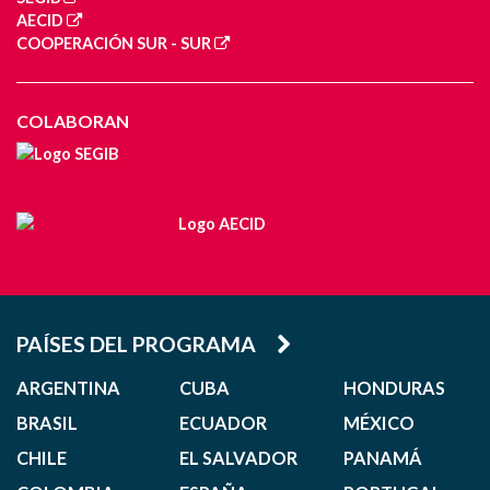
AECID
COOPERACIÓN SUR - SUR
COLABORAN
PAÍSES DEL PROGRAMA
ARGENTINA
CUBA
HONDURAS
BRASIL
ECUADOR
MÉXICO
CHILE
EL SALVADOR
PANAMÁ