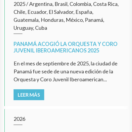
2025
/
Argentina, Brasil, Colombia, Costa Rica,
Chile, Ecuador, El Salvador, España,
Guatemala, Honduras, México, Panamá,
Uruguay, Cuba
PANAMÁ ACOGIÓ LA ORQUESTA Y CORO
JUVENIL IBEROAMERICANOS 2025
En el mes de septiembre de 2025, la ciudad de
Panamá fue sede de una nueva edición de la
Orquesta y Coro Juvenil Iberoamerican...
LEER MÁS
2026