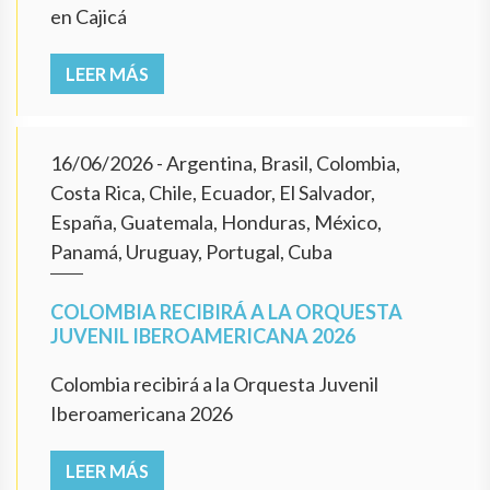
en Cajicá
LEER MÁS
16/06/2026
- Argentina, Brasil, Colombia,
Costa Rica, Chile, Ecuador, El Salvador,
España, Guatemala, Honduras, México,
Panamá, Uruguay, Portugal, Cuba
COLOMBIA RECIBIRÁ A LA ORQUESTA
JUVENIL IBEROAMERICANA 2026
Colombia recibirá a la Orquesta Juvenil
Iberoamericana 2026
LEER MÁS