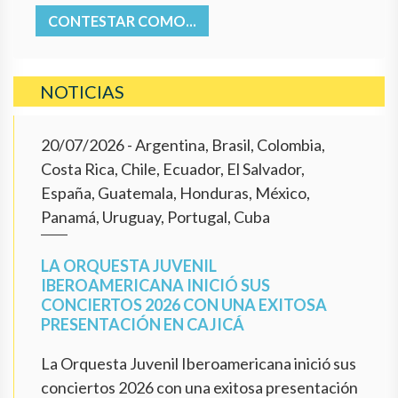
CONTESTAR COMO...
NOTICIAS
20/07/2026
- Argentina, Brasil, Colombia,
Costa Rica, Chile, Ecuador, El Salvador,
España, Guatemala, Honduras, México,
Panamá, Uruguay, Portugal, Cuba
LA ORQUESTA JUVENIL
IBEROAMERICANA INICIÓ SUS
CONCIERTOS 2026 CON UNA EXITOSA
PRESENTACIÓN EN CAJICÁ
La Orquesta Juvenil Iberoamericana inició sus
conciertos 2026 con una exitosa presentación