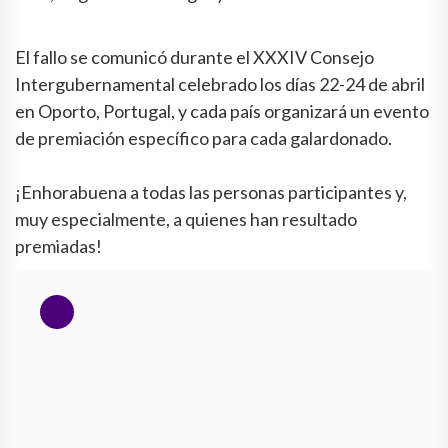
El fallo se comunicó durante el XXXIV Consejo
Intergubernamental celebrado los días 22-24 de abril
en Oporto, Portugal, y cada país organizará un evento
de premiación específico para cada galardonado.
¡Enhorabuena a todas las personas participantes y,
muy especialmente, a quienes han resultado
premiadas!