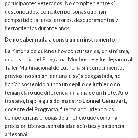
participantes veteranos. No compiten entre sí
desconocidos: compiten personas que han
compartido talleres, errores, descubrimientos y
herramientas durante años.
De no saber nada a construir un instrumento
La historia de quienes hoy concursan es, en sí misma,
una historia del Programa. Muchos de ellos llegaron al
Taller Multinacional de Luthería sin conocimientos
previos: no sabían leer una clavija desgastada, no
habían sostenido nunca un cepillo de luthier o no
tenían claro qué diferencia un alma de un filete. Año
tras año, bajo la guía del maestro
Lionnel Genovart
,
docente del Programa, fueron adquiriendo las
competencias propias de un oficio que combina
precisión técnica, sensibilidad acústica y paciencia
artesanal.