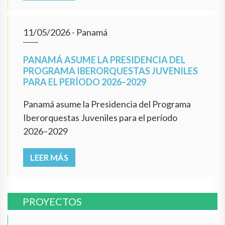
11/05/2026
- Panamá
PANAMÁ ASUME LA PRESIDENCIA DEL
PROGRAMA IBERORQUESTAS JUVENILES
PARA EL PERÍODO 2026–2029
Panamá asume la Presidencia del Programa
Iberorquestas Juveniles para el período
2026–2029
LEER MÁS
PROYECTOS