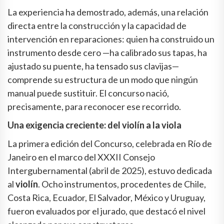
La experiencia ha demostrado, además, una relación
directa entre la construcción y la capacidad de
intervención en reparaciones: quien ha construido un
instrumento desde cero —ha calibrado sus tapas, ha
ajustado su puente, ha tensado sus clavijas—
comprende su estructura de un modo que ningún
manual puede sustituir. El concurso nació,
precisamente, para reconocer ese recorrido.
Una exigencia creciente: del violín a la viola
La primera edición del Concurso, celebrada en Río de
Janeiro en el marco del XXXII Consejo
Intergubernamental (abril de 2025), estuvo dedicada
al
violín
. Ocho instrumentos, procedentes de Chile,
Costa Rica, Ecuador, El Salvador, México y Uruguay,
fueron evaluados por el jurado, que destacó el nivel