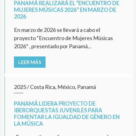
PANAMÁ REALIZARÁ EL “ENCUENTRO DE
MUJERES MÚSICAS 2026” EN MARZO DE
2026
En marzo de 2026 se llevará a cabo el
proyecto “Encuentro de Mujeres Músicas
2026” , presentado por Panamá...
LEER MÁS
2025
/
Costa Rica, México, Panamá
PANAMÁ LIDERA PROYECTO DE
IBERORQUESTAS JUVENILES PARA
FOMENTAR LA IGUALDAD DE GÉNERO EN
LA MÚSICA