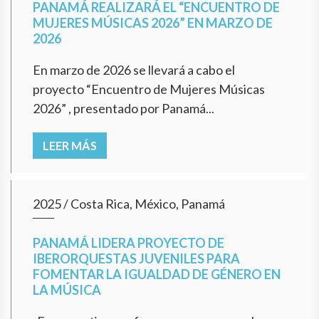
PANAMÁ REALIZARÁ EL “ENCUENTRO DE
MUJERES MÚSICAS 2026” EN MARZO DE
2026
En marzo de 2026 se llevará a cabo el
proyecto “Encuentro de Mujeres Músicas
2026” , presentado por Panamá...
LEER MÁS
2025
/
Costa Rica, México, Panamá
PANAMÁ LIDERA PROYECTO DE
IBERORQUESTAS JUVENILES PARA
FOMENTAR LA IGUALDAD DE GÉNERO EN
LA MÚSICA