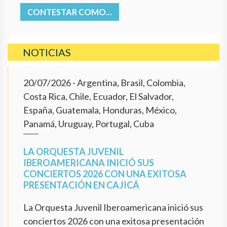
CONTESTAR COMO...
NOTICIAS
20/07/2026
- Argentina, Brasil, Colombia,
Costa Rica, Chile, Ecuador, El Salvador,
España, Guatemala, Honduras, México,
Panamá, Uruguay, Portugal, Cuba
LA ORQUESTA JUVENIL
IBEROAMERICANA INICIÓ SUS
CONCIERTOS 2026 CON UNA EXITOSA
PRESENTACIÓN EN CAJICÁ
La Orquesta Juvenil Iberoamericana inició sus
conciertos 2026 con una exitosa presentación