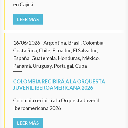
en Cajicá
LEER MÁS
16/06/2026
- Argentina, Brasil, Colombia,
Costa Rica, Chile, Ecuador, El Salvador,
España, Guatemala, Honduras, México,
Panamá, Uruguay, Portugal, Cuba
COLOMBIA RECIBIRÁ A LA ORQUESTA
JUVENIL IBEROAMERICANA 2026
Colombia recibirá a la Orquesta Juvenil
Iberoamericana 2026
LEER MÁS