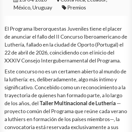
México, Uruguay
Premios
El Programa Iberorquestas Juveniles tiene el placer
de anunciar el fallo del II Concurso Iberoamericano de
Luthería, fallado en la ciudad de Oporto (Portugal) el
22 de abril de 2026, coincidiendo con el inicio del
XXXIV Consejo Intergubernamental del Programa.
Este concurso no es un certamen abierto al mundo de
la luthería: es, deliberadamente, algo más íntimo y
significativo. Concebido como un reconocimiento a la
trayectoria de quienes han formado parte, a lo largo
de los años, del
Taller Multinacional de Luthería
—
proyecto común del Programa que reúne cada verano
a luthiers en formación de los países miembros—, la
convocatoria está reservada exclusivamente a sus