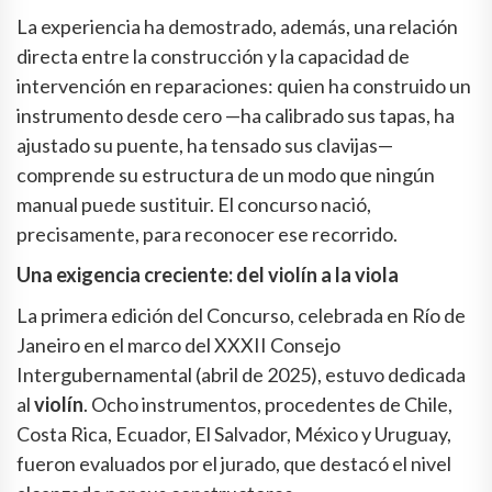
La experiencia ha demostrado, además, una relación
directa entre la construcción y la capacidad de
intervención en reparaciones: quien ha construido un
instrumento desde cero —ha calibrado sus tapas, ha
ajustado su puente, ha tensado sus clavijas—
comprende su estructura de un modo que ningún
manual puede sustituir. El concurso nació,
precisamente, para reconocer ese recorrido.
Una exigencia creciente: del violín a la viola
La primera edición del Concurso, celebrada en Río de
Janeiro en el marco del XXXII Consejo
Intergubernamental (abril de 2025), estuvo dedicada
al
violín
. Ocho instrumentos, procedentes de Chile,
Costa Rica, Ecuador, El Salvador, México y Uruguay,
fueron evaluados por el jurado, que destacó el nivel