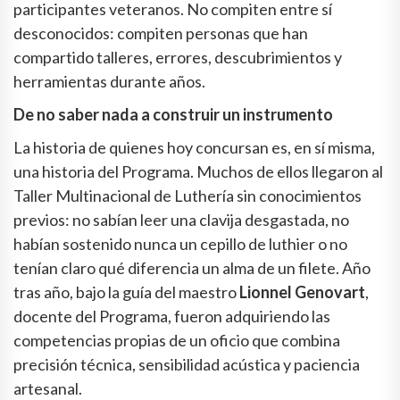
participantes veteranos. No compiten entre sí
desconocidos: compiten personas que han
compartido talleres, errores, descubrimientos y
herramientas durante años.
De no saber nada a construir un instrumento
La historia de quienes hoy concursan es, en sí misma,
una historia del Programa. Muchos de ellos llegaron al
Taller Multinacional de Luthería sin conocimientos
previos: no sabían leer una clavija desgastada, no
habían sostenido nunca un cepillo de luthier o no
tenían claro qué diferencia un alma de un filete. Año
tras año, bajo la guía del maestro
Lionnel Genovart
,
docente del Programa, fueron adquiriendo las
competencias propias de un oficio que combina
precisión técnica, sensibilidad acústica y paciencia
artesanal.