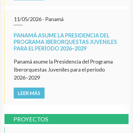
11/05/2026
- Panamá
PANAMÁ ASUME LA PRESIDENCIA DEL
PROGRAMA IBERORQUESTAS JUVENILES
PARA EL PERÍODO 2026–2029
Panamá asume la Presidencia del Programa
Iberorquestas Juveniles para el período
2026–2029
LEER MÁS
PROYECTOS