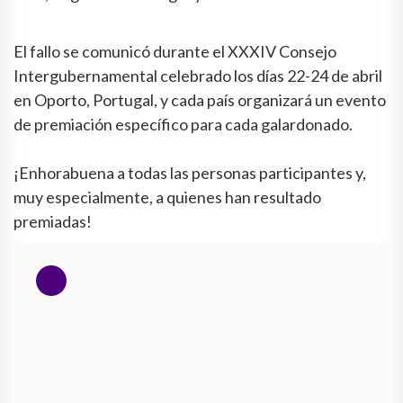
El fallo se comunicó durante el XXXIV Consejo
Intergubernamental celebrado los días 22-24 de abril
en Oporto, Portugal, y cada país organizará un evento
de premiación específico para cada galardonado.
¡Enhorabuena a todas las personas participantes y,
muy especialmente, a quienes han resultado
premiadas!