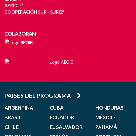
AECID
COOPERACIÓN SUR - SUR
COLABORAN
PAÍSES DEL PROGRAMA
ARGENTINA
CUBA
HONDURAS
BRASIL
ECUADOR
MÉXICO
CHILE
EL SALVADOR
PANAMÁ