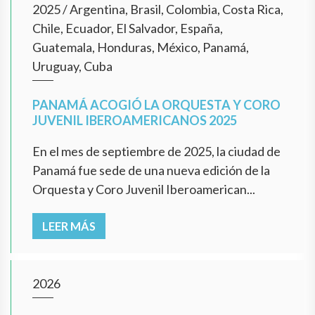
2025
/
Argentina, Brasil, Colombia, Costa Rica,
Chile, Ecuador, El Salvador, España,
Guatemala, Honduras, México, Panamá,
Uruguay, Cuba
PANAMÁ ACOGIÓ LA ORQUESTA Y CORO
JUVENIL IBEROAMERICANOS 2025
En el mes de septiembre de 2025, la ciudad de
Panamá fue sede de una nueva edición de la
Orquesta y Coro Juvenil Iberoamerican...
LEER MÁS
2026