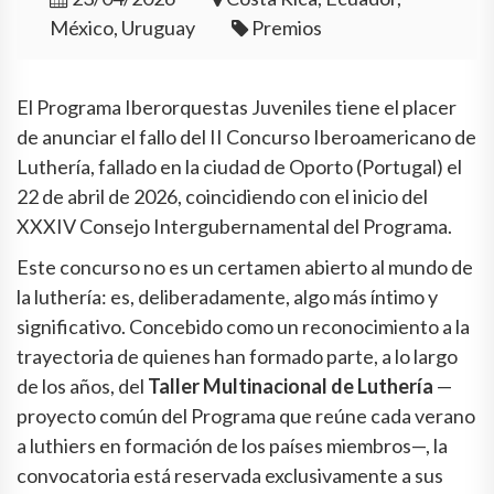
México, Uruguay
Premios
El Programa Iberorquestas Juveniles tiene el placer
de anunciar el fallo del II Concurso Iberoamericano de
Luthería, fallado en la ciudad de Oporto (Portugal) el
22 de abril de 2026, coincidiendo con el inicio del
XXXIV Consejo Intergubernamental del Programa.
Este concurso no es un certamen abierto al mundo de
la luthería: es, deliberadamente, algo más íntimo y
significativo. Concebido como un reconocimiento a la
trayectoria de quienes han formado parte, a lo largo
de los años, del
Taller Multinacional de Luthería
—
proyecto común del Programa que reúne cada verano
a luthiers en formación de los países miembros—, la
convocatoria está reservada exclusivamente a sus