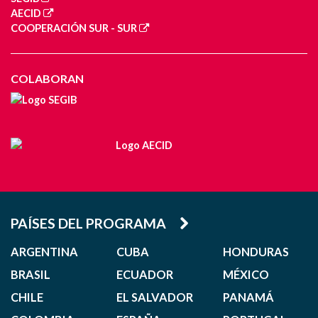
AECID
COOPERACIÓN SUR - SUR
COLABORAN
PAÍSES DEL PROGRAMA
ARGENTINA
CUBA
HONDURAS
BRASIL
ECUADOR
MÉXICO
CHILE
EL SALVADOR
PANAMÁ