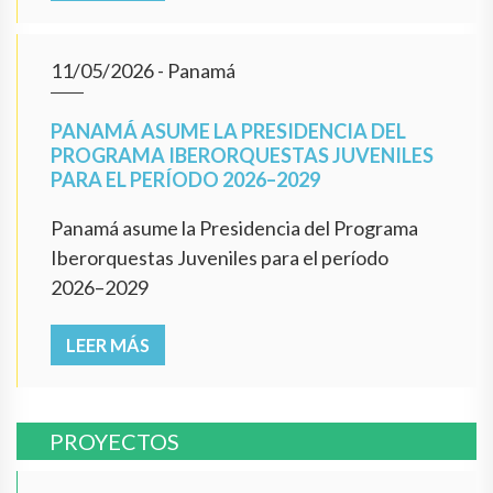
11/05/2026
- Panamá
PANAMÁ ASUME LA PRESIDENCIA DEL
PROGRAMA IBERORQUESTAS JUVENILES
PARA EL PERÍODO 2026–2029
Panamá asume la Presidencia del Programa
Iberorquestas Juveniles para el período
2026–2029
LEER MÁS
PROYECTOS