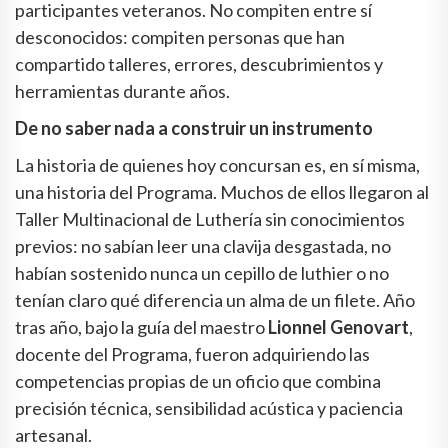
participantes veteranos. No compiten entre sí
desconocidos: compiten personas que han
compartido talleres, errores, descubrimientos y
herramientas durante años.
De no saber nada a construir un instrumento
La historia de quienes hoy concursan es, en sí misma,
una historia del Programa. Muchos de ellos llegaron al
Taller Multinacional de Luthería sin conocimientos
previos: no sabían leer una clavija desgastada, no
habían sostenido nunca un cepillo de luthier o no
tenían claro qué diferencia un alma de un filete. Año
tras año, bajo la guía del maestro
Lionnel Genovart
,
docente del Programa, fueron adquiriendo las
competencias propias de un oficio que combina
precisión técnica, sensibilidad acústica y paciencia
artesanal.