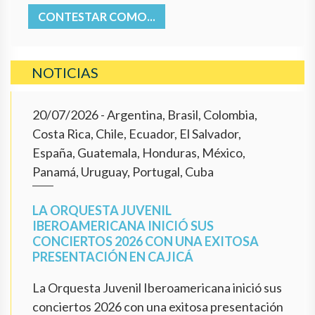
CONTESTAR COMO...
NOTICIAS
20/07/2026
- Argentina, Brasil, Colombia,
Costa Rica, Chile, Ecuador, El Salvador,
España, Guatemala, Honduras, México,
Panamá, Uruguay, Portugal, Cuba
LA ORQUESTA JUVENIL
IBEROAMERICANA INICIÓ SUS
CONCIERTOS 2026 CON UNA EXITOSA
PRESENTACIÓN EN CAJICÁ
La Orquesta Juvenil Iberoamericana inició sus
conciertos 2026 con una exitosa presentación