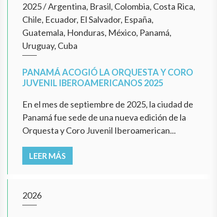
2025
/
Argentina, Brasil, Colombia, Costa Rica,
Chile, Ecuador, El Salvador, España,
Guatemala, Honduras, México, Panamá,
Uruguay, Cuba
PANAMÁ ACOGIÓ LA ORQUESTA Y CORO
JUVENIL IBEROAMERICANOS 2025
En el mes de septiembre de 2025, la ciudad de
Panamá fue sede de una nueva edición de la
Orquesta y Coro Juvenil Iberoamerican...
LEER MÁS
2026