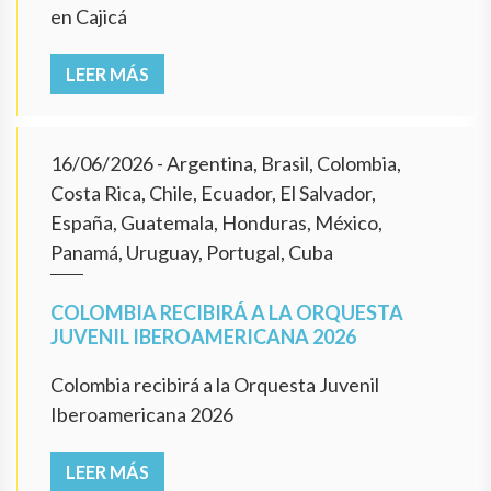
en Cajicá
LEER MÁS
16/06/2026
- Argentina, Brasil, Colombia,
Costa Rica, Chile, Ecuador, El Salvador,
España, Guatemala, Honduras, México,
Panamá, Uruguay, Portugal, Cuba
COLOMBIA RECIBIRÁ A LA ORQUESTA
JUVENIL IBEROAMERICANA 2026
Colombia recibirá a la Orquesta Juvenil
Iberoamericana 2026
LEER MÁS