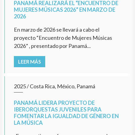
PANAMÁ REALIZARÁ EL “ENCUENTRO DE
MUJERES MÚSICAS 2026” EN MARZO DE
2026
En marzo de 2026 se llevará a cabo el
proyecto “Encuentro de Mujeres Músicas
2026” , presentado por Panamá...
LEER MÁS
2025
/
Costa Rica, México, Panamá
PANAMÁ LIDERA PROYECTO DE
IBERORQUESTAS JUVENILES PARA
FOMENTAR LA IGUALDAD DE GÉNERO EN
LA MÚSICA