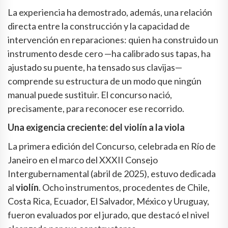
La experiencia ha demostrado, además, una relación
directa entre la construcción y la capacidad de
intervención en reparaciones: quien ha construido un
instrumento desde cero —ha calibrado sus tapas, ha
ajustado su puente, ha tensado sus clavijas—
comprende su estructura de un modo que ningún
manual puede sustituir. El concurso nació,
precisamente, para reconocer ese recorrido.
Una exigencia creciente: del violín a la viola
La primera edición del Concurso, celebrada en Río de
Janeiro en el marco del XXXII Consejo
Intergubernamental (abril de 2025), estuvo dedicada
al
violín
. Ocho instrumentos, procedentes de Chile,
Costa Rica, Ecuador, El Salvador, México y Uruguay,
fueron evaluados por el jurado, que destacó el nivel