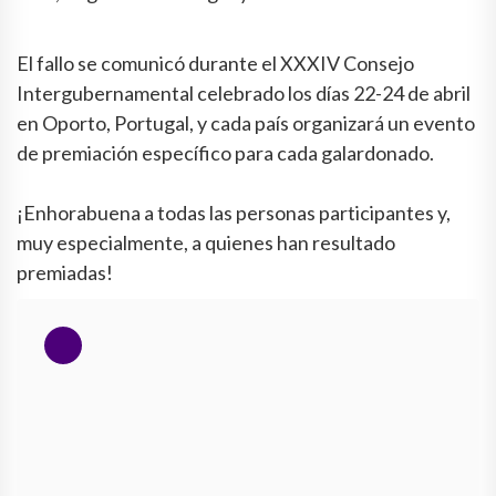
El fallo se comunicó durante el XXXIV Consejo
Intergubernamental celebrado los días 22-24 de abril
en Oporto, Portugal, y cada país organizará un evento
de premiación específico para cada galardonado.
¡Enhorabuena a todas las personas participantes y,
muy especialmente, a quienes han resultado
premiadas!