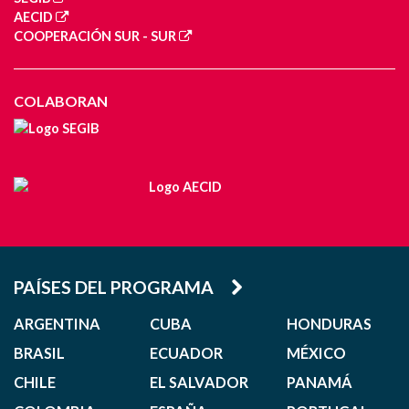
AECID
COOPERACIÓN SUR - SUR
COLABORAN
PAÍSES DEL PROGRAMA
ARGENTINA
CUBA
HONDURAS
BRASIL
ECUADOR
MÉXICO
CHILE
EL SALVADOR
PANAMÁ