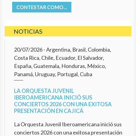
CONTESTAR COMO...
NOTICIAS
20/07/2026
- Argentina, Brasil, Colombia,
Costa Rica, Chile, Ecuador, El Salvador,
España, Guatemala, Honduras, México,
Panamá, Uruguay, Portugal, Cuba
LA ORQUESTA JUVENIL
IBEROAMERICANA INICIÓ SUS
CONCIERTOS 2026 CON UNA EXITOSA
PRESENTACIÓN EN CAJICÁ
La Orquesta Juvenil Iberoamericana inició sus
conciertos 2026 con una exitosa presentación