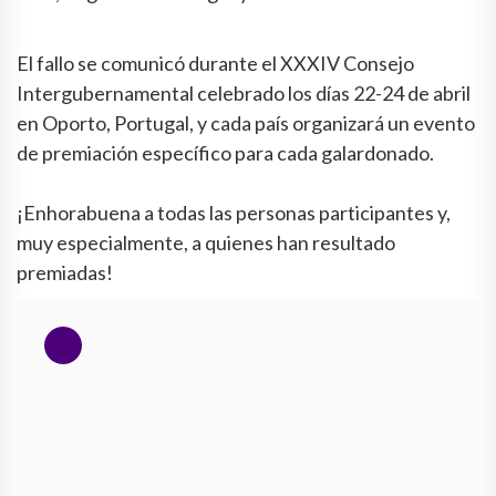
El fallo se comunicó durante el XXXIV Consejo
Intergubernamental celebrado los días 22-24 de abril
en Oporto, Portugal, y cada país organizará un evento
de premiación específico para cada galardonado.
¡Enhorabuena a todas las personas participantes y,
muy especialmente, a quienes han resultado
premiadas!