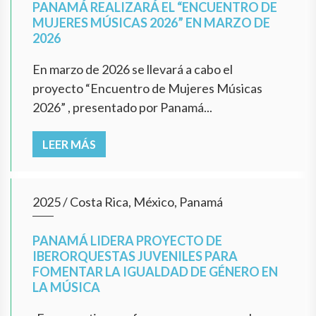
PANAMÁ REALIZARÁ EL “ENCUENTRO DE
MUJERES MÚSICAS 2026” EN MARZO DE
2026
En marzo de 2026 se llevará a cabo el
proyecto “Encuentro de Mujeres Músicas
2026” , presentado por Panamá...
LEER MÁS
2025
/
Costa Rica, México, Panamá
PANAMÁ LIDERA PROYECTO DE
IBERORQUESTAS JUVENILES PARA
FOMENTAR LA IGUALDAD DE GÉNERO EN
LA MÚSICA