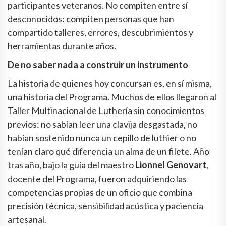
participantes veteranos. No compiten entre sí
desconocidos: compiten personas que han
compartido talleres, errores, descubrimientos y
herramientas durante años.
De no saber nada a construir un instrumento
La historia de quienes hoy concursan es, en sí misma,
una historia del Programa. Muchos de ellos llegaron al
Taller Multinacional de Luthería sin conocimientos
previos: no sabían leer una clavija desgastada, no
habían sostenido nunca un cepillo de luthier o no
tenían claro qué diferencia un alma de un filete. Año
tras año, bajo la guía del maestro
Lionnel Genovart
,
docente del Programa, fueron adquiriendo las
competencias propias de un oficio que combina
precisión técnica, sensibilidad acústica y paciencia
artesanal.