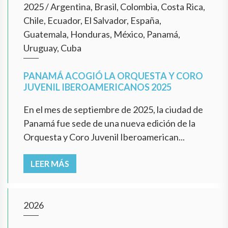
2025
/
Argentina, Brasil, Colombia, Costa Rica,
Chile, Ecuador, El Salvador, España,
Guatemala, Honduras, México, Panamá,
Uruguay, Cuba
PANAMÁ ACOGIÓ LA ORQUESTA Y CORO
JUVENIL IBEROAMERICANOS 2025
En el mes de septiembre de 2025, la ciudad de
Panamá fue sede de una nueva edición de la
Orquesta y Coro Juvenil Iberoamerican...
LEER MÁS
2026