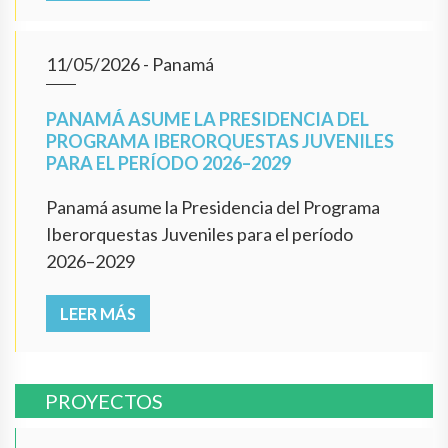
11/05/2026
- Panamá
PANAMÁ ASUME LA PRESIDENCIA DEL
PROGRAMA IBERORQUESTAS JUVENILES
PARA EL PERÍODO 2026–2029
Panamá asume la Presidencia del Programa
Iberorquestas Juveniles para el período
2026–2029
LEER MÁS
PROYECTOS