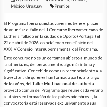
México, Uruguay
Premios
El Programa Iberorquestas Juveniles tiene el placer
de anunciar el fallo del II Concurso Iberoamericano de
Luthería, fallado en la ciudad de Oporto (Portugal) el
22 de abril de 2026, coincidiendo con el inicio del
XXXIV Consejo Intergubernamental del Programa.
Este concurso no es un certamen abierto al mundo de
la luthería: es, deliberadamente, algo más íntimo y
significativo. Concebido como un reconocimiento a la
trayectoria de quienes han formado parte, a lo largo
de los años, del
Taller Multinacional de Luthería
—
proyecto común del Programa que reúne cada verano
a luthiers en formación de los países miembros—, la
convocatoria está reservada exclusivamente a sus