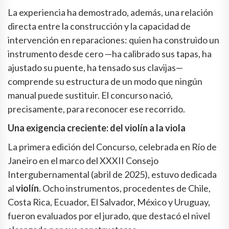
La experiencia ha demostrado, además, una relación
directa entre la construcción y la capacidad de
intervención en reparaciones: quien ha construido un
instrumento desde cero —ha calibrado sus tapas, ha
ajustado su puente, ha tensado sus clavijas—
comprende su estructura de un modo que ningún
manual puede sustituir. El concurso nació,
precisamente, para reconocer ese recorrido.
Una exigencia creciente: del violín a la viola
La primera edición del Concurso, celebrada en Río de
Janeiro en el marco del XXXII Consejo
Intergubernamental (abril de 2025), estuvo dedicada
al
violín
. Ocho instrumentos, procedentes de Chile,
Costa Rica, Ecuador, El Salvador, México y Uruguay,
fueron evaluados por el jurado, que destacó el nivel