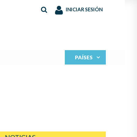
INICIAR SESIÓN
PAÍSES
S