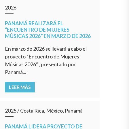
2026
PANAMÁ REALIZARÁ EL
“ENCUENTRO DE MUJERES
MÚSICAS 2026” EN MARZO DE 2026
En marzo de 2026 se llevará a cabo el
proyecto “Encuentro de Mujeres
Músicas 2026” , presentado por
Panamá...
LEER MÁS
2025
/
Costa Rica, México, Panamá
PANAMÁ LIDERA PROYECTO DE