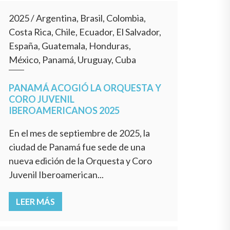
2025
/
Argentina, Brasil, Colombia,
Costa Rica, Chile, Ecuador, El Salvador,
España, Guatemala, Honduras,
México, Panamá, Uruguay, Cuba
PANAMÁ ACOGIÓ LA ORQUESTA Y
CORO JUVENIL
IBEROAMERICANOS 2025
En el mes de septiembre de 2025, la
ciudad de Panamá fue sede de una
nueva edición de la Orquesta y Coro
Juvenil Iberoamerican...
LEER MÁS