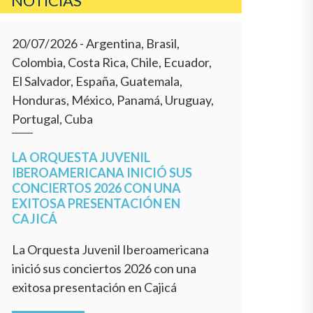
NOTICIAS
20/07/2026
- Argentina, Brasil,
Colombia, Costa Rica, Chile, Ecuador,
El Salvador, España, Guatemala,
Honduras, México, Panamá, Uruguay,
Portugal, Cuba
LA ORQUESTA JUVENIL
IBEROAMERICANA INICIÓ SUS
CONCIERTOS 2026 CON UNA
EXITOSA PRESENTACIÓN EN
CAJICÁ
La Orquesta Juvenil Iberoamericana
inició sus conciertos 2026 con una
exitosa presentación en Cajicá