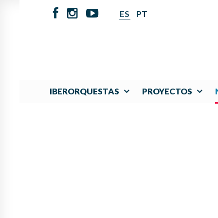
ES
PT
IBERORQUESTAS
PROYECTOS