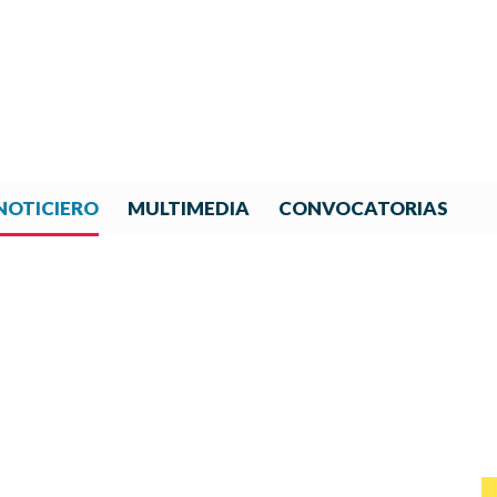
NOTICIERO
MULTIMEDIA
CONVOCATORIAS
NOTICIAS DE IBERORQUESTA