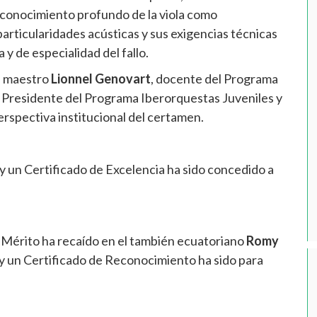
 conocimiento profundo de la viola como
articularidades acústicas y sus exigencias técnicas
 y de especialidad del fallo.
el maestro
Lionnel Genovart
, docente del Programa
, Presidente del Programa Iberorquestas Juveniles y
rspectiva institucional del certamen.
y un Certificado de Excelencia ha sido concedido a
 Mérito ha recaído en el también ecuatoriano
Romy
y un Certificado de Reconocimiento ha sido para