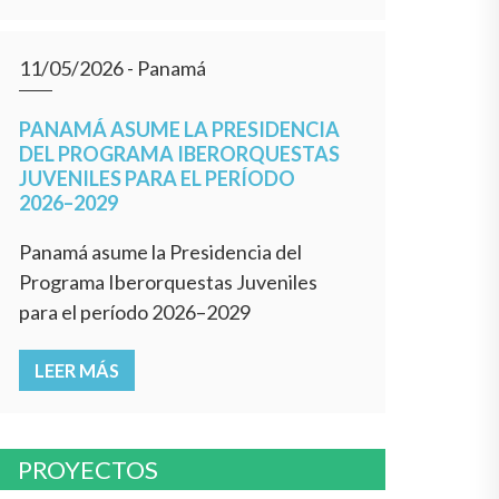
11/05/2026
- Panamá
PANAMÁ ASUME LA PRESIDENCIA
DEL PROGRAMA IBERORQUESTAS
JUVENILES PARA EL PERÍODO
2026–2029
Panamá asume la Presidencia del
Programa Iberorquestas Juveniles
para el período 2026–2029
LEER MÁS
PROYECTOS