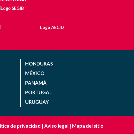
HONDURAS
MÉXICO
PANAMÁ
PORTUGAL
URUGUAY
ítica de privacidad
|
Aviso legal
|
Mapa del sitio