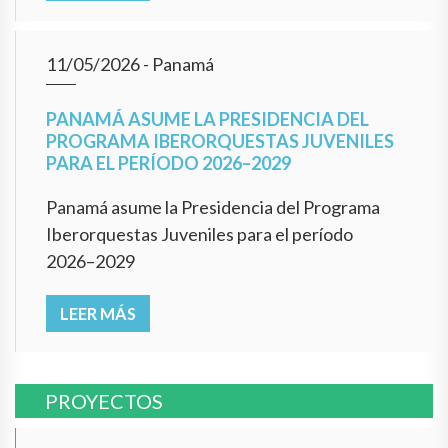
11/05/2026
- Panamá
PANAMÁ ASUME LA PRESIDENCIA DEL
PROGRAMA IBERORQUESTAS JUVENILES
PARA EL PERÍODO 2026–2029
Panamá asume la Presidencia del Programa
Iberorquestas Juveniles para el período
2026–2029
LEER MÁS
PROYECTOS