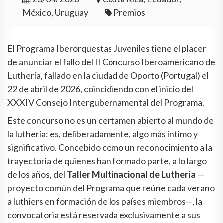
México, Uruguay
Premios
El Programa Iberorquestas Juveniles tiene el placer
de anunciar el fallo del II Concurso Iberoamericano de
Luthería, fallado en la ciudad de Oporto (Portugal) el
22 de abril de 2026, coincidiendo con el inicio del
XXXIV Consejo Intergubernamental del Programa.
Este concurso no es un certamen abierto al mundo de
la luthería: es, deliberadamente, algo más íntimo y
significativo. Concebido como un reconocimiento a la
trayectoria de quienes han formado parte, a lo largo
de los años, del
Taller Multinacional de Luthería
—
proyecto común del Programa que reúne cada verano
a luthiers en formación de los países miembros—, la
convocatoria está reservada exclusivamente a sus