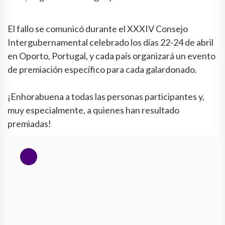
El fallo se comunicó durante el XXXIV Consejo
Intergubernamental celebrado los días 22-24 de abril
en Oporto, Portugal, y cada país organizará un evento
de premiación específico para cada galardonado.
¡Enhorabuena a todas las personas participantes y,
muy especialmente, a quienes han resultado
premiadas!