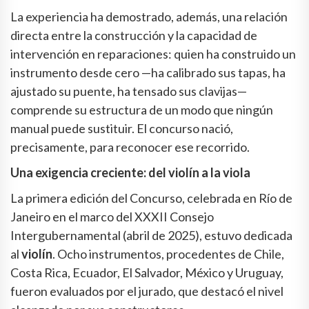
La experiencia ha demostrado, además, una relación
directa entre la construcción y la capacidad de
intervención en reparaciones: quien ha construido un
instrumento desde cero —ha calibrado sus tapas, ha
ajustado su puente, ha tensado sus clavijas—
comprende su estructura de un modo que ningún
manual puede sustituir. El concurso nació,
precisamente, para reconocer ese recorrido.
Una exigencia creciente: del violín a la viola
La primera edición del Concurso, celebrada en Río de
Janeiro en el marco del XXXII Consejo
Intergubernamental (abril de 2025), estuvo dedicada
al
violín
. Ocho instrumentos, procedentes de Chile,
Costa Rica, Ecuador, El Salvador, México y Uruguay,
fueron evaluados por el jurado, que destacó el nivel