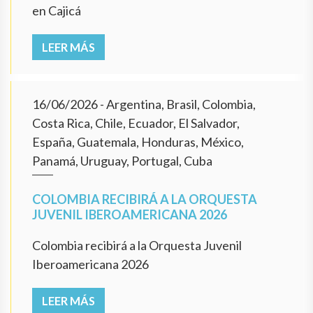
en Cajicá
LEER MÁS
16/06/2026
- Argentina, Brasil, Colombia,
Costa Rica, Chile, Ecuador, El Salvador,
España, Guatemala, Honduras, México,
Panamá, Uruguay, Portugal, Cuba
COLOMBIA RECIBIRÁ A LA ORQUESTA
JUVENIL IBEROAMERICANA 2026
Colombia recibirá a la Orquesta Juvenil
Iberoamericana 2026
LEER MÁS