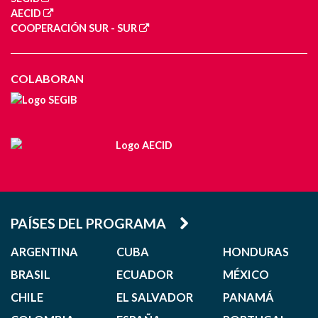
AECID
COOPERACIÓN SUR - SUR
COLABORAN
PAÍSES DEL PROGRAMA
ARGENTINA
CUBA
HONDURAS
BRASIL
ECUADOR
MÉXICO
CHILE
EL SALVADOR
PANAMÁ