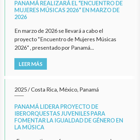
PANAMÁ REALIZARÁ EL “ENCUENTRO DE
MUJERES MÚSICAS 2026” EN MARZO DE
2026
En marzo de 2026 se llevará a cabo el
proyecto “Encuentro de Mujeres Músicas
2026” , presentado por Panamá...
LEER MÁS
2025
/
Costa Rica, México, Panamá
PANAMÁ LIDERA PROYECTO DE
IBERORQUESTAS JUVENILES PARA
FOMENTAR LA IGUALDAD DE GÉNERO EN
LA MÚSICA