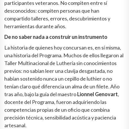
participantes veteranos. No compiten entre sí
desconocidos: compiten personas que han
compartido talleres, errores, descubrimientos y
herramientas durante años.
De no saber nada a construir un instrumento
La historia de quienes hoy concursan es, en sí misma,
una historia del Programa. Muchos de ellos llegaron al
Taller Multinacional de Luthería sin conocimientos
previos: no sabían leer una clavija desgastada, no
habían sostenido nunca un cepillo de luthier o no
tenían claro qué diferencia un alma de un filete. Año
tras año, bajo la guía del maestro
Lionnel Genovart
,
docente del Programa, fueron adquiriendo las
competencias propias de un oficio que combina
precisión técnica, sensibilidad acústica y paciencia
artesanal.