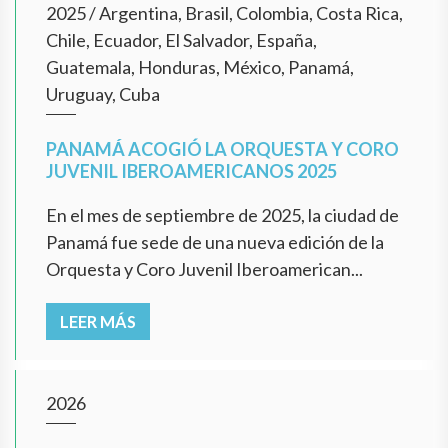
2025
/
Argentina, Brasil, Colombia, Costa Rica,
Chile, Ecuador, El Salvador, España,
Guatemala, Honduras, México, Panamá,
Uruguay, Cuba
PANAMÁ ACOGIÓ LA ORQUESTA Y CORO
JUVENIL IBEROAMERICANOS 2025
En el mes de septiembre de 2025, la ciudad de
Panamá fue sede de una nueva edición de la
Orquesta y Coro Juvenil Iberoamerican...
LEER MÁS
2026