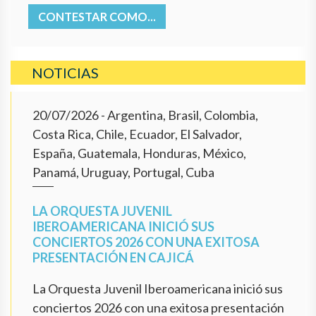
CONTESTAR COMO...
NOTICIAS
20/07/2026
- Argentina, Brasil, Colombia,
Costa Rica, Chile, Ecuador, El Salvador,
España, Guatemala, Honduras, México,
Panamá, Uruguay, Portugal, Cuba
LA ORQUESTA JUVENIL
IBEROAMERICANA INICIÓ SUS
CONCIERTOS 2026 CON UNA EXITOSA
PRESENTACIÓN EN CAJICÁ
La Orquesta Juvenil Iberoamericana inició sus
conciertos 2026 con una exitosa presentación