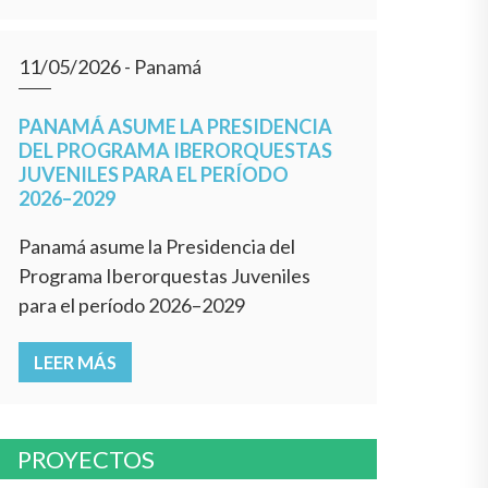
11/05/2026
- Panamá
PANAMÁ ASUME LA PRESIDENCIA
DEL PROGRAMA IBERORQUESTAS
JUVENILES PARA EL PERÍODO
2026–2029
Panamá asume la Presidencia del
Programa Iberorquestas Juveniles
para el período 2026–2029
LEER MÁS
PROYECTOS