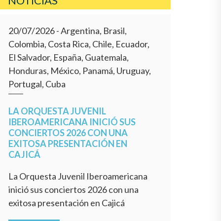
NOTICIAS
20/07/2026
- Argentina, Brasil,
Colombia, Costa Rica, Chile, Ecuador,
El Salvador, España, Guatemala,
Honduras, México, Panamá, Uruguay,
Portugal, Cuba
LA ORQUESTA JUVENIL
IBEROAMERICANA INICIÓ SUS
CONCIERTOS 2026 CON UNA
EXITOSA PRESENTACIÓN EN
CAJICÁ
La Orquesta Juvenil Iberoamericana
inició sus conciertos 2026 con una
exitosa presentación en Cajicá