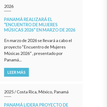
2026
PANAMÁ REALIZARÁ EL
“ENCUENTRO DE MUJERES
MÚSICAS 2026” EN MARZO DE 2026
En marzo de 2026 se llevará a cabo el
proyecto “Encuentro de Mujeres
Músicas 2026” , presentado por
Panamá...
LEER MÁS
2025
/
Costa Rica, México, Panamá
PANAMÁ LIDERA PROYECTO DE