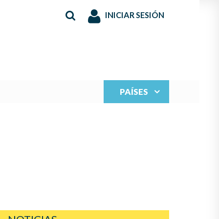
INICIAR SESIÓN
PAÍSES
S