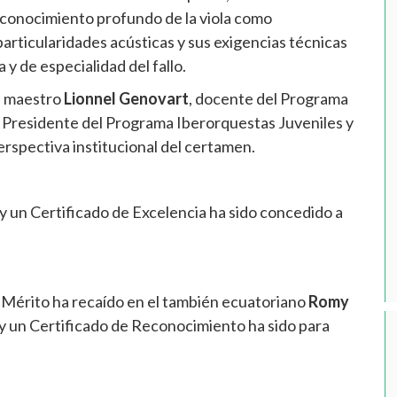
 conocimiento profundo de la viola como
articularidades acústicas y sus exigencias técnicas
 y de especialidad del fallo.
el maestro
Lionnel Genovart
, docente del Programa
, Presidente del Programa Iberorquestas Juveniles y
rspectiva institucional del certamen.
y un Certificado de Excelencia ha sido concedido a
 Mérito ha recaído en el también ecuatoriano
Romy
y un Certificado de Reconocimiento ha sido para