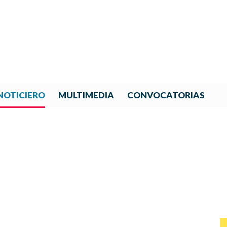
NOTICIERO
MULTIMEDIA
CONVOCATORIAS
NOTICIAS DE IBERORQUESTA