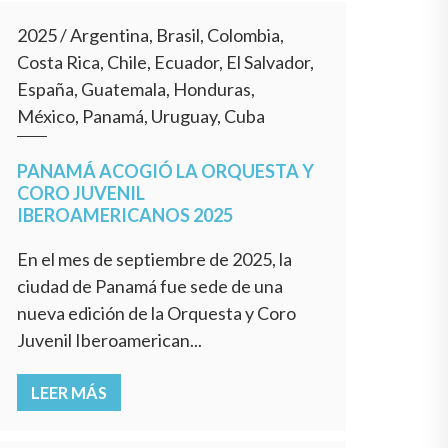
2025
/
Argentina, Brasil, Colombia,
Costa Rica, Chile, Ecuador, El Salvador,
España, Guatemala, Honduras,
México, Panamá, Uruguay, Cuba
PANAMÁ ACOGIÓ LA ORQUESTA Y
CORO JUVENIL
IBEROAMERICANOS 2025
En el mes de septiembre de 2025, la
ciudad de Panamá fue sede de una
nueva edición de la Orquesta y Coro
Juvenil Iberoamerican...
LEER MÁS