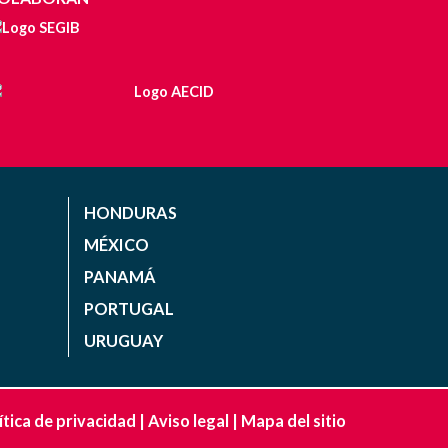
HONDURAS
MÉXICO
PANAMÁ
PORTUGAL
URUGUAY
ítica de privacidad
|
Aviso legal
|
Mapa del sitio