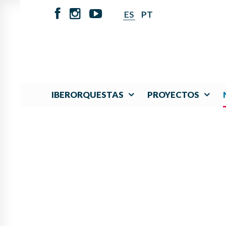
ES
PT
IBERORQUESTAS
PROYECTOS