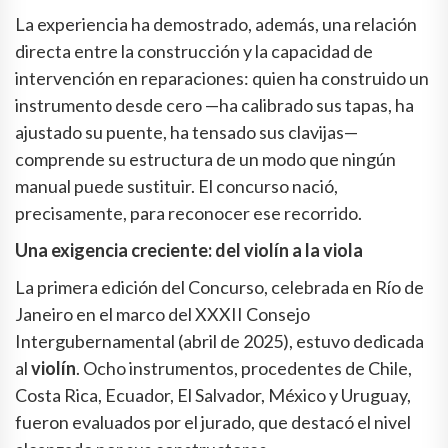
La experiencia ha demostrado, además, una relación
directa entre la construcción y la capacidad de
intervención en reparaciones: quien ha construido un
instrumento desde cero —ha calibrado sus tapas, ha
ajustado su puente, ha tensado sus clavijas—
comprende su estructura de un modo que ningún
manual puede sustituir. El concurso nació,
precisamente, para reconocer ese recorrido.
Una exigencia creciente: del violín a la viola
La primera edición del Concurso, celebrada en Río de
Janeiro en el marco del XXXII Consejo
Intergubernamental (abril de 2025), estuvo dedicada
al
violín
. Ocho instrumentos, procedentes de Chile,
Costa Rica, Ecuador, El Salvador, México y Uruguay,
fueron evaluados por el jurado, que destacó el nivel