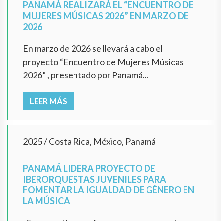
PANAMÁ REALIZARÁ EL “ENCUENTRO DE
MUJERES MÚSICAS 2026” EN MARZO DE
2026
En marzo de 2026 se llevará a cabo el
proyecto “Encuentro de Mujeres Músicas
2026” , presentado por Panamá...
LEER MÁS
2025
/
Costa Rica, México, Panamá
PANAMÁ LIDERA PROYECTO DE
IBERORQUESTAS JUVENILES PARA
FOMENTAR LA IGUALDAD DE GÉNERO EN
LA MÚSICA