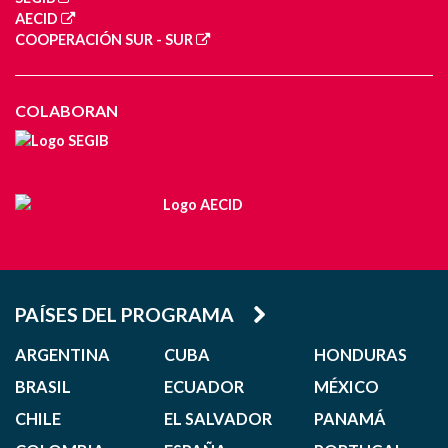
AECID
COOPERACIÓN SUR - SUR
COLABORAN
PAÍSES DEL PROGRAMA
ARGENTINA
CUBA
HONDURAS
BRASIL
ECUADOR
MÉXICO
CHILE
EL SALVADOR
PANAMÁ