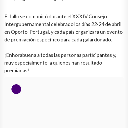
El fallo se comunicó durante el XXXIV Consejo
Intergubernamental celebrado los días 22-24 de abril
en Oporto, Portugal, y cada país organizará un evento
de premiación específico para cada galardonado.
¡Enhorabuena a todas las personas participantes y,
muy especialmente, a quienes han resultado
premiadas!