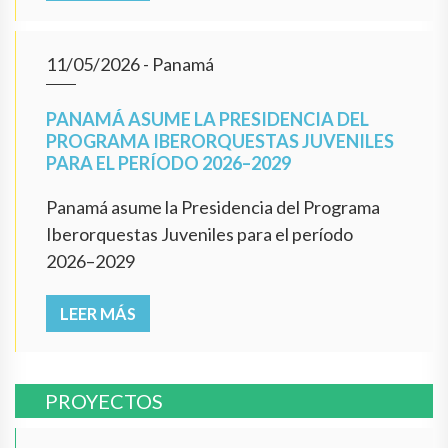
11/05/2026
- Panamá
PANAMÁ ASUME LA PRESIDENCIA DEL
PROGRAMA IBERORQUESTAS JUVENILES
PARA EL PERÍODO 2026–2029
Panamá asume la Presidencia del Programa
Iberorquestas Juveniles para el período
2026–2029
LEER MÁS
PROYECTOS