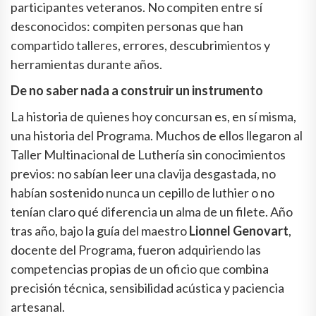
participantes veteranos. No compiten entre sí
desconocidos: compiten personas que han
compartido talleres, errores, descubrimientos y
herramientas durante años.
De no saber nada a construir un instrumento
La historia de quienes hoy concursan es, en sí misma,
una historia del Programa. Muchos de ellos llegaron al
Taller Multinacional de Luthería sin conocimientos
previos: no sabían leer una clavija desgastada, no
habían sostenido nunca un cepillo de luthier o no
tenían claro qué diferencia un alma de un filete. Año
tras año, bajo la guía del maestro
Lionnel Genovart
,
docente del Programa, fueron adquiriendo las
competencias propias de un oficio que combina
precisión técnica, sensibilidad acústica y paciencia
artesanal.