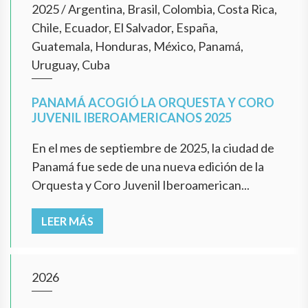
2025
/
Argentina, Brasil, Colombia, Costa Rica,
Chile, Ecuador, El Salvador, España,
Guatemala, Honduras, México, Panamá,
Uruguay, Cuba
PANAMÁ ACOGIÓ LA ORQUESTA Y CORO
JUVENIL IBEROAMERICANOS 2025
En el mes de septiembre de 2025, la ciudad de
Panamá fue sede de una nueva edición de la
Orquesta y Coro Juvenil Iberoamerican...
LEER MÁS
2026