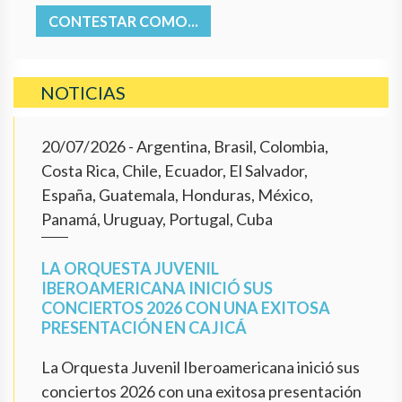
CONTESTAR COMO...
NOTICIAS
20/07/2026
- Argentina, Brasil, Colombia,
Costa Rica, Chile, Ecuador, El Salvador,
España, Guatemala, Honduras, México,
Panamá, Uruguay, Portugal, Cuba
LA ORQUESTA JUVENIL
IBEROAMERICANA INICIÓ SUS
CONCIERTOS 2026 CON UNA EXITOSA
PRESENTACIÓN EN CAJICÁ
La Orquesta Juvenil Iberoamericana inició sus
conciertos 2026 con una exitosa presentación