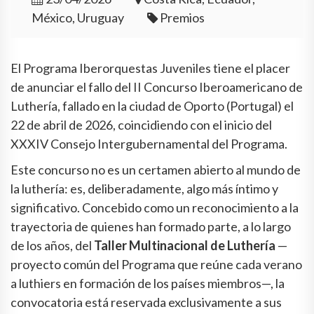
México, Uruguay
Premios
El Programa Iberorquestas Juveniles tiene el placer
de anunciar el fallo del II Concurso Iberoamericano de
Luthería, fallado en la ciudad de Oporto (Portugal) el
22 de abril de 2026, coincidiendo con el inicio del
XXXIV Consejo Intergubernamental del Programa.
Este concurso no es un certamen abierto al mundo de
la luthería: es, deliberadamente, algo más íntimo y
significativo. Concebido como un reconocimiento a la
trayectoria de quienes han formado parte, a lo largo
de los años, del
Taller Multinacional de Luthería
—
proyecto común del Programa que reúne cada verano
a luthiers en formación de los países miembros—, la
convocatoria está reservada exclusivamente a sus