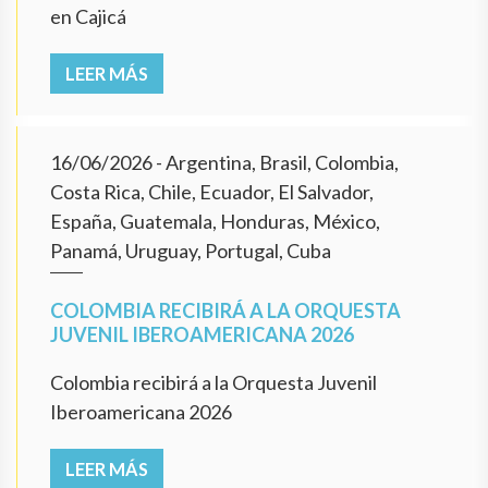
en Cajicá
LEER MÁS
16/06/2026
- Argentina, Brasil, Colombia,
Costa Rica, Chile, Ecuador, El Salvador,
España, Guatemala, Honduras, México,
Panamá, Uruguay, Portugal, Cuba
COLOMBIA RECIBIRÁ A LA ORQUESTA
JUVENIL IBEROAMERICANA 2026
Colombia recibirá a la Orquesta Juvenil
Iberoamericana 2026
LEER MÁS