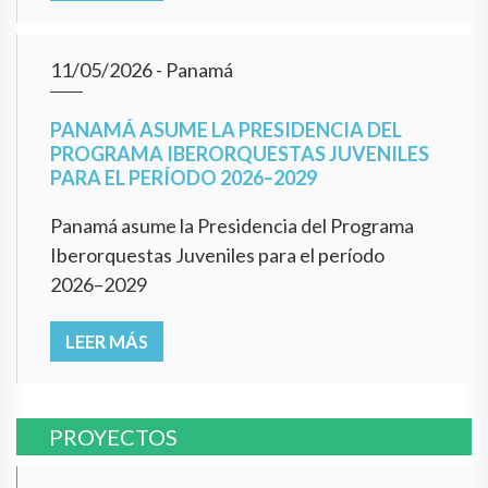
11/05/2026
- Panamá
PANAMÁ ASUME LA PRESIDENCIA DEL
PROGRAMA IBERORQUESTAS JUVENILES
PARA EL PERÍODO 2026–2029
Panamá asume la Presidencia del Programa
Iberorquestas Juveniles para el período
2026–2029
LEER MÁS
PROYECTOS