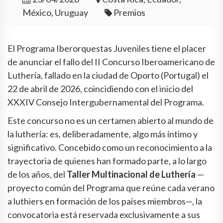
México, Uruguay
Premios
El Programa Iberorquestas Juveniles tiene el placer
de anunciar el fallo del II Concurso Iberoamericano de
Luthería, fallado en la ciudad de Oporto (Portugal) el
22 de abril de 2026, coincidiendo con el inicio del
XXXIV Consejo Intergubernamental del Programa.
Este concurso no es un certamen abierto al mundo de
la luthería: es, deliberadamente, algo más íntimo y
significativo. Concebido como un reconocimiento a la
trayectoria de quienes han formado parte, a lo largo
de los años, del
Taller Multinacional de Luthería
—
proyecto común del Programa que reúne cada verano
a luthiers en formación de los países miembros—, la
convocatoria está reservada exclusivamente a sus