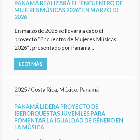
PANAMÁ REALIZARÁ EL “ENCUENTRO DE
MUJERES MÚSICAS 2026” EN MARZO DE
2026
En marzo de 2026 se llevará a cabo el
proyecto “Encuentro de Mujeres Músicas
2026” , presentado por Panamá...
LEER MÁS
2025
/
Costa Rica, México, Panamá
PANAMÁ LIDERA PROYECTO DE
IBERORQUESTAS JUVENILES PARA
FOMENTAR LA IGUALDAD DE GÉNERO EN
LA MÚSICA