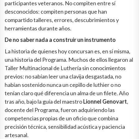
participantes veteranos. No compiten entre sí
desconocidos: compiten personas que han
compartido talleres, errores, descubrimientos y
herramientas durante años.
De no saber nada a construir un instrumento
La historia de quienes hoy concursan es, en sí misma,
una historia del Programa. Muchos de ellos llegaron al
Taller Multinacional de Luthería sin conocimientos
previos: no sabían leer una clavija desgastada, no
habían sostenido nunca un cepillo de luthier o no
tenían claro qué diferencia un alma de un filete. Año
tras año, bajo la guía del maestro
Lionnel Genovart
,
docente del Programa, fueron adquiriendo las
competencias propias de un oficio que combina
precisión técnica, sensibilidad acústica y paciencia
artesanal.