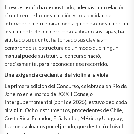
La experiencia ha demostrado, además, una relación
directa entre la construcción y la capacidad de
intervención en reparaciones: quien ha construido un
instrumento desde cero —ha calibrado sus tapas, ha
ajustado su puente, ha tensado sus clavijas—
comprende su estructura de un modo que ningún
manual puede sustituir. El concurso nació,
precisamente, para reconocer ese recorrido.
Una exigencia creciente: del violín a la viola
La primera edición del Concurso, celebrada en Río de
Janeiro en el marco del XXXII Consejo
Intergubernamental (abril de 2025), estuvo dedicada
al
violín
. Ocho instrumentos, procedentes de Chile,
Costa Rica, Ecuador, El Salvador, México y Uruguay,
fueron evaluados por el jurado, que destacó el nivel