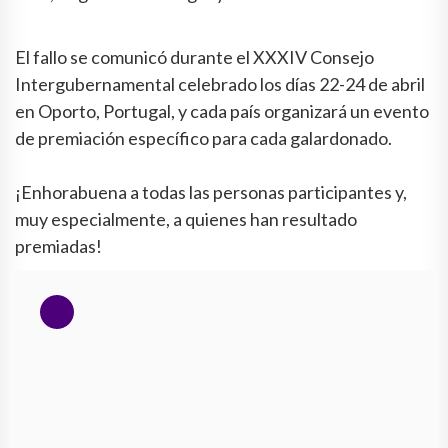
El fallo se comunicó durante el XXXIV Consejo
Intergubernamental celebrado los días 22-24 de abril
en Oporto, Portugal, y cada país organizará un evento
de premiación específico para cada galardonado.
¡Enhorabuena a todas las personas participantes y,
muy especialmente, a quienes han resultado
premiadas!