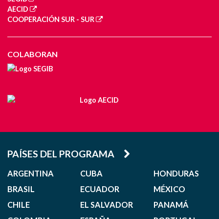
AECID
COOPERACIÓN SUR - SUR
COLABORAN
PAÍSES DEL PROGRAMA
ARGENTINA
CUBA
HONDURAS
BRASIL
ECUADOR
MÉXICO
CHILE
EL SALVADOR
PANAMÁ