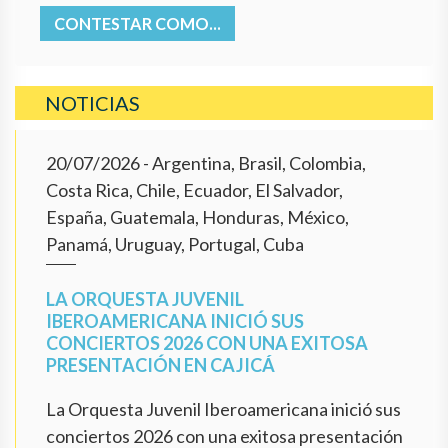
CONTESTAR COMO...
NOTICIAS
20/07/2026
- Argentina, Brasil, Colombia,
Costa Rica, Chile, Ecuador, El Salvador,
España, Guatemala, Honduras, México,
Panamá, Uruguay, Portugal, Cuba
LA ORQUESTA JUVENIL
IBEROAMERICANA INICIÓ SUS
CONCIERTOS 2026 CON UNA EXITOSA
PRESENTACIÓN EN CAJICÁ
La Orquesta Juvenil Iberoamericana inició sus
conciertos 2026 con una exitosa presentación