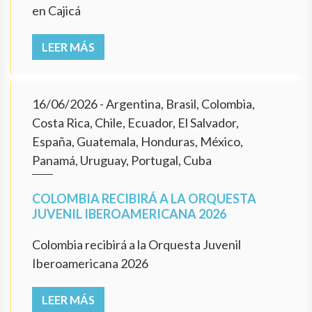
en Cajicá
LEER MÁS
16/06/2026
- Argentina, Brasil, Colombia,
Costa Rica, Chile, Ecuador, El Salvador,
España, Guatemala, Honduras, México,
Panamá, Uruguay, Portugal, Cuba
COLOMBIA RECIBIRÁ A LA ORQUESTA
JUVENIL IBEROAMERICANA 2026
Colombia recibirá a la Orquesta Juvenil
Iberoamericana 2026
LEER MÁS