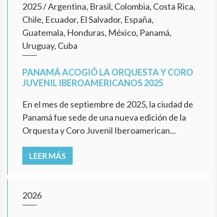
2025
/
Argentina, Brasil, Colombia, Costa Rica,
Chile, Ecuador, El Salvador, España,
Guatemala, Honduras, México, Panamá,
Uruguay, Cuba
PANAMÁ ACOGIÓ LA ORQUESTA Y CORO
JUVENIL IBEROAMERICANOS 2025
En el mes de septiembre de 2025, la ciudad de
Panamá fue sede de una nueva edición de la
Orquesta y Coro Juvenil Iberoamerican...
LEER MÁS
2026