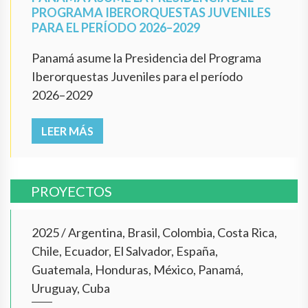
PROGRAMA IBERORQUESTAS JUVENILES
PARA EL PERÍODO 2026–2029
Panamá asume la Presidencia del Programa
Iberorquestas Juveniles para el período
2026–2029
LEER MÁS
PROYECTOS
2025
/
Argentina, Brasil, Colombia, Costa Rica,
Chile, Ecuador, El Salvador, España,
Guatemala, Honduras, México, Panamá,
Uruguay, Cuba