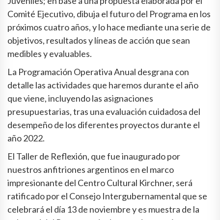
Juveniles; en base a una propuesta elaborada por el
Comité Ejecutivo, dibuja el futuro del Programa en los
próximos cuatro años, y lo hace mediante una serie de
objetivos, resultados y líneas de acción que sean
medibles y evaluables.
La Programación Operativa Anual desgrana con
detalle las actividades que haremos durante el año
que viene, incluyendo las asignaciones
presupuestarias, tras una evaluación cuidadosa del
desempeño de los diferentes proyectos durante el
año 2022.
El Taller de Reflexión, que fue inaugurado por
nuestros anfitriones argentinos en el marco
impresionante del Centro Cultural Kirchner, será
ratificado por el Consejo Intergubernamental que se
celebrará el día 13 de noviembre y es muestra de la