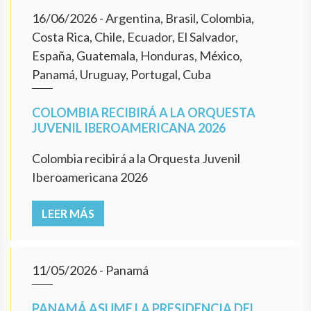
16/06/2026
- Argentina, Brasil, Colombia,
Costa Rica, Chile, Ecuador, El Salvador,
España, Guatemala, Honduras, México,
Panamá, Uruguay, Portugal, Cuba
COLOMBIA RECIBIRÁ A LA ORQUESTA
JUVENIL IBEROAMERICANA 2026
Colombia recibirá a la Orquesta Juvenil
Iberoamericana 2026
LEER MÁS
11/05/2026
- Panamá
PANAMÁ ASUME LA PRESIDENCIA DEL