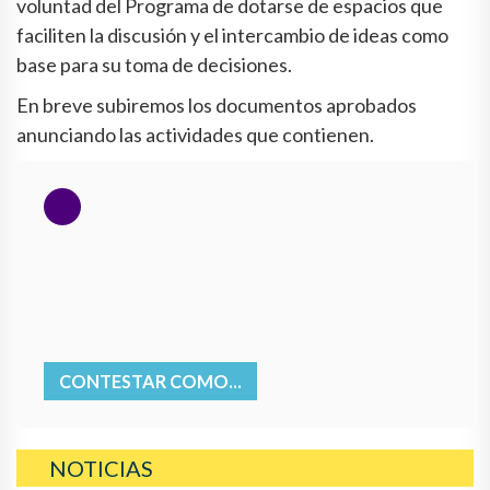
voluntad del Programa de dotarse de espacios que
faciliten la discusión y el intercambio de ideas como
base para su toma de decisiones.
En breve subiremos los documentos aprobados
anunciando las actividades que contienen.
CONTESTAR COMO...
NOTICIAS