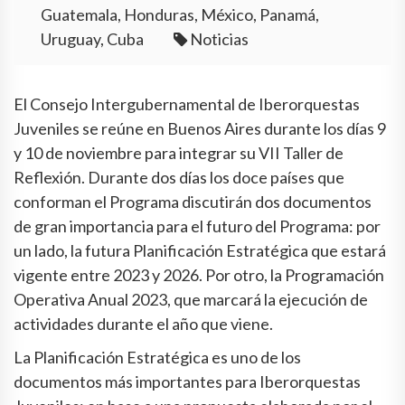
Guatemala, Honduras, México, Panamá,
Uruguay, Cuba
Noticias
El Consejo Intergubernamental de Iberorquestas
Juveniles se reúne en Buenos Aires durante los días 9
y 10 de noviembre para integrar su VII Taller de
Reflexión. Durante dos días los doce países que
conforman el Programa discutirán dos documentos
de gran importancia para el futuro del Programa: por
un lado, la futura Planificación Estratégica que estará
vigente entre 2023 y 2026. Por otro, la Programación
Operativa Anual 2023, que marcará la ejecución de
actividades durante el año que viene.
La Planificación Estratégica es uno de los
documentos más importantes para Iberorquestas