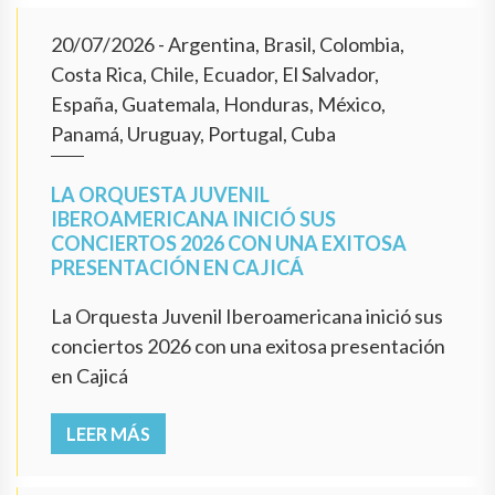
20/07/2026
- Argentina, Brasil, Colombia,
Costa Rica, Chile, Ecuador, El Salvador,
España, Guatemala, Honduras, México,
Panamá, Uruguay, Portugal, Cuba
LA ORQUESTA JUVENIL
IBEROAMERICANA INICIÓ SUS
CONCIERTOS 2026 CON UNA EXITOSA
PRESENTACIÓN EN CAJICÁ
La Orquesta Juvenil Iberoamericana inició sus
conciertos 2026 con una exitosa presentación
en Cajicá
LEER MÁS