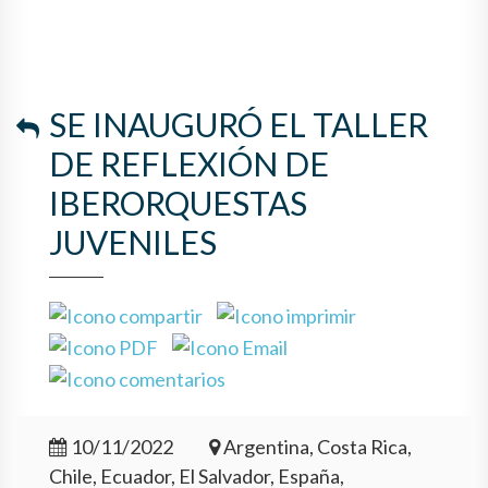
SE INAUGURÓ EL TALLER
DE REFLEXIÓN DE
IBERORQUESTAS
JUVENILES
10/11/2022
Argentina, Costa Rica,
Chile, Ecuador, El Salvador, España,