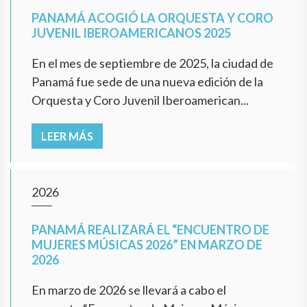
PANAMÁ ACOGIÓ LA ORQUESTA Y CORO
JUVENIL IBEROAMERICANOS 2025
En el mes de septiembre de 2025, la ciudad de
Panamá fue sede de una nueva edición de la
Orquesta y Coro Juvenil Iberoamerican...
LEER MÁS
2026
PANAMÁ REALIZARÁ EL “ENCUENTRO DE
MUJERES MÚSICAS 2026” EN MARZO DE
2026
En marzo de 2026 se llevará a cabo el