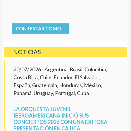
CONTESTAR COMO...
NOTICIAS
20/07/2026
- Argentina, Brasil, Colombia,
Costa Rica, Chile, Ecuador, El Salvador,
España, Guatemala, Honduras, México,
Panamá, Uruguay, Portugal, Cuba
LA ORQUESTA JUVENIL
IBEROAMERICANA INICIÓ SUS
CONCIERTOS 2026 CON UNA EXITOSA
PRESENTACIÓN EN CAJICÁ