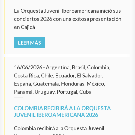
La Orquesta Juvenil Iberoamericana inició sus
conciertos 2026 con una exitosa presentación
en Cajicá
LEER MÁS
16/06/2026
- Argentina, Brasil, Colombia,
Costa Rica, Chile, Ecuador, El Salvador,
España, Guatemala, Honduras, México,
Panamá, Uruguay, Portugal, Cuba
COLOMBIA RECIBIRÁ A LA ORQUESTA
JUVENIL IBEROAMERICANA 2026
Colombia recibirá a la Orquesta Juvenil