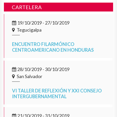
CARTELERA
19/10/2019 - 27/10/2019
Tegucigalpa
ENCUENTRO FILARMÓNICO
CENTROAMERICANO EN HONDURAS
28/10/2019 - 30/10/2019
San Salvador
VI TALLER DE REFLEXIÓN Y XXI CONSEJO
INTERGUBERNAMENTAL
21/10/2019 - 31/10/2019