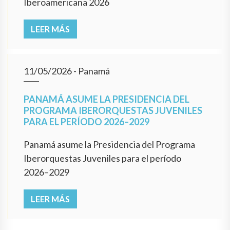
Iberoamericana 2026
LEER MÁS
11/05/2026
- Panamá
PANAMÁ ASUME LA PRESIDENCIA DEL
PROGRAMA IBERORQUESTAS JUVENILES
PARA EL PERÍODO 2026–2029
Panamá asume la Presidencia del Programa
Iberorquestas Juveniles para el período
2026–2029
LEER MÁS