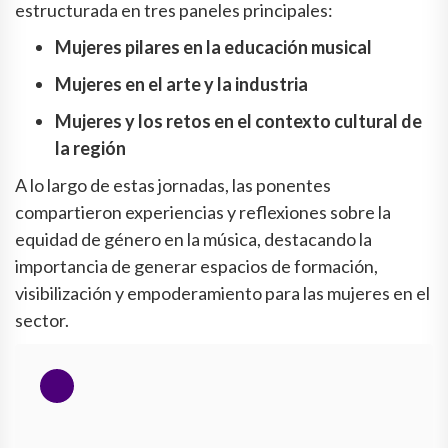
estructurada en tres paneles principales:
Mujeres pilares en la educación musical
Mujeres en el arte y la industria
Mujeres y los retos en el contexto cultural de
la región
A lo largo de estas jornadas, las ponentes
compartieron experiencias y reflexiones sobre la
equidad de género en la música, destacando la
importancia de generar espacios de formación,
visibilización y empoderamiento para las mujeres en el
sector.