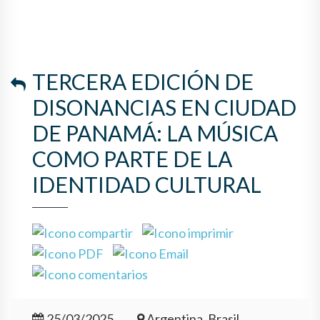
PARTE DE LA IDENTIDAD
CULTURAL
TERCERA EDICIÓN DE
DISONANCIAS EN CIUDAD
DE PANAMÁ: LA MÚSICA
COMO PARTE DE LA
IDENTIDAD CULTURAL
25/03/2025
Argentina, Brasil,