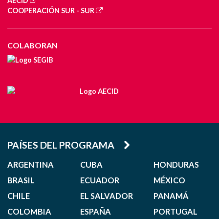
AECID
COOPERACIÓN SUR - SUR
COLABORAN
PAÍSES DEL PROGRAMA
ARGENTINA
CUBA
HONDURAS
BRASIL
ECUADOR
MÉXICO
CHILE
EL SALVADOR
PANAMÁ
COLOMBIA
ESPAÑA
PORTUGAL