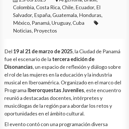
Colombia, Costa Rica, Chile, Ecuador, El
Salvador, España, Guatemala, Honduras,
México, Panamá, Uruguay, Cuba
Noticias, Proyectos
Del
19 al 21 de marzo de 2025
, la Ciudad de Panamá
fue el escenario de la
tercera edición de
Disonancias
, un espacio de reflexión y diálogo sobre
el rol de las mujeres en la educación y la industria
musical en Iberoamérica. Organizado en el marco del
Programa
Iberorquestas Juveniles
, este encuentro
reunió a destacadas docentes, intérpretes y
musicólogas de la región para abordar los retos y
oportunidades en el ámbito cultural.
El evento contó con una programación diversa