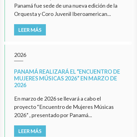
Panamá fue sede de una nueva edición de la
Orquesta y Coro Juvenil Iberoamerican...
LEER MÁS
2026
PANAMÁ REALIZARÁ EL “ENCUENTRO DE
MUJERES MÚSICAS 2026” EN MARZO DE
2026
En marzo de 2026 se llevará a cabo el
proyecto “Encuentro de Mujeres Músicas
2026” , presentado por Panamá...
LEER MÁS