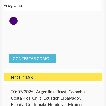
Programa
CONTESTAR COMO...
NOTICIAS
20/07/2026
- Argentina, Brasil, Colombia,
Costa Rica, Chile, Ecuador, El Salvador,
España, Guatemala, Honduras, México,