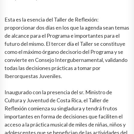
Esta es la esencia del Taller de Reflexión:
proporcionar dos días en los que la agenda sean temas
de alcance para el Programa e importantes para el
futuro del mismo. El tercer día el Taller se constituye
como el máximo órgano decisorio del Programa y se
convierte en Consejo Intergubernamental, validando
todas las decisiones prácticas a tomar por
Iberorquestas Juveniles.
Inaugurado con la presencia del sr. Ministro de
Cultura y Juventud de Costa Rica, el Taller de
Reflexión comienza su singladura y tendrá frutos
importantes en forma de decisiones que faciliten el
acceso a la práctica musical de miles de niñas, niños y
adolescentes que se benefician de las actividades del