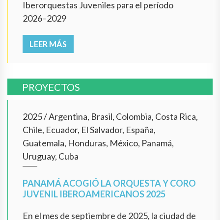
Iberorquestas Juveniles para el período
2026–2029
LEER MÁS
PROYECTOS
2025
/
Argentina, Brasil, Colombia, Costa Rica,
Chile, Ecuador, El Salvador, España,
Guatemala, Honduras, México, Panamá,
Uruguay, Cuba
PANAMÁ ACOGIÓ LA ORQUESTA Y CORO
JUVENIL IBEROAMERICANOS 2025
En el mes de septiembre de 2025, la ciudad de