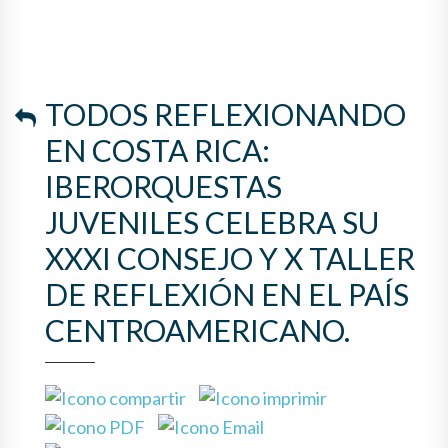
TODOS REFLEXIONANDO
EN COSTA RICA:
IBERORQUESTAS
JUVENILES CELEBRA SU
XXXI CONSEJO Y X TALLER
DE REFLEXIÓN EN EL PAÍS
CENTROAMERICANO.