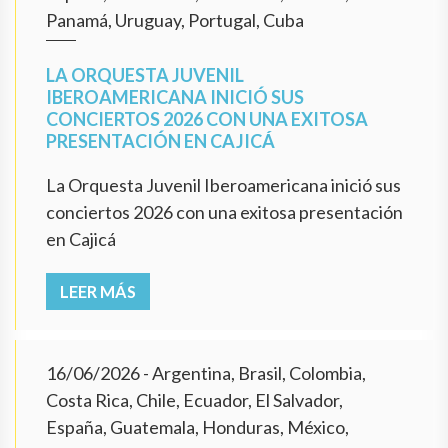
Panamá, Uruguay, Portugal, Cuba
LA ORQUESTA JUVENIL
IBEROAMERICANA INICIÓ SUS
CONCIERTOS 2026 CON UNA EXITOSA
PRESENTACIÓN EN CAJICÁ
La Orquesta Juvenil Iberoamericana inició sus
conciertos 2026 con una exitosa presentación
en Cajicá
LEER MÁS
16/06/2026
- Argentina, Brasil, Colombia,
Costa Rica, Chile, Ecuador, El Salvador,
España, Guatemala, Honduras, México,