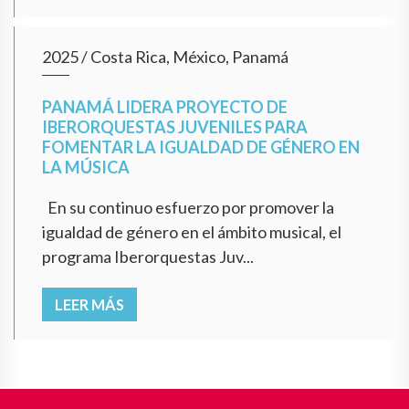
2025
/
Costa Rica, México, Panamá
PANAMÁ LIDERA PROYECTO DE
IBERORQUESTAS JUVENILES PARA
FOMENTAR LA IGUALDAD DE GÉNERO EN
LA MÚSICA
En su continuo esfuerzo por promover la
igualdad de género en el ámbito musical, el
programa Iberorquestas Juv...
LEER MÁS