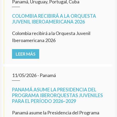
Panamá, Uruguay, Portugal, Cuba
COLOMBIA RECIBIRÁ A LA ORQUESTA
JUVENIL IBEROAMERICANA 2026
Colombia recibirá a la Orquesta Juvenil
Iberoamericana 2026
LEER MÁS
11/05/2026
- Panamá
PANAMÁ ASUME LA PRESIDENCIA DEL
PROGRAMA IBERORQUESTAS JUVENILES
PARA EL PERÍODO 2026–2029
Panamá asume la Presidencia del Programa