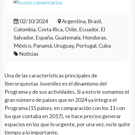
02/10/2024
Argentina, Brasil,
Colombia, Costa Rica, Chile, Ecuador, El
Salvador, España, Guatemala, Honduras,
México, Panamá, Uruguay, Portugal, Cuba
Noticias
Una de las características principales de
Iberorquestas Juveniles es el dinamismo del
Programa y de sus actividades. Si a esto le sumamos el
gran número de países que en 2024 ya integra el
Programa (15 países, en comparación con los 11 con
los que contaba en 2017), se hace preciso generar
espacios en los que lo urgente, por una vez, no le quite
tiempo a lo importante.