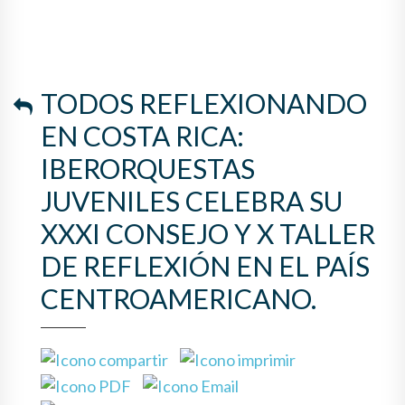
TODOS REFLEXIONANDO
EN COSTA RICA:
IBERORQUESTAS
JUVENILES CELEBRA SU
XXXI CONSEJO Y X TALLER
DE REFLEXIÓN EN EL PAÍS
CENTROAMERICANO.