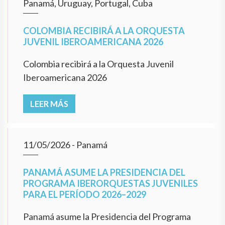
Panamá, Uruguay, Portugal, Cuba
COLOMBIA RECIBIRÁ A LA ORQUESTA
JUVENIL IBEROAMERICANA 2026
Colombia recibirá a la Orquesta Juvenil
Iberoamericana 2026
LEER MÁS
11/05/2026
- Panamá
PANAMÁ ASUME LA PRESIDENCIA DEL
PROGRAMA IBERORQUESTAS JUVENILES
PARA EL PERÍODO 2026–2029
Panamá asume la Presidencia del Programa