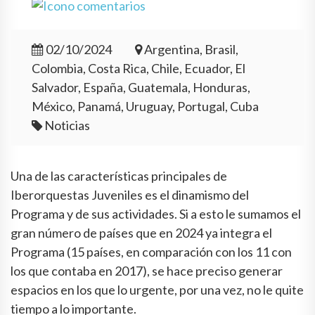
02/10/2024
Argentina, Brasil,
Colombia, Costa Rica, Chile, Ecuador, El
Salvador, España, Guatemala, Honduras,
México, Panamá, Uruguay, Portugal, Cuba
Noticias
Una de las características principales de
Iberorquestas Juveniles es el dinamismo del
Programa y de sus actividades. Si a esto le sumamos el
gran número de países que en 2024 ya integra el
Programa (15 países, en comparación con los 11 con
los que contaba en 2017), se hace preciso generar
espacios en los que lo urgente, por una vez, no le quite
tiempo a lo importante.