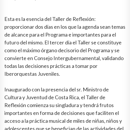
Esta es la esencia del Taller de Reflexión:
proporcionar dos días en los que la agenda sean temas
de alcance para el Programa e importantes para el
futuro del mismo. El tercer día el Taller se constituye
como el máximo órgano decisorio del Programa y se
convierte en Consejo Intergubernamental, validando
todas las decisiones prácticas a tomar por
Iberorquestas Juveniles.
Inaugurado con la presencia del sr. Ministro de
Cultura y Juventud de Costa Rica, el Taller de
Reflexión comienza su singladura y tendrá frutos
importantes en forma de decisiones que faciliten el
acceso a la práctica musical de miles de niñas, niños y
adolescentes que se benefician de las actividades del