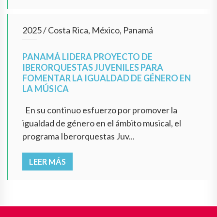
2025
/
Costa Rica, México, Panamá
PANAMÁ LIDERA PROYECTO DE
IBERORQUESTAS JUVENILES PARA
FOMENTAR LA IGUALDAD DE GÉNERO EN
LA MÚSICA
En su continuo esfuerzo por promover la
igualdad de género en el ámbito musical, el
programa Iberorquestas Juv...
LEER MÁS