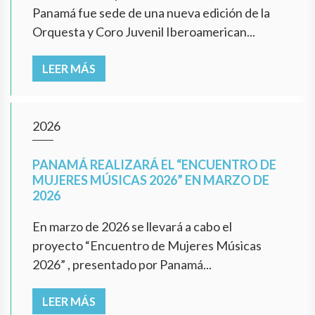
Panamá fue sede de una nueva edición de la
Orquesta y Coro Juvenil Iberoamerican...
LEER MÁS
2026
PANAMÁ REALIZARÁ EL “ENCUENTRO DE
MUJERES MÚSICAS 2026” EN MARZO DE
2026
En marzo de 2026 se llevará a cabo el
proyecto “Encuentro de Mujeres Músicas
2026” , presentado por Panamá...
LEER MÁS