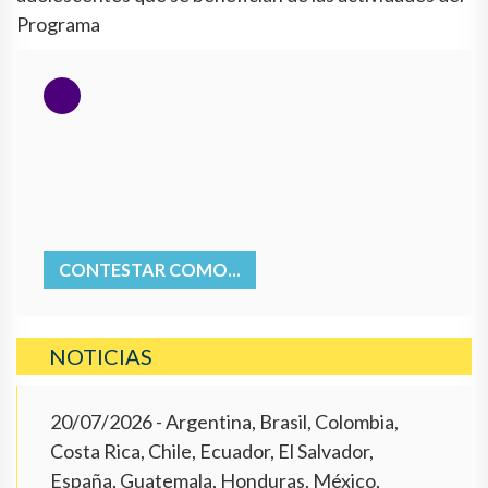
Programa
CONTESTAR COMO...
NOTICIAS
20/07/2026
- Argentina, Brasil, Colombia,
Costa Rica, Chile, Ecuador, El Salvador,
España, Guatemala, Honduras, México,