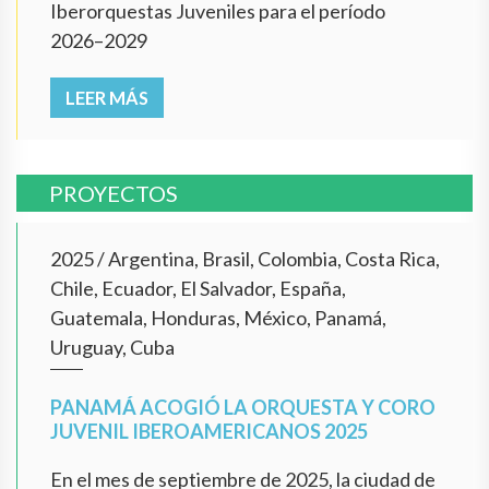
Iberorquestas Juveniles para el período
2026–2029
LEER MÁS
PROYECTOS
2025
/
Argentina, Brasil, Colombia, Costa Rica,
Chile, Ecuador, El Salvador, España,
Guatemala, Honduras, México, Panamá,
Uruguay, Cuba
PANAMÁ ACOGIÓ LA ORQUESTA Y CORO
JUVENIL IBEROAMERICANOS 2025
En el mes de septiembre de 2025, la ciudad de