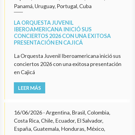
Panamá, Uruguay, Portugal, Cuba
LA ORQUESTA JUVENIL
IBEROAMERICANA INICIÓ SUS
CONCIERTOS 2026 CON UNA EXITOSA
PRESENTACIÓN EN CAJICÁ
La Orquesta Juvenil Iberoamericana inició sus
conciertos 2026 con una exitosa presentación
en Cajicá
LEER MÁS
16/06/2026
- Argentina, Brasil, Colombia,
Costa Rica, Chile, Ecuador, El Salvador,
España, Guatemala, Honduras, México,