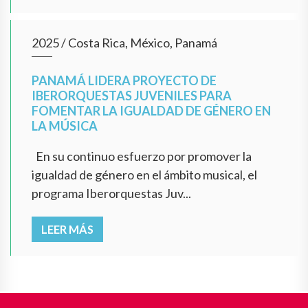
2025
/
Costa Rica, México, Panamá
PANAMÁ LIDERA PROYECTO DE
IBERORQUESTAS JUVENILES PARA
FOMENTAR LA IGUALDAD DE GÉNERO EN
LA MÚSICA
En su continuo esfuerzo por promover la
igualdad de género en el ámbito musical, el
programa Iberorquestas Juv...
LEER MÁS