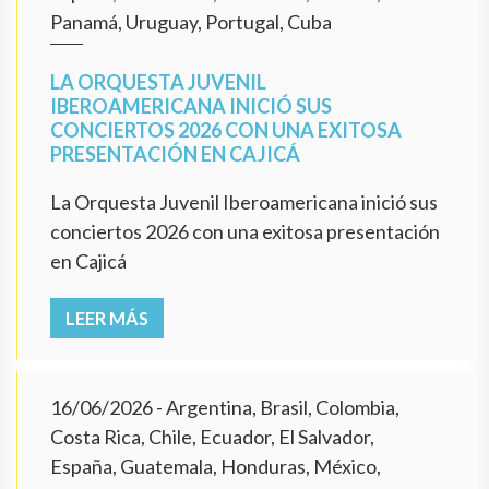
Panamá, Uruguay, Portugal, Cuba
LA ORQUESTA JUVENIL
IBEROAMERICANA INICIÓ SUS
CONCIERTOS 2026 CON UNA EXITOSA
PRESENTACIÓN EN CAJICÁ
La Orquesta Juvenil Iberoamericana inició sus
conciertos 2026 con una exitosa presentación
en Cajicá
LEER MÁS
16/06/2026
- Argentina, Brasil, Colombia,
Costa Rica, Chile, Ecuador, El Salvador,
España, Guatemala, Honduras, México,