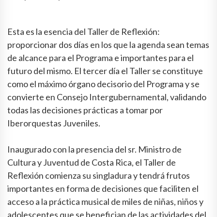
Esta es la esencia del Taller de Reflexión:
proporcionar dos días en los que la agenda sean temas
de alcance para el Programa e importantes para el
futuro del mismo. El tercer día el Taller se constituye
como el máximo órgano decisorio del Programa y se
convierte en Consejo Intergubernamental, validando
todas las decisiones prácticas a tomar por
Iberorquestas Juveniles.
Inaugurado con la presencia del sr. Ministro de
Cultura y Juventud de Costa Rica, el Taller de
Reflexión comienza su singladura y tendrá frutos
importantes en forma de decisiones que faciliten el
acceso a la práctica musical de miles de niñas, niños y
adolescentes que se benefician de las actividades del