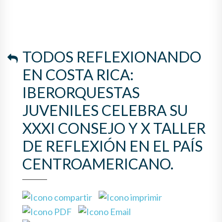
TODOS REFLEXIONANDO
EN COSTA RICA:
IBERORQUESTAS
JUVENILES CELEBRA SU
XXXI CONSEJO Y X TALLER
DE REFLEXIÓN EN EL PAÍS
CENTROAMERICANO.