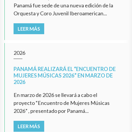
Panamá fue sede de una nueva edición de la
Orquesta y Coro Juvenil Iberoamerican...
LEER MÁS
2026
PANAMÁ REALIZARÁ EL “ENCUENTRO DE
MUJERES MÚSICAS 2026” EN MARZO DE
2026
En marzo de 2026 se llevará a cabo el
proyecto “Encuentro de Mujeres Músicas
2026” , presentado por Panamá...
LEER MÁS