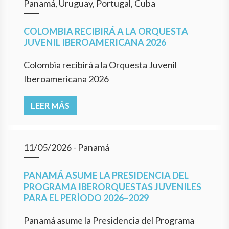
Panamá, Uruguay, Portugal, Cuba
COLOMBIA RECIBIRÁ A LA ORQUESTA
JUVENIL IBEROAMERICANA 2026
Colombia recibirá a la Orquesta Juvenil
Iberoamericana 2026
LEER MÁS
11/05/2026
- Panamá
PANAMÁ ASUME LA PRESIDENCIA DEL
PROGRAMA IBERORQUESTAS JUVENILES
PARA EL PERÍODO 2026–2029
Panamá asume la Presidencia del Programa