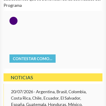
Programa
CONTESTAR COMO...
NOTICIAS
20/07/2026
- Argentina, Brasil, Colombia,
Costa Rica, Chile, Ecuador, El Salvador,
España, Guatemala, Honduras, México,