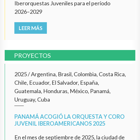
Iberorquestas Juveniles para el período
2026–2029
LEER MÁS
PROYECTOS
2025
/
Argentina, Brasil, Colombia, Costa Rica,
Chile, Ecuador, El Salvador, España,
Guatemala, Honduras, México, Panamá,
Uruguay, Cuba
PANAMÁ ACOGIÓ LA ORQUESTA Y CORO
JUVENIL IBEROAMERICANOS 2025
En el mes de septiembre de 2025, la ciudad de