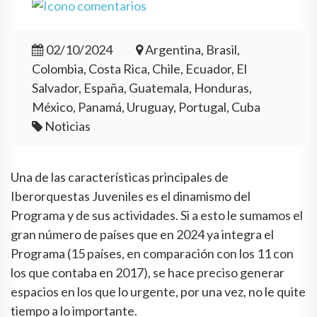
02/10/2024
Argentina, Brasil,
Colombia, Costa Rica, Chile, Ecuador, El
Salvador, España, Guatemala, Honduras,
México, Panamá, Uruguay, Portugal, Cuba
Noticias
Una de las características principales de
Iberorquestas Juveniles es el dinamismo del
Programa y de sus actividades. Si a esto le sumamos el
gran número de países que en 2024 ya integra el
Programa (15 países, en comparación con los 11 con
los que contaba en 2017), se hace preciso generar
espacios en los que lo urgente, por una vez, no le quite
tiempo a lo importante.