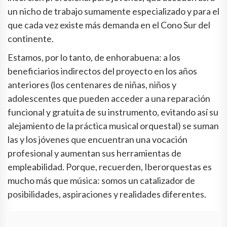
un nicho de trabajo sumamente especializado y para el
que cada vez existe más demanda en el Cono Sur del
continente.
Estamos, por lo tanto, de enhorabuena: a los
beneficiarios indirectos del proyecto en los años
anteriores (los centenares de niñas, niños y
adolescentes que pueden acceder a una reparación
funcional y gratuita de su instrumento, evitando así su
alejamiento de la práctica musical orquestal) se suman
las y los jóvenes que encuentran una vocación
profesional y aumentan sus herramientas de
empleabilidad. Porque, recuerden, Iberorquestas es
mucho más que música: somos un catalizador de
posibilidades, aspiraciones y realidades diferentes.