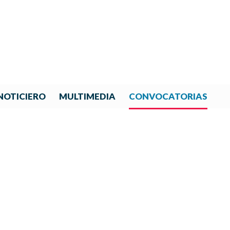
NOTICIERO
MULTIMEDIA
CONVOCATORIAS
CONVOCATORIAS