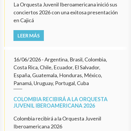
La Orquesta Juvenil Iberoamericana inició sus
conciertos 2026 con una exitosa presentación
en Cajicá
LEER MÁS
16/06/2026
- Argentina, Brasil, Colombia,
Costa Rica, Chile, Ecuador, El Salvador,
España, Guatemala, Honduras, México,
Panamá, Uruguay, Portugal, Cuba
COLOMBIA RECIBIRÁ A LA ORQUESTA
JUVENIL IBEROAMERICANA 2026
Colombia recibirá a la Orquesta Juvenil
Iberoamericana 2026