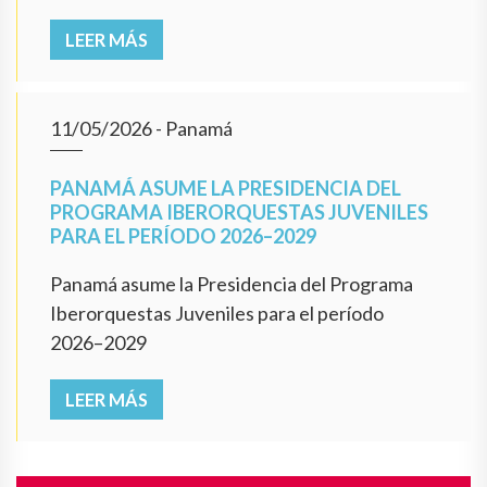
LEER MÁS
11/05/2026
- Panamá
PANAMÁ ASUME LA PRESIDENCIA DEL
PROGRAMA IBERORQUESTAS JUVENILES
PARA EL PERÍODO 2026–2029
Panamá asume la Presidencia del Programa
Iberorquestas Juveniles para el período
2026–2029
LEER MÁS