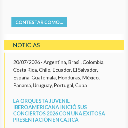
CONTESTAR COMO...
NOTICIAS
20/07/2026
- Argentina, Brasil, Colombia,
Costa Rica, Chile, Ecuador, El Salvador,
España, Guatemala, Honduras, México,
Panamá, Uruguay, Portugal, Cuba
LA ORQUESTA JUVENIL
IBEROAMERICANA INICIÓ SUS
CONCIERTOS 2026 CON UNA EXITOSA
PRESENTACIÓN EN CAJICÁ