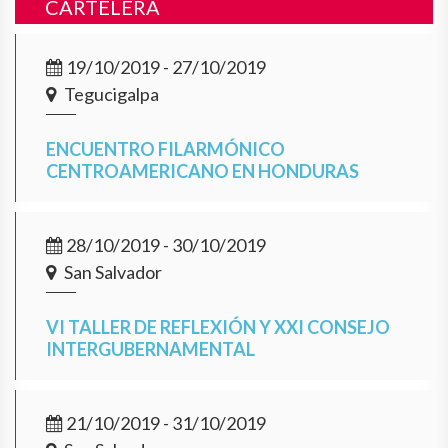
CARTELERA
19/10/2019 - 27/10/2019
Tegucigalpa
ENCUENTRO FILARMÓNICO
CENTROAMERICANO EN HONDURAS
28/10/2019 - 30/10/2019
San Salvador
VI TALLER DE REFLEXIÓN Y XXI CONSEJO
INTERGUBERNAMENTAL
21/10/2019 - 31/10/2019