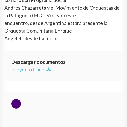
como lo son Programa Social
Andrés Chazarreta y el Movimiento de Orquestas de
la Patagonia (MOLPA). Para este
encuentro, desde Argentina estará presente la
Orquesta Comunitaria Enrqiue
Angelelli desde La Rioja.
Descargar documentos
Proyecto Chile