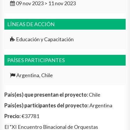
09 nov 2023 > 11 nov 2023
LÍNEAS DE ACCIÓN
Educación y Capacitación
PAÍSES PARTICIPANTES
Argentina, Chile
País(es) que presentan el proyecto:
Chile
País(es) participantes del proyecto:
Argentina
Precio:
€37781
El “XI Encuentro Binacional de Orquestas