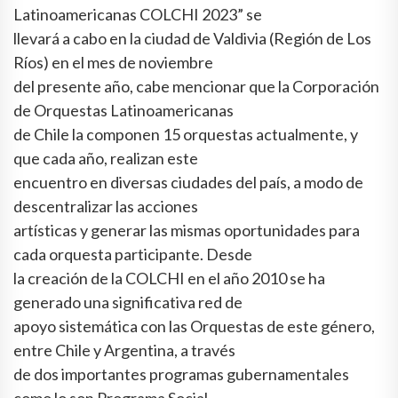
Latinoamericanas COLCHI 2023” se
llevará a cabo en la ciudad de Valdivia (Región de Los
Ríos) en el mes de noviembre
del presente año, cabe mencionar que la Corporación
de Orquestas Latinoamericanas
de Chile la componen 15 orquestas actualmente, y
que cada año, realizan este
encuentro en diversas ciudades del país, a modo de
descentralizar las acciones
artísticas y generar las mismas oportunidades para
cada orquesta participante. Desde
la creación de la COLCHI en el año 2010 se ha
generado una significativa red de
apoyo sistemática con las Orquestas de este género,
entre Chile y Argentina, a través
de dos importantes programas gubernamentales