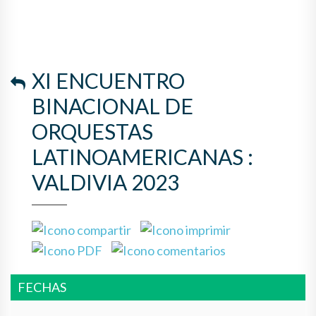
VALDIVIA 2023
XI ENCUENTRO
BINACIONAL DE
ORQUESTAS
LATINOAMERICANAS :
VALDIVIA 2023
FECHAS