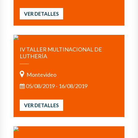
VER DETALLES
IV TALLER MULTINACIONAL DE
LUTHERÍA
Montevideo
05/08/2019 - 16/08/2019
VER DETALLES