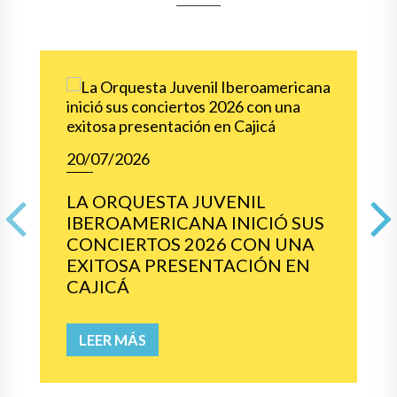
20/07/2026
LA ORQUESTA JUVENIL
IBEROAMERICANA INICIÓ SUS
Previous
CONCIERTOS 2026 CON UNA
EXITOSA PRESENTACIÓN EN
CAJICÁ
LEER MÁS