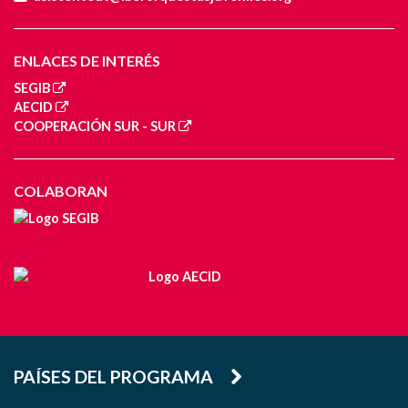
ENLACES DE INTERÉS
SEGIB
AECID
COOPERACIÓN SUR - SUR
COLABORAN
PAÍSES DEL PROGRAMA