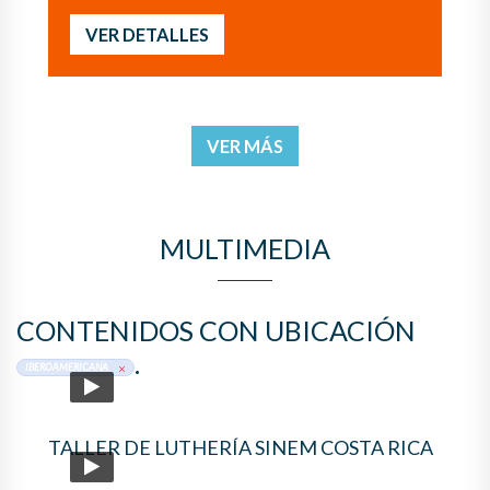
VER DETALLES
VER MÁS
MULTIMEDIA
CONTENIDOS CON UBICACIÓN
.
IBEROAMERICANA
TALLER DE LUTHERÍA SINEM COSTA RICA