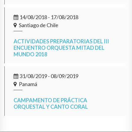
14/08/2018 - 17/08/2018
Santiago de Chile
ACTIVIDADES PREPARATORIAS DEL III
ENCUENTRO ORQUESTA MITAD DEL
MUNDO 2018
31/08/2019 - 08/09/2019
Panamá
CAMPAMENTO DE PRÁCTICA
ORQUESTAL Y CANTO CORAL