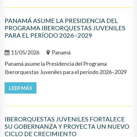
PANAMÁ ASUME LA PRESIDENCIA DEL
PROGRAMA IBERORQUESTAS JUVENILES
PARA EL PERÍODO 2026–2029
11/05/2026
Panamá
Panamá asume la Presidencia del Programa
Iberorquestas Juveniles para el período 2026–2029
LEER MÁS
IBERORQUESTAS JUVENILES FORTALECE
SU GOBERNANZA Y PROYECTA UN NUEVO
CICLO DE CRECIMIENTO