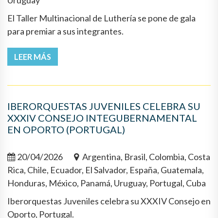
Uruguay
El Taller Multinacional de Luthería se pone de gala
para premiar a sus integrantes.
LEER MÁS
IBERORQUESTAS JUVENILES CELEBRA SU
XXXIV CONSEJO INTEGUBERNAMENTAL
EN OPORTO (PORTUGAL)
20/04/2026
Argentina, Brasil, Colombia, Costa
Rica, Chile, Ecuador, El Salvador, España, Guatemala,
Honduras, México, Panamá, Uruguay, Portugal, Cuba
Iberorquestas Juveniles celebra su XXXIV Consejo en
Oporto, Portugal.