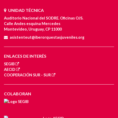
UNIDAD TÉCNICA
Auditorio Nacional del SODRE. Oficinas OJS.
Calle Andes esquina Mercedes
Montevideo, Uruguay, CP 11000
asistenteut@iberorquestasjuveniles.org
ENLACES DE INTERÉS
SEGIB
AECID
COOPERACIÓN SUR - SUR
COLABORAN