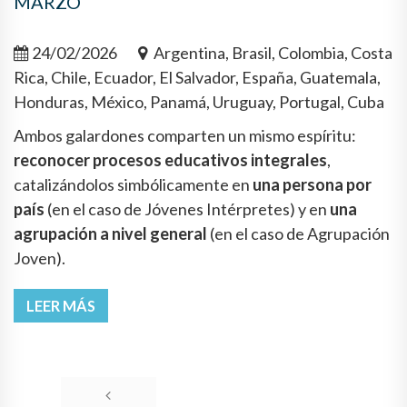
MARZO
24/02/2026
Argentina, Brasil, Colombia, Costa
Rica, Chile, Ecuador, El Salvador, España, Guatemala,
Honduras, México, Panamá, Uruguay, Portugal, Cuba
Ambos galardones comparten un mismo espíritu:
reconocer procesos educativos integrales
,
catalizándolos simbólicamente en
una persona por
país
(en el caso de Jóvenes Intérpretes) y en
una
agrupación a nivel general
(en el caso de Agrupación
Joven).
LEER MÁS