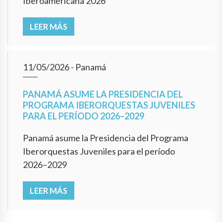
Iberoamericana 2026
LEER MÁS
11/05/2026
- Panamá
PANAMÁ ASUME LA PRESIDENCIA DEL
PROGRAMA IBERORQUESTAS JUVENILES
PARA EL PERÍODO 2026–2029
Panamá asume la Presidencia del Programa
Iberorquestas Juveniles para el período
2026–2029
LEER MÁS