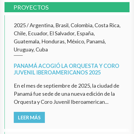
PROYECTOS
2025
/
Argentina, Brasil, Colombia, Costa Rica,
Chile, Ecuador, El Salvador, España,
Guatemala, Honduras, México, Panamá,
Uruguay, Cuba
PANAMÁ ACOGIÓ LA ORQUESTA Y CORO
JUVENIL IBEROAMERICANOS 2025
En el mes de septiembre de 2025, la ciudad de
Panamá fue sede de una nueva edición de la
Orquesta y Coro Juvenil Iberoamerican...
LEER MÁS