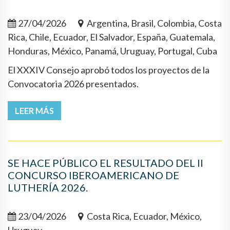
27/04/2026
Argentina, Brasil, Colombia, Costa
Rica, Chile, Ecuador, El Salvador, España, Guatemala,
Honduras, México, Panamá, Uruguay, Portugal, Cuba
El XXXIV Consejo aprobó todos los proyectos de la
Convocatoria 2026 presentados.
LEER MÁS
SE HACE PÚBLICO EL RESULTADO DEL II
CONCURSO IBEROAMERICANO DE
LUTHERÍA 2026.
23/04/2026
Costa Rica, Ecuador, México,