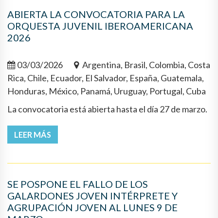
ABIERTA LA CONVOCATORIA PARA LA
ORQUESTA JUVENIL IBEROAMERICANA
2026
03/03/2026
Argentina, Brasil, Colombia, Costa
Rica, Chile, Ecuador, El Salvador, España, Guatemala,
Honduras, México, Panamá, Uruguay, Portugal, Cuba
La convocatoria está abierta hasta el día 27 de marzo.
LEER MÁS
SE POSPONE EL FALLO DE LOS
GALARDONES JOVEN INTÉRPRETE Y
AGRUPACIÓN JOVEN AL LUNES 9 DE