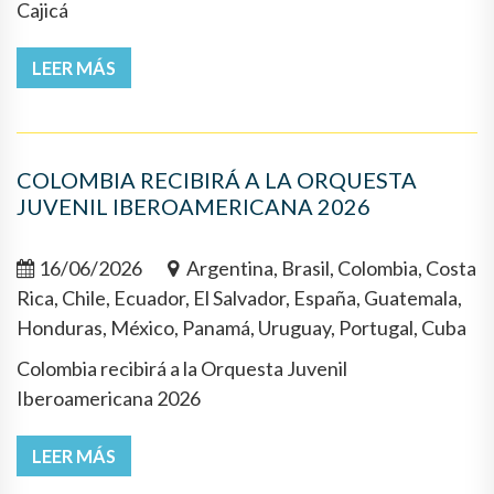
Cajicá
LEER MÁS
COLOMBIA RECIBIRÁ A LA ORQUESTA
JUVENIL IBEROAMERICANA 2026
16/06/2026
Argentina, Brasil, Colombia, Costa
Rica, Chile, Ecuador, El Salvador, España, Guatemala,
Honduras, México, Panamá, Uruguay, Portugal, Cuba
Colombia recibirá a la Orquesta Juvenil
Iberoamericana 2026
LEER MÁS