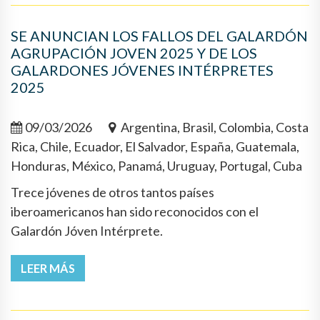
SE ANUNCIAN LOS FALLOS DEL GALARDÓN
AGRUPACIÓN JOVEN 2025 Y DE LOS
GALARDONES JÓVENES INTÉRPRETES
2025
09/03/2026
Argentina, Brasil, Colombia, Costa
Rica, Chile, Ecuador, El Salvador, España, Guatemala,
Honduras, México, Panamá, Uruguay, Portugal, Cuba
Trece jóvenes de otros tantos países
iberoamericanos han sido reconocidos con el
Galardón Jóven Intérprete.
LEER MÁS