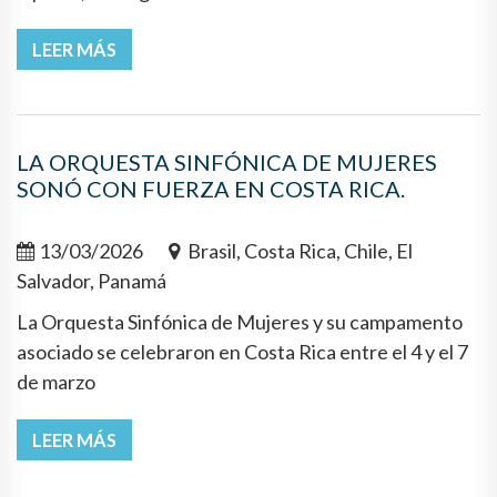
LEER MÁS
LA ORQUESTA SINFÓNICA DE MUJERES
SONÓ CON FUERZA EN COSTA RICA.
13/03/2026
Brasil, Costa Rica, Chile, El
Salvador, Panamá
La Orquesta Sinfónica de Mujeres y su campamento
asociado se celebraron en Costa Rica entre el 4 y el 7
de marzo
LEER MÁS