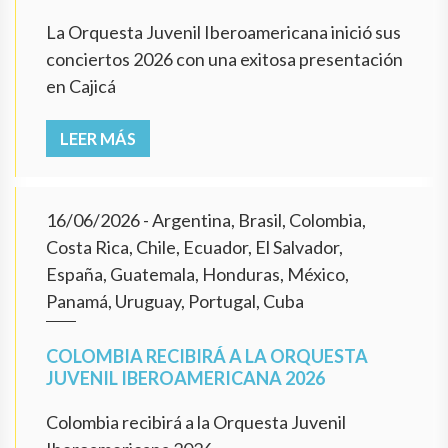
La Orquesta Juvenil Iberoamericana inició sus
conciertos 2026 con una exitosa presentación
en Cajicá
LEER MÁS
16/06/2026
- Argentina, Brasil, Colombia,
Costa Rica, Chile, Ecuador, El Salvador,
España, Guatemala, Honduras, México,
Panamá, Uruguay, Portugal, Cuba
COLOMBIA RECIBIRÁ A LA ORQUESTA
JUVENIL IBEROAMERICANA 2026
Colombia recibirá a la Orquesta Juvenil