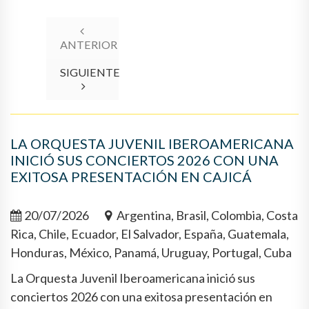
ANTERIOR
SIGUIENTE
LA ORQUESTA JUVENIL IBEROAMERICANA
INICIÓ SUS CONCIERTOS 2026 CON UNA
EXITOSA PRESENTACIÓN EN CAJICÁ
20/07/2026
Argentina, Brasil, Colombia, Costa
Rica, Chile, Ecuador, El Salvador, España, Guatemala,
Honduras, México, Panamá, Uruguay, Portugal, Cuba
La Orquesta Juvenil Iberoamericana inició sus
conciertos 2026 con una exitosa presentación en