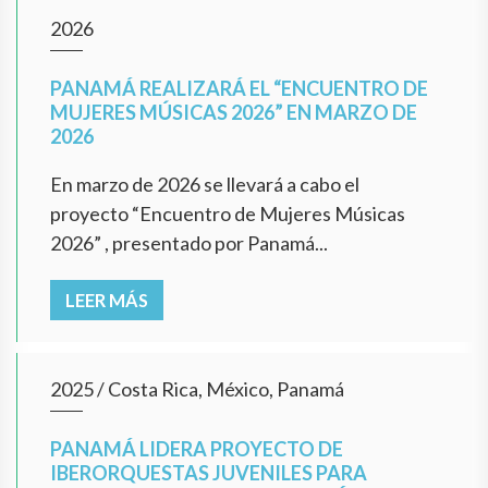
2026
PANAMÁ REALIZARÁ EL “ENCUENTRO DE
MUJERES MÚSICAS 2026” EN MARZO DE
2026
En marzo de 2026 se llevará a cabo el
proyecto “Encuentro de Mujeres Músicas
2026” , presentado por Panamá...
LEER MÁS
2025
/
Costa Rica, México, Panamá
PANAMÁ LIDERA PROYECTO DE
IBERORQUESTAS JUVENILES PARA