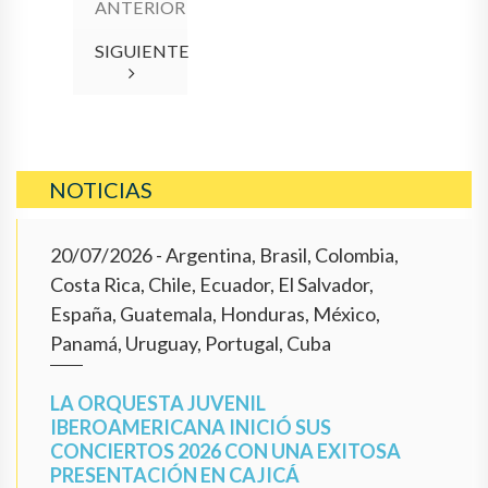
ANTERIOR
SIGUIENTE
NOTICIAS
20/07/2026
- Argentina, Brasil, Colombia,
Costa Rica, Chile, Ecuador, El Salvador,
España, Guatemala, Honduras, México,
Panamá, Uruguay, Portugal, Cuba
LA ORQUESTA JUVENIL
IBEROAMERICANA INICIÓ SUS
CONCIERTOS 2026 CON UNA EXITOSA
PRESENTACIÓN EN CAJICÁ