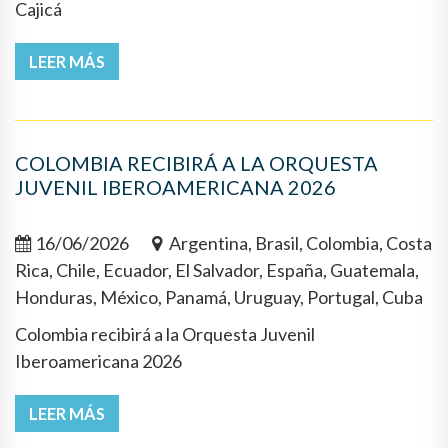
Cajicá
LEER MÁS
COLOMBIA RECIBIRÁ A LA ORQUESTA
JUVENIL IBEROAMERICANA 2026
16/06/2026
Argentina, Brasil, Colombia, Costa
Rica, Chile, Ecuador, El Salvador, España, Guatemala,
Honduras, México, Panamá, Uruguay, Portugal, Cuba
Colombia recibirá a la Orquesta Juvenil
Iberoamericana 2026
LEER MÁS