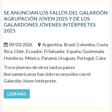
SE ANUNCIAN LOS FALLOS DEL GALARDÓN
AGRUPACIÓN JOVEN 2025 Y DE LOS
GALARDONES JÓVENES INTÉRPRETES
2025
09/03/2026
Argentina, Brasil, Colombia, Costa
Rica, Chile, Ecuador, El Salvador, España, Guatemala,
Honduras, México, Panamá, Uruguay, Portugal, Cuba
Trece jóvenes de otros tantos países
iberoamericanos han sido reconocidos con el
Galardón Jóven Intérprete.
LEER MÁS