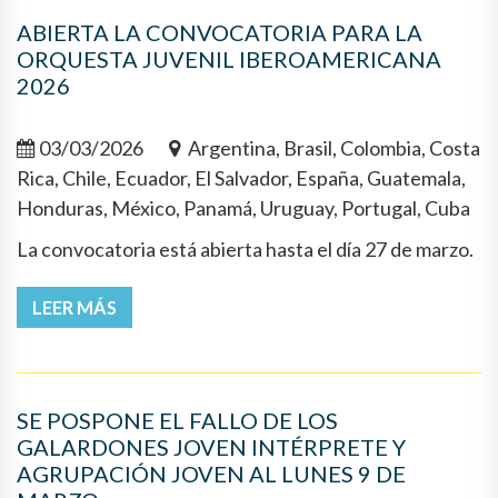
ABIERTA LA CONVOCATORIA PARA LA
ORQUESTA JUVENIL IBEROAMERICANA
2026
03/03/2026
Argentina, Brasil, Colombia, Costa
Rica, Chile, Ecuador, El Salvador, España, Guatemala,
Honduras, México, Panamá, Uruguay, Portugal, Cuba
La convocatoria está abierta hasta el día 27 de marzo.
LEER MÁS
SE POSPONE EL FALLO DE LOS
GALARDONES JOVEN INTÉRPRETE Y
AGRUPACIÓN JOVEN AL LUNES 9 DE