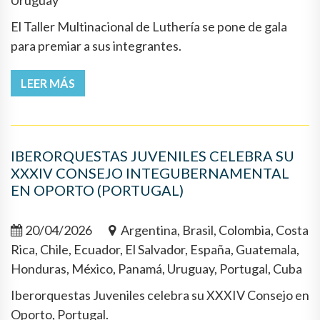
Uruguay
El Taller Multinacional de Luthería se pone de gala
para premiar a sus integrantes.
LEER MÁS
IBERORQUESTAS JUVENILES CELEBRA SU
XXXIV CONSEJO INTEGUBERNAMENTAL
EN OPORTO (PORTUGAL)
20/04/2026
Argentina, Brasil, Colombia, Costa
Rica, Chile, Ecuador, El Salvador, España, Guatemala,
Honduras, México, Panamá, Uruguay, Portugal, Cuba
Iberorquestas Juveniles celebra su XXXIV Consejo en
Oporto, Portugal.