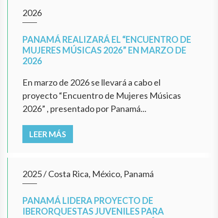
2026
PANAMÁ REALIZARÁ EL “ENCUENTRO DE
MUJERES MÚSICAS 2026” EN MARZO DE
2026
En marzo de 2026 se llevará a cabo el
proyecto “Encuentro de Mujeres Músicas
2026” , presentado por Panamá...
LEER MÁS
2025
/
Costa Rica, México, Panamá
PANAMÁ LIDERA PROYECTO DE
IBERORQUESTAS JUVENILES PARA