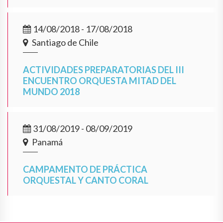
14/08/2018 - 17/08/2018
Santiago de Chile
ACTIVIDADES PREPARATORIAS DEL III
ENCUENTRO ORQUESTA MITAD DEL
MUNDO 2018
31/08/2019 - 08/09/2019
Panamá
CAMPAMENTO DE PRÁCTICA
ORQUESTAL Y CANTO CORAL