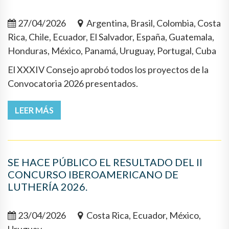
27/04/2026
Argentina, Brasil, Colombia, Costa
Rica, Chile, Ecuador, El Salvador, España, Guatemala,
Honduras, México, Panamá, Uruguay, Portugal, Cuba
El XXXIV Consejo aprobó todos los proyectos de la
Convocatoria 2026 presentados.
LEER MÁS
SE HACE PÚBLICO EL RESULTADO DEL II
CONCURSO IBEROAMERICANO DE
LUTHERÍA 2026.
23/04/2026
Costa Rica, Ecuador, México,