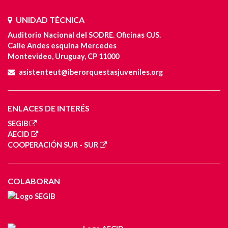
UNIDAD TÉCNICA
Auditorio Nacional del SODRE. Oficinas OJS.
Calle Andes esquina Mercedes
Montevideo, Uruguay, CP 11000
asistenteut@iberorquestasjuveniles.org
ENLACES DE INTERÉS
SEGIB
AECID
COOPERACIÓN SUR - SUR
COLABORAN