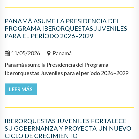
PANAMÁ ASUME LA PRESIDENCIA DEL
PROGRAMA IBERORQUESTAS JUVENILES
PARA EL PERÍODO 2026–2029
11/05/2026
Panamá
Panamá asume la Presidencia del Programa
Iberorquestas Juveniles para el período 2026–2029
LEER MÁS
IBERORQUESTAS JUVENILES FORTALECE
SU GOBERNANZA Y PROYECTA UN NUEVO
CICLO DE CRECIMIENTO