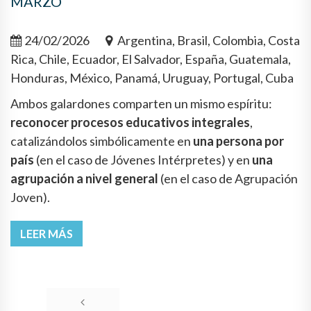
MARZO
24/02/2026
Argentina, Brasil, Colombia, Costa
Rica, Chile, Ecuador, El Salvador, España, Guatemala,
Honduras, México, Panamá, Uruguay, Portugal, Cuba
Ambos galardones comparten un mismo espíritu:
reconocer procesos educativos integrales
,
catalizándolos simbólicamente en
una persona por
país
(en el caso de Jóvenes Intérpretes) y en
una
agrupación a nivel general
(en el caso de Agrupación
Joven).
LEER MÁS