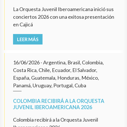
La Orquesta Juvenil Iberoamericana inició sus
conciertos 2026 con una exitosa presentación
en Cajicá
LEER MÁS
16/06/2026
- Argentina, Brasil, Colombia,
Costa Rica, Chile, Ecuador, El Salvador,
España, Guatemala, Honduras, México,
Panamá, Uruguay, Portugal, Cuba
COLOMBIA RECIBIRÁ A LA ORQUESTA
JUVENIL IBEROAMERICANA 2026
Colombia recibirá a la Orquesta Juvenil