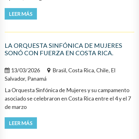
LEER MÁS
LA ORQUESTA SINFÓNICA DE MUJERES
SONÓ CON FUERZA EN COSTA RICA.
13/03/2026
Brasil, Costa Rica, Chile, El
Salvador, Panamá
La Orquesta Sinfónica de Mujeres y su campamento
asociado se celebraron en Costa Rica entre el 4 y el 7
de marzo
LEER MÁS