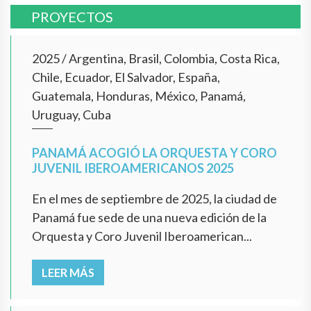
PROYECTOS
2025
/
Argentina, Brasil, Colombia, Costa Rica,
Chile, Ecuador, El Salvador, España,
Guatemala, Honduras, México, Panamá,
Uruguay, Cuba
PANAMÁ ACOGIÓ LA ORQUESTA Y CORO
JUVENIL IBEROAMERICANOS 2025
En el mes de septiembre de 2025, la ciudad de
Panamá fue sede de una nueva edición de la
Orquesta y Coro Juvenil Iberoamerican...
LEER MÁS