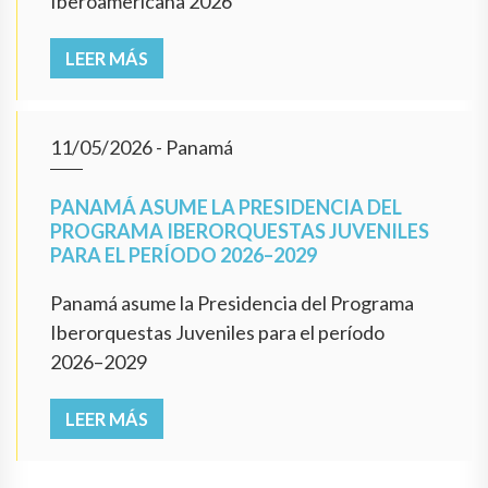
Iberoamericana 2026
LEER MÁS
11/05/2026
- Panamá
PANAMÁ ASUME LA PRESIDENCIA DEL
PROGRAMA IBERORQUESTAS JUVENILES
PARA EL PERÍODO 2026–2029
Panamá asume la Presidencia del Programa
Iberorquestas Juveniles para el período
2026–2029
LEER MÁS