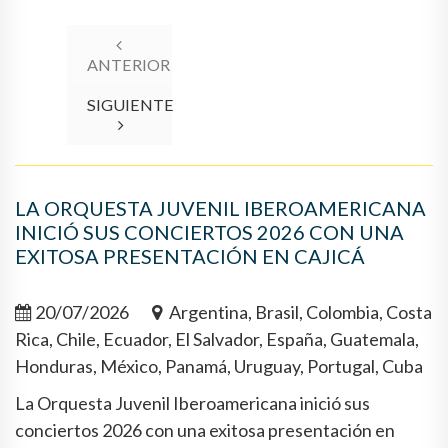
ANTERIOR
SIGUIENTE
LA ORQUESTA JUVENIL IBEROAMERICANA
INICIÓ SUS CONCIERTOS 2026 CON UNA
EXITOSA PRESENTACIÓN EN CAJICÁ
20/07/2026
Argentina, Brasil, Colombia, Costa
Rica, Chile, Ecuador, El Salvador, España, Guatemala,
Honduras, México, Panamá, Uruguay, Portugal, Cuba
La Orquesta Juvenil Iberoamericana inició sus
conciertos 2026 con una exitosa presentación en