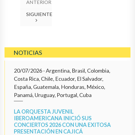
ANTERIOR
SIGUIENTE
NOTICIAS
20/07/2026
- Argentina, Brasil, Colombia,
Costa Rica, Chile, Ecuador, El Salvador,
España, Guatemala, Honduras, México,
Panamá, Uruguay, Portugal, Cuba
LA ORQUESTA JUVENIL
IBEROAMERICANA INICIÓ SUS
CONCIERTOS 2026 CON UNA EXITOSA
PRESENTACIÓN EN CAJICÁ