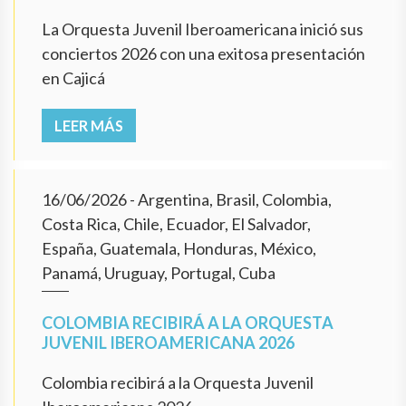
La Orquesta Juvenil Iberoamericana inició sus
conciertos 2026 con una exitosa presentación
en Cajicá
LEER MÁS
16/06/2026
- Argentina, Brasil, Colombia,
Costa Rica, Chile, Ecuador, El Salvador,
España, Guatemala, Honduras, México,
Panamá, Uruguay, Portugal, Cuba
COLOMBIA RECIBIRÁ A LA ORQUESTA
JUVENIL IBEROAMERICANA 2026
Colombia recibirá a la Orquesta Juvenil