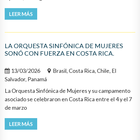
LEER MÁS
LA ORQUESTA SINFÓNICA DE MUJERES
SONÓ CON FUERZA EN COSTA RICA.
13/03/2026
Brasil, Costa Rica, Chile, El
Salvador, Panamá
La Orquesta Sinfónica de Mujeres y su campamento
asociado se celebraron en Costa Rica entre el 4 y el 7
de marzo
LEER MÁS