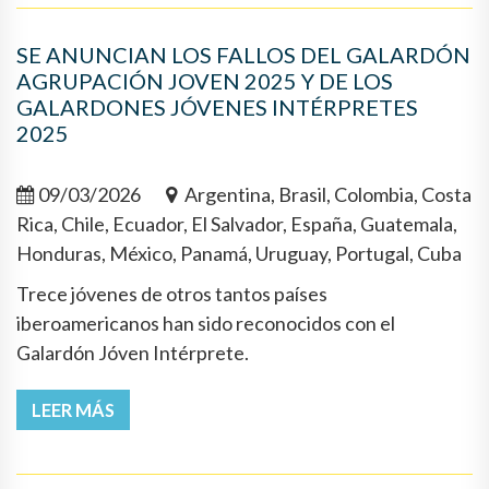
SE ANUNCIAN LOS FALLOS DEL GALARDÓN
AGRUPACIÓN JOVEN 2025 Y DE LOS
GALARDONES JÓVENES INTÉRPRETES
2025
09/03/2026
Argentina, Brasil, Colombia, Costa
Rica, Chile, Ecuador, El Salvador, España, Guatemala,
Honduras, México, Panamá, Uruguay, Portugal, Cuba
Trece jóvenes de otros tantos países
iberoamericanos han sido reconocidos con el
Galardón Jóven Intérprete.
LEER MÁS