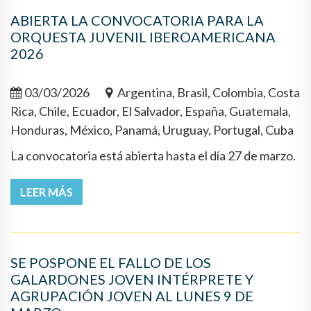
ABIERTA LA CONVOCATORIA PARA LA
ORQUESTA JUVENIL IBEROAMERICANA
2026
03/03/2026
Argentina, Brasil, Colombia, Costa
Rica, Chile, Ecuador, El Salvador, España, Guatemala,
Honduras, México, Panamá, Uruguay, Portugal, Cuba
La convocatoria está abierta hasta el día 27 de marzo.
LEER MÁS
SE POSPONE EL FALLO DE LOS
GALARDONES JOVEN INTÉRPRETE Y
AGRUPACIÓN JOVEN AL LUNES 9 DE