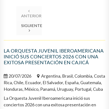
ANTERIOR
SIGUIENTE
LA ORQUESTA JUVENIL IBEROAMERICANA
INICIÓ SUS CONCIERTOS 2026 CON UNA
EXITOSA PRESENTACIÓN EN CAJICÁ
20/07/2026
Argentina, Brasil, Colombia, Costa
Rica, Chile, Ecuador, El Salvador, España, Guatemala,
Honduras, México, Panamá, Uruguay, Portugal, Cuba
La Orquesta Juvenil Iberoamericana inició sus
conciertos 2026 con una exitosa presentación en