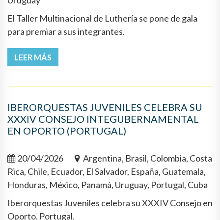
Uruguay
El Taller Multinacional de Luthería se pone de gala
para premiar a sus integrantes.
LEER MÁS
IBERORQUESTAS JUVENILES CELEBRA SU
XXXIV CONSEJO INTEGUBERNAMENTAL
EN OPORTO (PORTUGAL)
20/04/2026
Argentina, Brasil, Colombia, Costa
Rica, Chile, Ecuador, El Salvador, España, Guatemala,
Honduras, México, Panamá, Uruguay, Portugal, Cuba
Iberorquestas Juveniles celebra su XXXIV Consejo en
Oporto, Portugal.