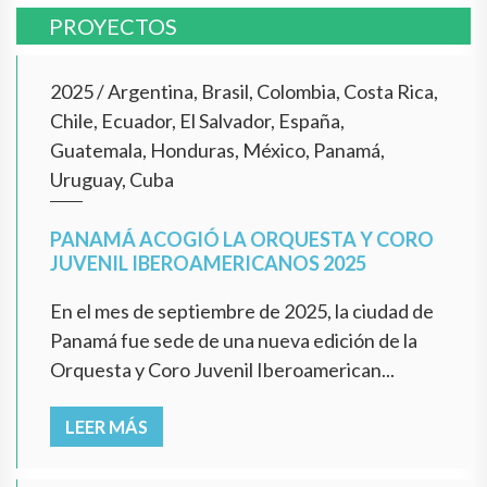
PROYECTOS
2025
/
Argentina, Brasil, Colombia, Costa Rica,
Chile, Ecuador, El Salvador, España,
Guatemala, Honduras, México, Panamá,
Uruguay, Cuba
PANAMÁ ACOGIÓ LA ORQUESTA Y CORO
JUVENIL IBEROAMERICANOS 2025
En el mes de septiembre de 2025, la ciudad de
Panamá fue sede de una nueva edición de la
Orquesta y Coro Juvenil Iberoamerican...
LEER MÁS