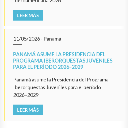
Iberoamericana 2026
LEER MÁS
11/05/2026
- Panamá
PANAMÁ ASUME LA PRESIDENCIA DEL
PROGRAMA IBERORQUESTAS JUVENILES
PARA EL PERÍODO 2026–2029
Panamá asume la Presidencia del Programa
Iberorquestas Juveniles para el período
2026–2029
LEER MÁS