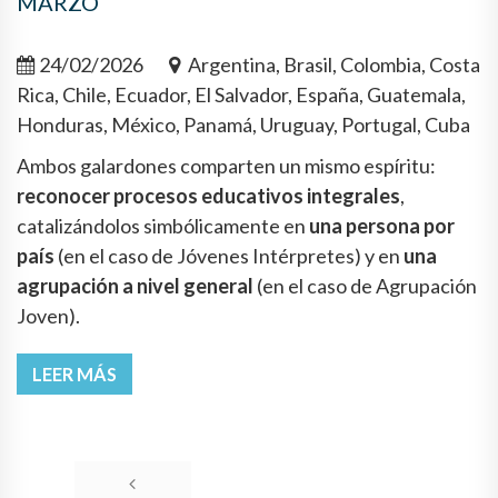
MARZO
24/02/2026
Argentina, Brasil, Colombia, Costa
Rica, Chile, Ecuador, El Salvador, España, Guatemala,
Honduras, México, Panamá, Uruguay, Portugal, Cuba
Ambos galardones comparten un mismo espíritu:
reconocer procesos educativos integrales
,
catalizándolos simbólicamente en
una persona por
país
(en el caso de Jóvenes Intérpretes) y en
una
agrupación a nivel general
(en el caso de Agrupación
Joven).
LEER MÁS