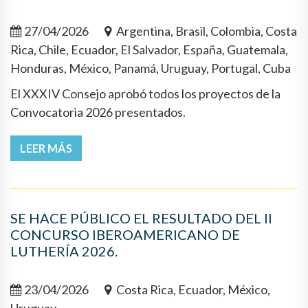
27/04/2026
Argentina, Brasil, Colombia, Costa
Rica, Chile, Ecuador, El Salvador, España, Guatemala,
Honduras, México, Panamá, Uruguay, Portugal, Cuba
El XXXIV Consejo aprobó todos los proyectos de la
Convocatoria 2026 presentados.
LEER MÁS
SE HACE PÚBLICO EL RESULTADO DEL II
CONCURSO IBEROAMERICANO DE
LUTHERÍA 2026.
23/04/2026
Costa Rica, Ecuador, México,