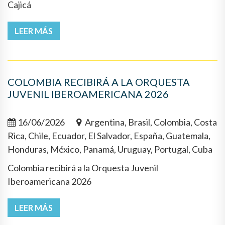
Cajicá
LEER MÁS
COLOMBIA RECIBIRÁ A LA ORQUESTA
JUVENIL IBEROAMERICANA 2026
16/06/2026
Argentina, Brasil, Colombia, Costa
Rica, Chile, Ecuador, El Salvador, España, Guatemala,
Honduras, México, Panamá, Uruguay, Portugal, Cuba
Colombia recibirá a la Orquesta Juvenil
Iberoamericana 2026
LEER MÁS