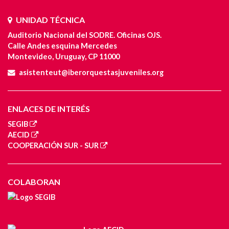
UNIDAD TÉCNICA
Auditorio Nacional del SODRE. Oficinas OJS.
Calle Andes esquina Mercedes
Montevideo, Uruguay, CP 11000
asistenteut@iberorquestasjuveniles.org
ENLACES DE INTERÉS
SEGIB
AECID
COOPERACIÓN SUR - SUR
COLABORAN