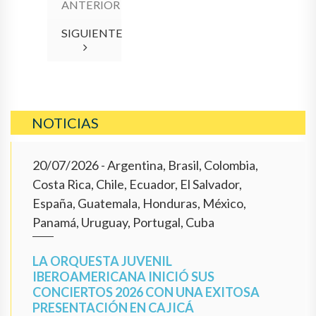
ANTERIOR
SIGUIENTE
NOTICIAS
20/07/2026
- Argentina, Brasil, Colombia,
Costa Rica, Chile, Ecuador, El Salvador,
España, Guatemala, Honduras, México,
Panamá, Uruguay, Portugal, Cuba
LA ORQUESTA JUVENIL
IBEROAMERICANA INICIÓ SUS
CONCIERTOS 2026 CON UNA EXITOSA
PRESENTACIÓN EN CAJICÁ