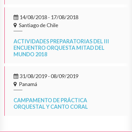
14/08/2018 - 17/08/2018
Santiago de Chile
ACTIVIDADES PREPARATORIAS DEL III
ENCUENTRO ORQUESTA MITAD DEL
MUNDO 2018
31/08/2019 - 08/09/2019
Panamá
CAMPAMENTO DE PRÁCTICA
ORQUESTAL Y CANTO CORAL