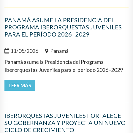
PANAMÁ ASUME LA PRESIDENCIA DEL
PROGRAMA IBERORQUESTAS JUVENILES
PARA EL PERÍODO 2026–2029
11/05/2026
Panamá
Panamá asume la Presidencia del Programa
Iberorquestas Juveniles para el período 2026–2029
LEER MÁS
IBERORQUESTAS JUVENILES FORTALECE
SU GOBERNANZA Y PROYECTA UN NUEVO
CICLO DE CRECIMIENTO