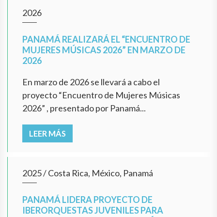
2026
PANAMÁ REALIZARÁ EL “ENCUENTRO DE
MUJERES MÚSICAS 2026” EN MARZO DE
2026
En marzo de 2026 se llevará a cabo el
proyecto “Encuentro de Mujeres Músicas
2026” , presentado por Panamá...
LEER MÁS
2025
/
Costa Rica, México, Panamá
PANAMÁ LIDERA PROYECTO DE
IBERORQUESTAS JUVENILES PARA