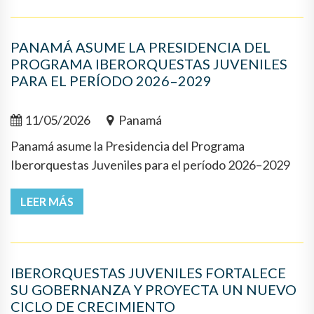
PANAMÁ ASUME LA PRESIDENCIA DEL
PROGRAMA IBERORQUESTAS JUVENILES
PARA EL PERÍODO 2026–2029
11/05/2026
Panamá
Panamá asume la Presidencia del Programa
Iberorquestas Juveniles para el período 2026–2029
LEER MÁS
IBERORQUESTAS JUVENILES FORTALECE
SU GOBERNANZA Y PROYECTA UN NUEVO
CICLO DE CRECIMIENTO