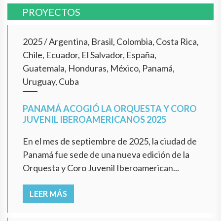
PROYECTOS
2025
/
Argentina, Brasil, Colombia, Costa Rica,
Chile, Ecuador, El Salvador, España,
Guatemala, Honduras, México, Panamá,
Uruguay, Cuba
PANAMÁ ACOGIÓ LA ORQUESTA Y CORO
JUVENIL IBEROAMERICANOS 2025
En el mes de septiembre de 2025, la ciudad de
Panamá fue sede de una nueva edición de la
Orquesta y Coro Juvenil Iberoamerican...
LEER MÁS