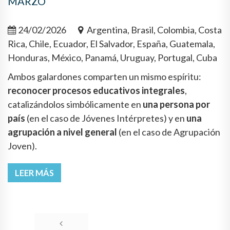
MARZO
24/02/2026
Argentina, Brasil, Colombia, Costa
Rica, Chile, Ecuador, El Salvador, España, Guatemala,
Honduras, México, Panamá, Uruguay, Portugal, Cuba
Ambos galardones comparten un mismo espíritu:
reconocer procesos educativos integrales
,
catalizándolos simbólicamente en
una persona por
país
(en el caso de Jóvenes Intérpretes) y en
una
agrupación a nivel general
(en el caso de Agrupación
Joven).
LEER MÁS