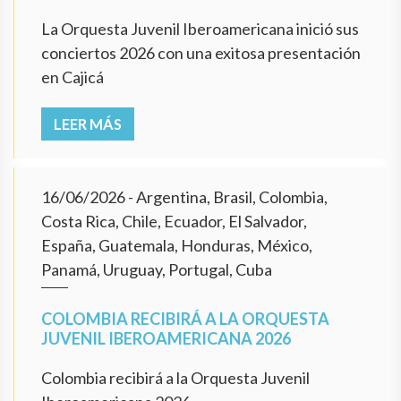
La Orquesta Juvenil Iberoamericana inició sus
conciertos 2026 con una exitosa presentación
en Cajicá
LEER MÁS
16/06/2026
- Argentina, Brasil, Colombia,
Costa Rica, Chile, Ecuador, El Salvador,
España, Guatemala, Honduras, México,
Panamá, Uruguay, Portugal, Cuba
COLOMBIA RECIBIRÁ A LA ORQUESTA
JUVENIL IBEROAMERICANA 2026
Colombia recibirá a la Orquesta Juvenil