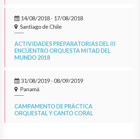
14/08/2018 - 17/08/2018
Santiago de Chile
ACTIVIDADES PREPARATORIAS DEL III
ENCUENTRO ORQUESTA MITAD DEL
MUNDO 2018
31/08/2019 - 08/09/2019
Panamá
CAMPAMENTO DE PRÁCTICA
ORQUESTAL Y CANTO CORAL