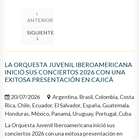
ANTERIOR
SIGUIENTE
LA ORQUESTA JUVENIL IBEROAMERICANA
INICIÓ SUS CONCIERTOS 2026 CON UNA
EXITOSA PRESENTACIÓN EN CAJICÁ
20/07/2026
Argentina, Brasil, Colombia, Costa
Rica, Chile, Ecuador, El Salvador, España, Guatemala,
Honduras, México, Panamá, Uruguay, Portugal, Cuba
La Orquesta Juvenil Iberoamericana inició sus
conciertos 2026 con una exitosa presentación en