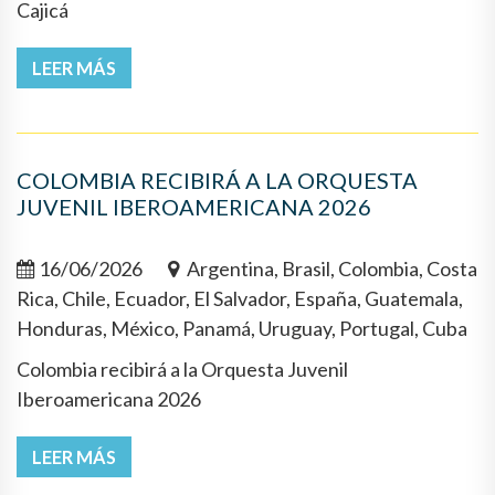
Cajicá
LEER MÁS
COLOMBIA RECIBIRÁ A LA ORQUESTA
JUVENIL IBEROAMERICANA 2026
16/06/2026
Argentina, Brasil, Colombia, Costa
Rica, Chile, Ecuador, El Salvador, España, Guatemala,
Honduras, México, Panamá, Uruguay, Portugal, Cuba
Colombia recibirá a la Orquesta Juvenil
Iberoamericana 2026
LEER MÁS