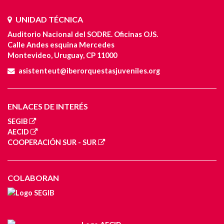
UNIDAD TÉCNICA
Auditorio Nacional del SODRE. Oficinas OJS.
Calle Andes esquina Mercedes
Montevideo, Uruguay, CP 11000
asistenteut@iberorquestasjuveniles.org
ENLACES DE INTERÉS
SEGIB
AECID
COOPERACIÓN SUR - SUR
COLABORAN