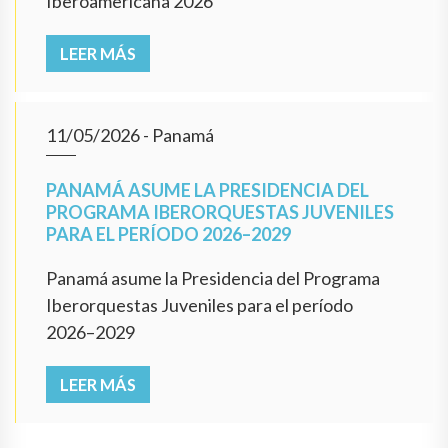
Iberoamericana 2026
LEER MÁS
11/05/2026
- Panamá
PANAMÁ ASUME LA PRESIDENCIA DEL
PROGRAMA IBERORQUESTAS JUVENILES
PARA EL PERÍODO 2026–2029
Panamá asume la Presidencia del Programa
Iberorquestas Juveniles para el período
2026–2029
LEER MÁS