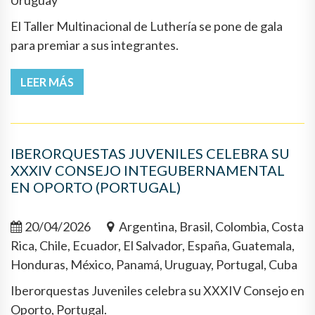
Uruguay
El Taller Multinacional de Luthería se pone de gala
para premiar a sus integrantes.
LEER MÁS
IBERORQUESTAS JUVENILES CELEBRA SU
XXXIV CONSEJO INTEGUBERNAMENTAL
EN OPORTO (PORTUGAL)
20/04/2026
Argentina, Brasil, Colombia, Costa
Rica, Chile, Ecuador, El Salvador, España, Guatemala,
Honduras, México, Panamá, Uruguay, Portugal, Cuba
Iberorquestas Juveniles celebra su XXXIV Consejo en
Oporto, Portugal.