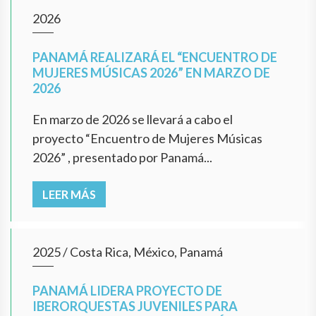
2026
PANAMÁ REALIZARÁ EL “ENCUENTRO DE
MUJERES MÚSICAS 2026” EN MARZO DE
2026
En marzo de 2026 se llevará a cabo el
proyecto “Encuentro de Mujeres Músicas
2026” , presentado por Panamá...
LEER MÁS
2025
/
Costa Rica, México, Panamá
PANAMÁ LIDERA PROYECTO DE
IBERORQUESTAS JUVENILES PARA