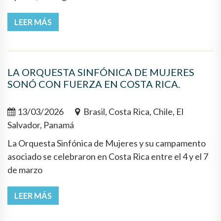
LEER MÁS
LA ORQUESTA SINFÓNICA DE MUJERES
SONÓ CON FUERZA EN COSTA RICA.
13/03/2026
Brasil, Costa Rica, Chile, El
Salvador, Panamá
La Orquesta Sinfónica de Mujeres y su campamento
asociado se celebraron en Costa Rica entre el 4 y el 7
de marzo
LEER MÁS