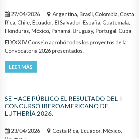
27/04/2026
Argentina, Brasil, Colombia, Costa
Rica, Chile, Ecuador, El Salvador, España, Guatemala,
Honduras, México, Panamá, Uruguay, Portugal, Cuba
El XXXIV Consejo aprobó todos los proyectos de la
Convocatoria 2026 presentados.
LEER MÁS
SE HACE PÚBLICO EL RESULTADO DEL II
CONCURSO IBEROAMERICANO DE
LUTHERÍA 2026.
23/04/2026
Costa Rica, Ecuador, México,