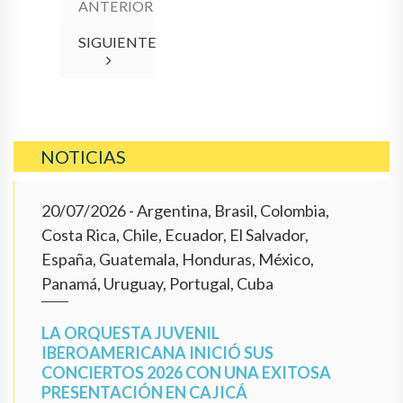
ANTERIOR
SIGUIENTE
NOTICIAS
20/07/2026
- Argentina, Brasil, Colombia,
Costa Rica, Chile, Ecuador, El Salvador,
España, Guatemala, Honduras, México,
Panamá, Uruguay, Portugal, Cuba
LA ORQUESTA JUVENIL
IBEROAMERICANA INICIÓ SUS
CONCIERTOS 2026 CON UNA EXITOSA
PRESENTACIÓN EN CAJICÁ