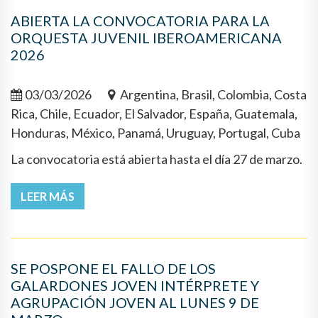
ABIERTA LA CONVOCATORIA PARA LA
ORQUESTA JUVENIL IBEROAMERICANA
2026
03/03/2026
Argentina, Brasil, Colombia, Costa
Rica, Chile, Ecuador, El Salvador, España, Guatemala,
Honduras, México, Panamá, Uruguay, Portugal, Cuba
La convocatoria está abierta hasta el día 27 de marzo.
LEER MÁS
SE POSPONE EL FALLO DE LOS
GALARDONES JOVEN INTÉRPRETE Y
AGRUPACIÓN JOVEN AL LUNES 9 DE