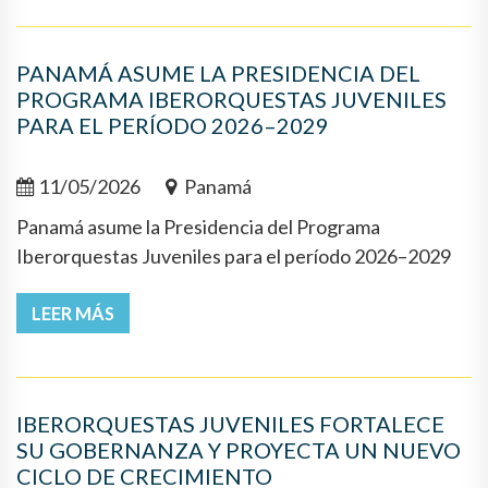
PANAMÁ ASUME LA PRESIDENCIA DEL
PROGRAMA IBERORQUESTAS JUVENILES
PARA EL PERÍODO 2026–2029
11/05/2026
Panamá
Panamá asume la Presidencia del Programa
Iberorquestas Juveniles para el período 2026–2029
LEER MÁS
IBERORQUESTAS JUVENILES FORTALECE
SU GOBERNANZA Y PROYECTA UN NUEVO
CICLO DE CRECIMIENTO