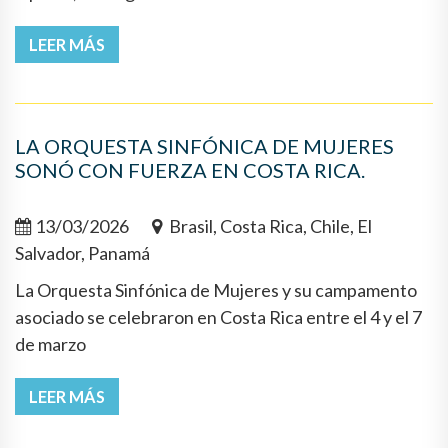
LEER MÁS
LA ORQUESTA SINFÓNICA DE MUJERES
SONÓ CON FUERZA EN COSTA RICA.
13/03/2026
Brasil, Costa Rica, Chile, El
Salvador, Panamá
La Orquesta Sinfónica de Mujeres y su campamento
asociado se celebraron en Costa Rica entre el 4 y el 7
de marzo
LEER MÁS