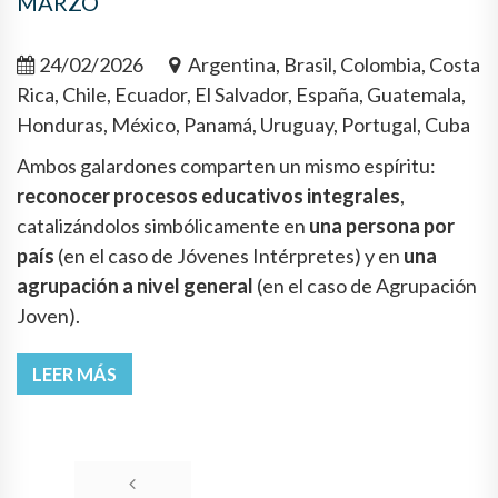
MARZO
24/02/2026
Argentina, Brasil, Colombia, Costa
Rica, Chile, Ecuador, El Salvador, España, Guatemala,
Honduras, México, Panamá, Uruguay, Portugal, Cuba
Ambos galardones comparten un mismo espíritu:
reconocer procesos educativos integrales
,
catalizándolos simbólicamente en
una persona por
país
(en el caso de Jóvenes Intérpretes) y en
una
agrupación a nivel general
(en el caso de Agrupación
Joven).
LEER MÁS