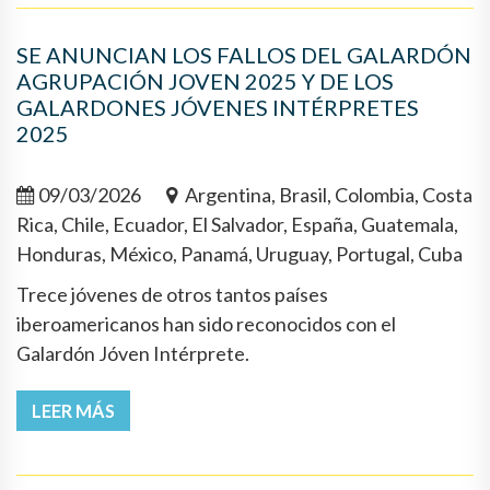
SE ANUNCIAN LOS FALLOS DEL GALARDÓN
AGRUPACIÓN JOVEN 2025 Y DE LOS
GALARDONES JÓVENES INTÉRPRETES
2025
09/03/2026
Argentina, Brasil, Colombia, Costa
Rica, Chile, Ecuador, El Salvador, España, Guatemala,
Honduras, México, Panamá, Uruguay, Portugal, Cuba
Trece jóvenes de otros tantos países
iberoamericanos han sido reconocidos con el
Galardón Jóven Intérprete.
LEER MÁS