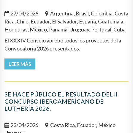
27/04/2026
Argentina, Brasil, Colombia, Costa
Rica, Chile, Ecuador, El Salvador, España, Guatemala,
Honduras, México, Panamá, Uruguay, Portugal, Cuba
El XXXIV Consejo aprobó todos los proyectos de la
Convocatoria 2026 presentados.
LEER MÁS
SE HACE PÚBLICO EL RESULTADO DEL II
CONCURSO IBEROAMERICANO DE
LUTHERÍA 2026.
23/04/2026
Costa Rica, Ecuador, México,