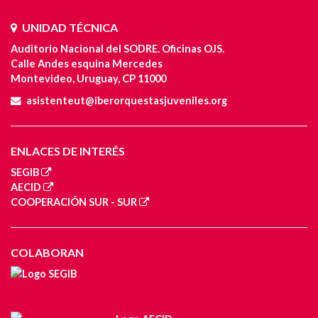
UNIDAD TÉCNICA
Auditorio Nacional del SODRE. Oficinas OJS.
Calle Andes esquina Mercedes
Montevideo, Uruguay, CP 11000
asistenteut@iberorquestasjuveniles.org
ENLACES DE INTERÉS
SEGIB
AECID
COOPERACIÓN SUR - SUR
COLABORAN