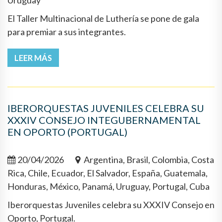
Uruguay
El Taller Multinacional de Luthería se pone de gala
para premiar a sus integrantes.
LEER MÁS
IBERORQUESTAS JUVENILES CELEBRA SU
XXXIV CONSEJO INTEGUBERNAMENTAL
EN OPORTO (PORTUGAL)
20/04/2026
Argentina, Brasil, Colombia, Costa
Rica, Chile, Ecuador, El Salvador, España, Guatemala,
Honduras, México, Panamá, Uruguay, Portugal, Cuba
Iberorquestas Juveniles celebra su XXXIV Consejo en
Oporto, Portugal.