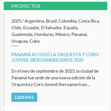
PROYECTOS
2025
/
Argentina, Brasil, Colombia, Costa Rica,
Chile, Ecuador, El Salvador, España,
Guatemala, Honduras, México, Panamá,
Uruguay, Cuba
PANAMÁ ACOGIÓ LA ORQUESTA Y CORO
JUVENIL IBEROAMERICANOS 2025
En el mes de septiembre de 2025, la ciudad de
Panamá fue sede de una nueva edición de la
Orquesta y Coro Juvenil Iberoamerican...
LEER MÁS