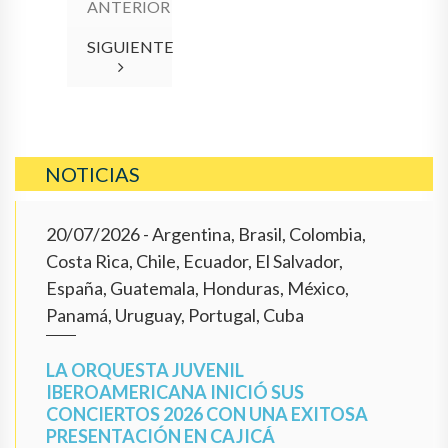
ANTERIOR
SIGUIENTE
NOTICIAS
20/07/2026
- Argentina, Brasil, Colombia,
Costa Rica, Chile, Ecuador, El Salvador,
España, Guatemala, Honduras, México,
Panamá, Uruguay, Portugal, Cuba
LA ORQUESTA JUVENIL
IBEROAMERICANA INICIÓ SUS
CONCIERTOS 2026 CON UNA EXITOSA
PRESENTACIÓN EN CAJICÁ