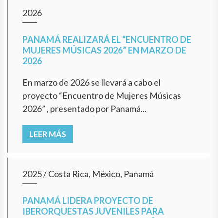
2026
PANAMÁ REALIZARÁ EL “ENCUENTRO DE
MUJERES MÚSICAS 2026” EN MARZO DE
2026
En marzo de 2026 se llevará a cabo el
proyecto “Encuentro de Mujeres Músicas
2026” , presentado por Panamá...
LEER MÁS
2025
/
Costa Rica, México, Panamá
PANAMÁ LIDERA PROYECTO DE
IBERORQUESTAS JUVENILES PARA