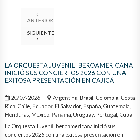
ANTERIOR
SIGUIENTE
LA ORQUESTA JUVENIL IBEROAMERICANA
INICIÓ SUS CONCIERTOS 2026 CON UNA
EXITOSA PRESENTACIÓN EN CAJICÁ
20/07/2026
Argentina, Brasil, Colombia, Costa
Rica, Chile, Ecuador, El Salvador, España, Guatemala,
Honduras, México, Panamá, Uruguay, Portugal, Cuba
La Orquesta Juvenil Iberoamericana inició sus
conciertos 2026 con una exitosa presentación en