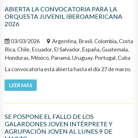
ABIERTA LA CONVOCATORIA PARA LA
ORQUESTA JUVENIL IBEROAMERICANA
2026
03/03/2026
Argentina, Brasil, Colombia, Costa
Rica, Chile, Ecuador, El Salvador, España, Guatemala,
Honduras, México, Panamá, Uruguay, Portugal, Cuba
La convocatoria está abierta hasta el día 27 de marzo.
LEER MÁS
SE POSPONE EL FALLO DE LOS
GALARDONES JOVEN INTÉRPRETE Y
AGRUPACIÓN JOVEN AL LUNES 9 DE