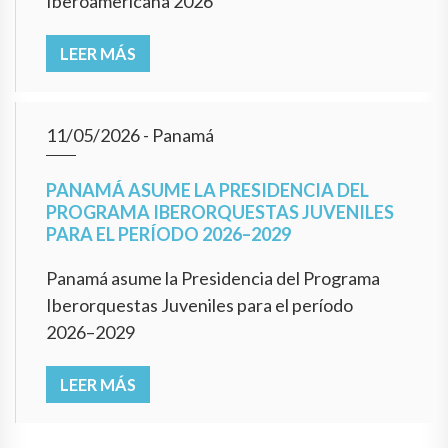
Iberoamericana 2026
LEER MÁS
11/05/2026
- Panamá
PANAMÁ ASUME LA PRESIDENCIA DEL
PROGRAMA IBERORQUESTAS JUVENILES
PARA EL PERÍODO 2026–2029
Panamá asume la Presidencia del Programa
Iberorquestas Juveniles para el período
2026–2029
LEER MÁS