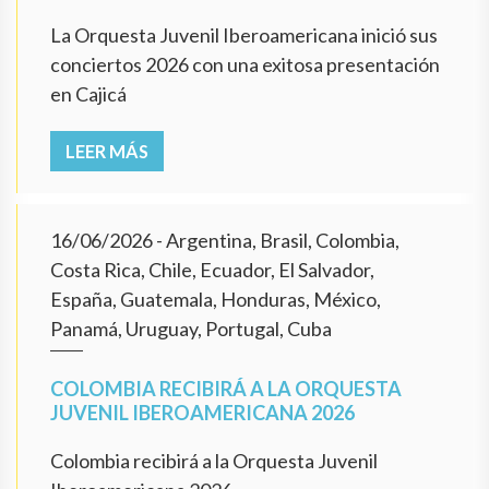
La Orquesta Juvenil Iberoamericana inició sus
conciertos 2026 con una exitosa presentación
en Cajicá
LEER MÁS
16/06/2026
- Argentina, Brasil, Colombia,
Costa Rica, Chile, Ecuador, El Salvador,
España, Guatemala, Honduras, México,
Panamá, Uruguay, Portugal, Cuba
COLOMBIA RECIBIRÁ A LA ORQUESTA
JUVENIL IBEROAMERICANA 2026
Colombia recibirá a la Orquesta Juvenil