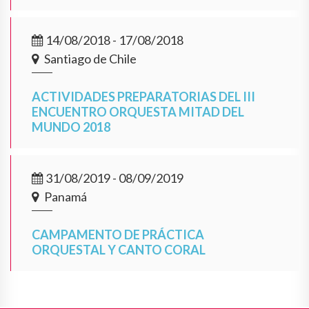
14/08/2018 - 17/08/2018
Santiago de Chile
ACTIVIDADES PREPARATORIAS DEL III
ENCUENTRO ORQUESTA MITAD DEL
MUNDO 2018
31/08/2019 - 08/09/2019
Panamá
CAMPAMENTO DE PRÁCTICA
ORQUESTAL Y CANTO CORAL