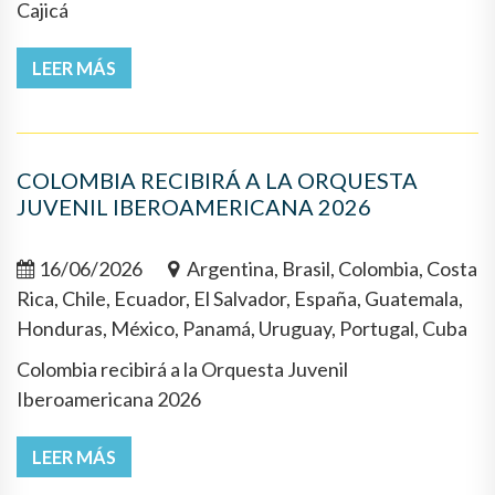
Cajicá
LEER MÁS
COLOMBIA RECIBIRÁ A LA ORQUESTA
JUVENIL IBEROAMERICANA 2026
16/06/2026
Argentina, Brasil, Colombia, Costa
Rica, Chile, Ecuador, El Salvador, España, Guatemala,
Honduras, México, Panamá, Uruguay, Portugal, Cuba
Colombia recibirá a la Orquesta Juvenil
Iberoamericana 2026
LEER MÁS