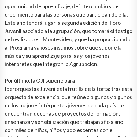
oportunidad de aprendizaje, de intercambio y de
crecimiento para las personas que participan de ella.
Este año tendrá lugar la segunda edición del Foro
Juvenil asociado a la agrupación, que tomará el testigo
del realizado en Montevideo, y que ha proporcionado
al Programa valiosos insumos sobre qué supone la
música y su aprendizaje para las y los jóvenes
intérpretes que integran la Agrupación.
Por último, la OJI supone para
Iberorquestas Juveniles la frutilla de la torta: tras esta
orquesta de excelencia, que reúne a algunas y algunos
de los mejores intérpretes jóvenes de cada país, se
encuentran decenas de proyectos de formación,
enseñanza y sensibilización que trabajan año a año
con miles de niñas, niños y adolescentes con el