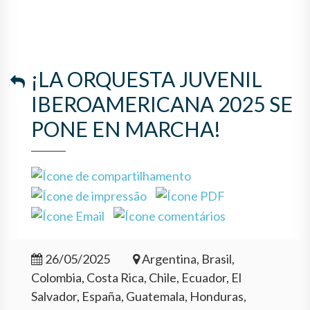
¡LA ORQUESTA JUVENIL
IBEROAMERICANA 2025 SE
PONE EN MARCHA!
26/05/2025
Argentina, Brasil,
Colombia, Costa Rica, Chile, Ecuador, El
Salvador, España, Guatemala, Honduras,