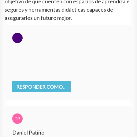
objetivo de que cuenten con espacios de aprendizaje
seguros y herramientas didácticas capaces de
asegurarles un futuro mejor.
RESPONDER COMO...
DP
Daniel Patiño