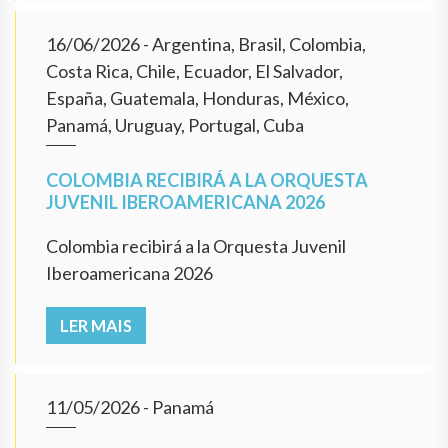
16/06/2026
- Argentina, Brasil, Colombia,
Costa Rica, Chile, Ecuador, El Salvador,
España, Guatemala, Honduras, México,
Panamá, Uruguay, Portugal, Cuba
COLOMBIA RECIBIRÁ A LA ORQUESTA
JUVENIL IBEROAMERICANA 2026
Colombia recibirá a la Orquesta Juvenil
Iberoamericana 2026
LER MAIS
11/05/2026
- Panamá