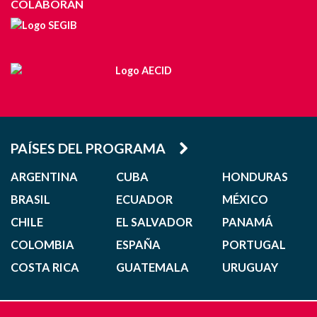
COLABORAN
PAÍSES DEL PROGRAMA
ARGENTINA
CUBA
HONDURAS
BRASIL
ECUADOR
MÉXICO
CHILE
EL SALVADOR
PANAMÁ
COLOMBIA
ESPAÑA
PORTUGAL
COSTA RICA
GUATEMALA
URUGUAY