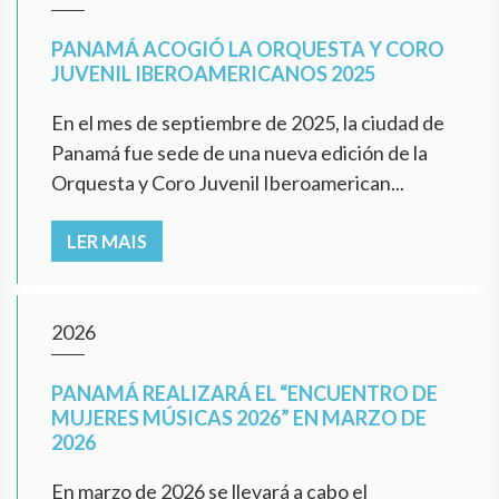
PANAMÁ ACOGIÓ LA ORQUESTA Y CORO
JUVENIL IBEROAMERICANOS 2025
En el mes de septiembre de 2025, la ciudad de
Panamá fue sede de una nueva edición de la
Orquesta y Coro Juvenil Iberoamerican...
LER MAIS
2026
PANAMÁ REALIZARÁ EL “ENCUENTRO DE
MUJERES MÚSICAS 2026” EN MARZO DE
2026
En marzo de 2026 se llevará a cabo el