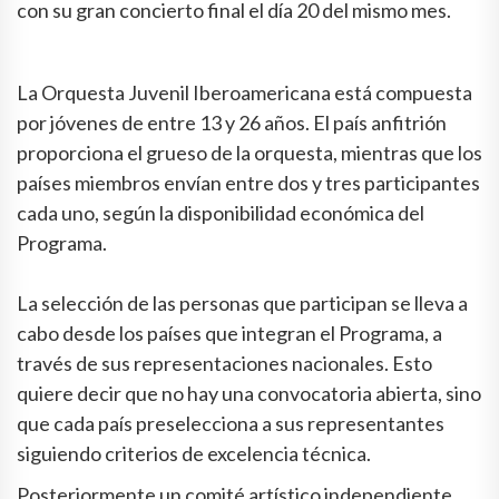
con su gran concierto final el día 20 del mismo mes.
La Orquesta Juvenil Iberoamericana está compuesta
por jóvenes de entre 13 y 26 años. El país anfitrión
proporciona el grueso de la orquesta, mientras que los
países miembros envían entre dos y tres participantes
cada uno, según la disponibilidad económica del
Programa.
La selección de las personas que participan se lleva a
cabo desde los países que integran el Programa, a
través de sus representaciones nacionales. Esto
quiere decir que no hay una convocatoria abierta, sino
que cada país preselecciona a sus representantes
siguiendo criterios de excelencia técnica.
Posteriormente un comité artístico independiente