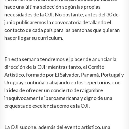
hace una última selección según las propias
necesidades de la OJI. No obstante, antes del 30 de
junio publicaremos la convocatoria detallando el
contacto de cada país para las personas que quieran
hacer llegar su curriculum.
En esta semana tendremos el placer de anunciar la
dirección de la OJI; mientras tanto, el Comité
Artístico, formado por El Salvador, Panamá, Portugal y
Uruguay continúa trabajando en los repertorios, con
la idea de ofrecer un concierto de raigambre
inequívocamente iberoamericana y digno de una
orquesta de excelencia como es la OJI.
La OJI supone, además del evento artístico, una