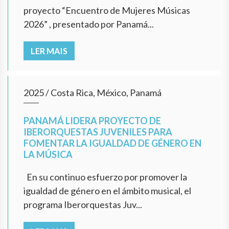
proyecto “Encuentro de Mujeres Músicas
2026” , presentado por Panamá...
LER MAIS
2025
/
Costa Rica, México, Panamá
PANAMÁ LIDERA PROYECTO DE
IBERORQUESTAS JUVENILES PARA
FOMENTAR LA IGUALDAD DE GÉNERO EN
LA MÚSICA
En su continuo esfuerzo por promover la
igualdad de género en el ámbito musical, el
programa Iberorquestas Juv...