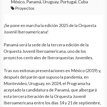
México, Panamá, Uruguay, Portugal, Cuba
Proyectos
¡Se pone en marcha la edición 2025 de la Orquesta
Juvenil Iberoamericana!
Panamá será la sede de la tercera edición de la
Orquesta Juvenil Iberoamericana, uno de los
proyectos centrales de Iberorquestas Juveniles.
Tras sus exitosas presentaciones en México (2019) y,
después del parón que supuso la pandemia, en
Montevideo, Uruguay, en 2024, el Programa ha
aceptado la candidatura de Panamá, que albergará
esta tercera iteración de la Orquesta Juvenil
Iberoamericana entre los días 14 y 21 de septiembre,