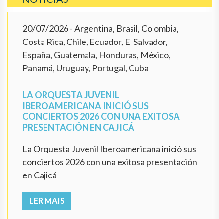
20/07/2026
- Argentina, Brasil, Colombia,
Costa Rica, Chile, Ecuador, El Salvador,
España, Guatemala, Honduras, México,
Panamá, Uruguay, Portugal, Cuba
LA ORQUESTA JUVENIL
IBEROAMERICANA INICIÓ SUS
CONCIERTOS 2026 CON UNA EXITOSA
PRESENTACIÓN EN CAJICÁ
La Orquesta Juvenil Iberoamericana inició sus
conciertos 2026 con una exitosa presentación
en Cajicá
LER MAIS