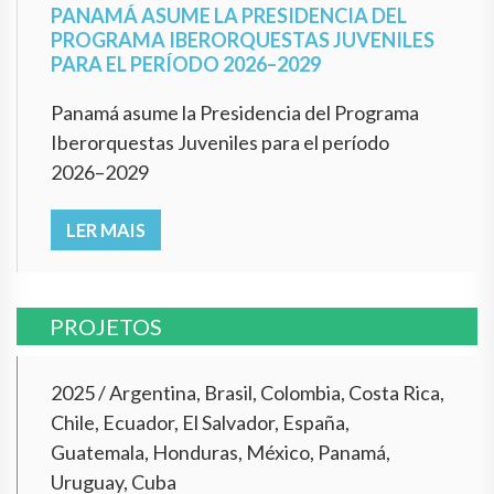
PANAMÁ ASUME LA PRESIDENCIA DEL
PROGRAMA IBERORQUESTAS JUVENILES
PARA EL PERÍODO 2026–2029
Panamá asume la Presidencia del Programa
Iberorquestas Juveniles para el período
2026–2029
LER MAIS
PROJETOS
2025
/
Argentina, Brasil, Colombia, Costa Rica,
Chile, Ecuador, El Salvador, España,
Guatemala, Honduras, México, Panamá,
Uruguay, Cuba