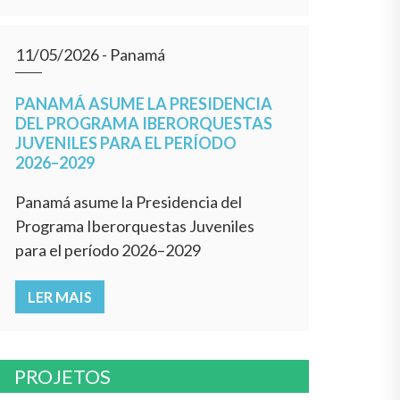
11/05/2026
- Panamá
PANAMÁ ASUME LA PRESIDENCIA
DEL PROGRAMA IBERORQUESTAS
JUVENILES PARA EL PERÍODO
2026–2029
Panamá asume la Presidencia del
Programa Iberorquestas Juveniles
para el período 2026–2029
LER MAIS
PROJETOS