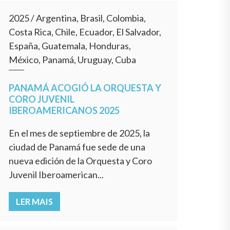
2025
/
Argentina, Brasil, Colombia,
Costa Rica, Chile, Ecuador, El Salvador,
España, Guatemala, Honduras,
México, Panamá, Uruguay, Cuba
PANAMÁ ACOGIÓ LA ORQUESTA Y
CORO JUVENIL
IBEROAMERICANOS 2025
En el mes de septiembre de 2025, la
ciudad de Panamá fue sede de una
nueva edición de la Orquesta y Coro
Juvenil Iberoamerican...
LER MAIS