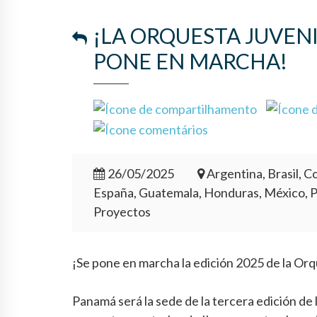
¡LA ORQUESTA JUVEN
PONE EN MARCHA!
26/05/2025
Argentina, Brasil, Co
España, Guatemala, Honduras, México, 
Proyectos
¡Se pone en marcha la edición 2025 de la Or
Panamá será la sede de la tercera edición de