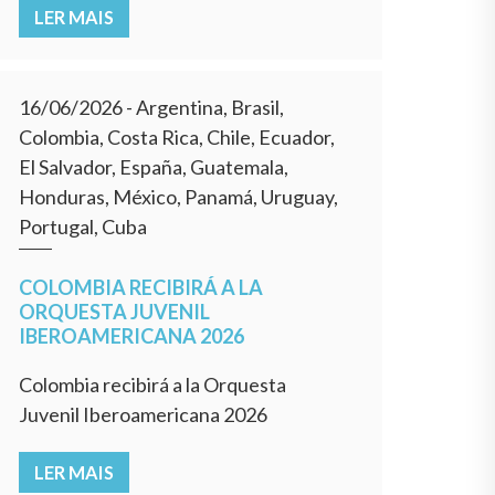
LER MAIS
16/06/2026
- Argentina, Brasil,
Colombia, Costa Rica, Chile, Ecuador,
El Salvador, España, Guatemala,
Honduras, México, Panamá, Uruguay,
Portugal, Cuba
COLOMBIA RECIBIRÁ A LA
ORQUESTA JUVENIL
IBEROAMERICANA 2026
Colombia recibirá a la Orquesta
Juvenil Iberoamericana 2026
LER MAIS