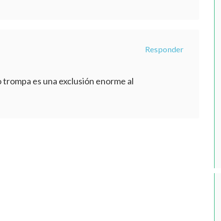
Responder
 trompa es una exclusión enorme al