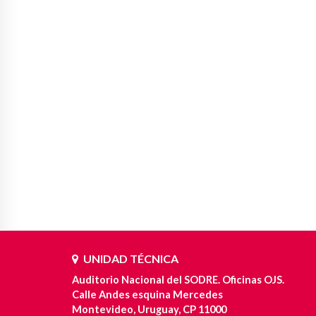
UNIDAD TÉCNICA
Auditorio Nacional del SODRE. Oficinas OJS.
Calle Andes esquina Mercedes
Montevideo, Uruguay, CP 11000