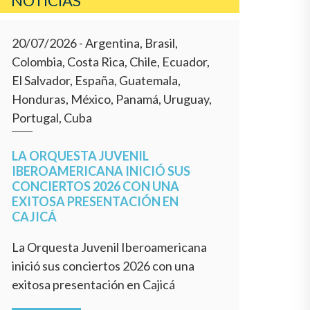
NOTÍCIAS
20/07/2026
- Argentina, Brasil,
Colombia, Costa Rica, Chile, Ecuador,
El Salvador, España, Guatemala,
Honduras, México, Panamá, Uruguay,
Portugal, Cuba
LA ORQUESTA JUVENIL
IBEROAMERICANA INICIÓ SUS
CONCIERTOS 2026 CON UNA
EXITOSA PRESENTACIÓN EN
CAJICÁ
La Orquesta Juvenil Iberoamericana
inició sus conciertos 2026 con una
exitosa presentación en Cajicá