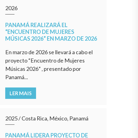
2026
PANAMÁ REALIZARÁ EL
“ENCUENTRO DE MUJERES
MÚSICAS 2026” EN MARZO DE 2026
En marzo de 2026 se llevará a cabo el
proyecto “Encuentro de Mujeres
Músicas 2026” , presentado por
Panamá...
LER MAIS
2025
/
Costa Rica, México, Panamá
PANAMÁ LIDERA PROYECTO DE