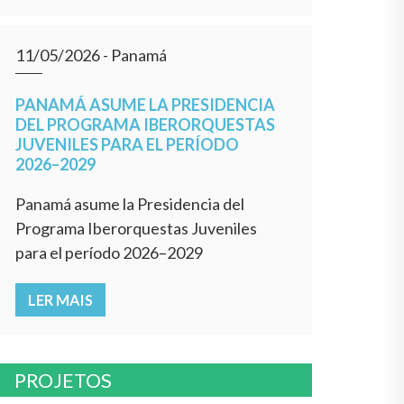
11/05/2026
- Panamá
PANAMÁ ASUME LA PRESIDENCIA
DEL PROGRAMA IBERORQUESTAS
JUVENILES PARA EL PERÍODO
2026–2029
Panamá asume la Presidencia del
Programa Iberorquestas Juveniles
para el período 2026–2029
LER MAIS
PROJETOS