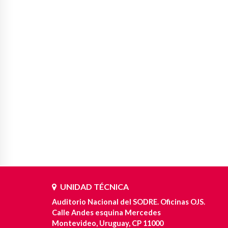
UNIDAD TÉCNICA
Auditorio Nacional del SODRE. Oficinas OJS.
Calle Andes esquina Mercedes
Montevideo, Uruguay, CP 11000