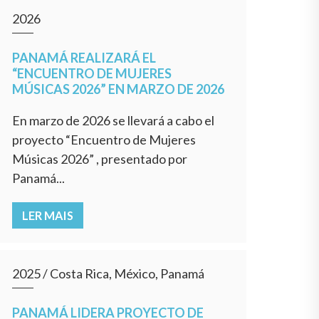
2026
PANAMÁ REALIZARÁ EL
“ENCUENTRO DE MUJERES
MÚSICAS 2026” EN MARZO DE 2026
En marzo de 2026 se llevará a cabo el
proyecto “Encuentro de Mujeres
Músicas 2026” , presentado por
Panamá...
LER MAIS
2025
/
Costa Rica, México, Panamá
PANAMÁ LIDERA PROYECTO DE