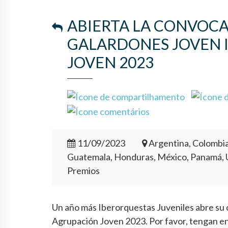
ABIERTA LA CONVOCA
GALARDONES JOVEN 
JOVEN 2023
11/09/2023
Argentina, Colombia,
Guatemala, Honduras, México, Panamá, 
Premios
Un año más Iberorquestas Juveniles abre su
Agrupación Joven 2023. Por favor, tengan en