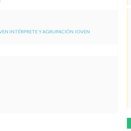
VEN INTÉRPRETE Y AGRUPACIÓN JOVEN