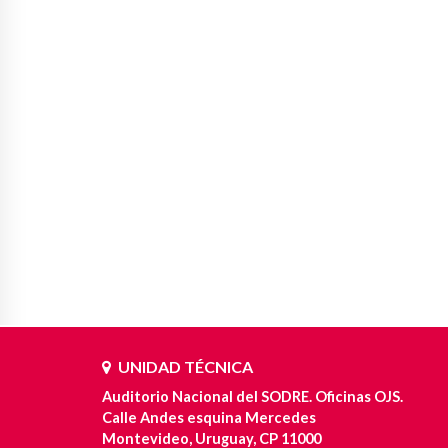
UNIDAD TÉCNICA
Auditorio Nacional del SODRE. Oficinas OJS.
Calle Andes esquina Mercedes
Montevideo, Uruguay, CP 11000