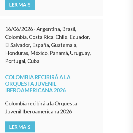
LER MAIS
16/06/2026
- Argentina, Brasil,
Colombia, Costa Rica, Chile, Ecuador,
El Salvador, España, Guatemala,
Honduras, México, Panamá, Uruguay,
Portugal, Cuba
COLOMBIA RECIBIRÁ A LA
ORQUESTA JUVENIL
IBEROAMERICANA 2026
Colombia recibirá a la Orquesta
Juvenil Iberoamericana 2026
LER MAIS