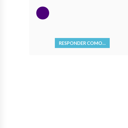
RESPONDER COMO...