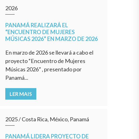
2026
PANAMÁ REALIZARÁ EL
“ENCUENTRO DE MUJERES
MÚSICAS 2026” EN MARZO DE 2026
En marzo de 2026 se llevará a cabo el
proyecto “Encuentro de Mujeres
Músicas 2026” , presentado por
Panamá...
LER MAIS
2025
/
Costa Rica, México, Panamá
PANAMÁ LIDERA PROYECTO DE