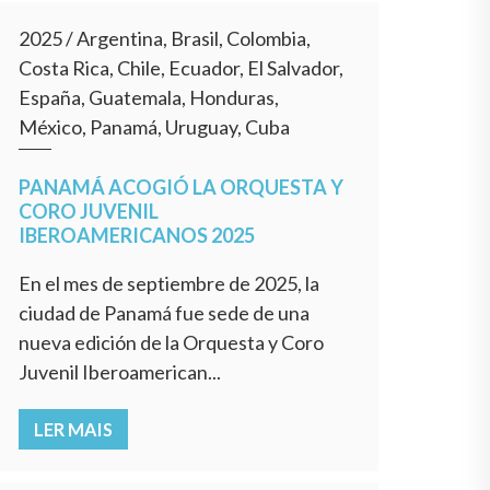
2025
/
Argentina, Brasil, Colombia,
Costa Rica, Chile, Ecuador, El Salvador,
España, Guatemala, Honduras,
México, Panamá, Uruguay, Cuba
PANAMÁ ACOGIÓ LA ORQUESTA Y
CORO JUVENIL
IBEROAMERICANOS 2025
En el mes de septiembre de 2025, la
ciudad de Panamá fue sede de una
nueva edición de la Orquesta y Coro
Juvenil Iberoamerican...
LER MAIS