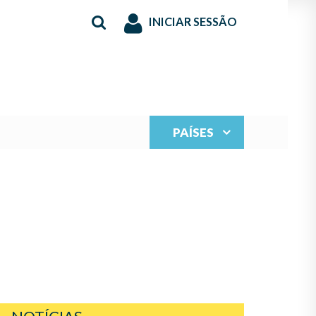
INICIAR SESSÃO
PAÍSES
IONAL DE LUTHERÍA