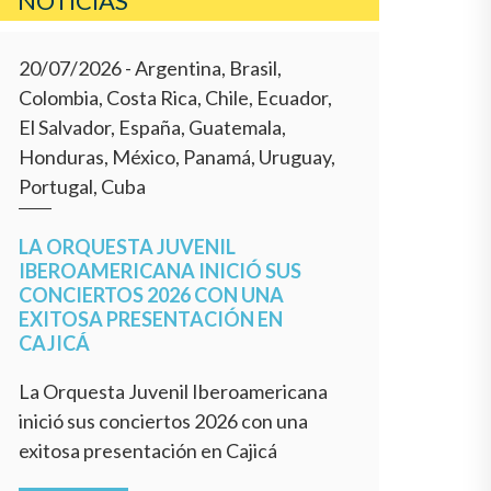
NOTÍCIAS
20/07/2026
- Argentina, Brasil,
Colombia, Costa Rica, Chile, Ecuador,
El Salvador, España, Guatemala,
Honduras, México, Panamá, Uruguay,
Portugal, Cuba
LA ORQUESTA JUVENIL
IBEROAMERICANA INICIÓ SUS
CONCIERTOS 2026 CON UNA
EXITOSA PRESENTACIÓN EN
CAJICÁ
La Orquesta Juvenil Iberoamericana
inició sus conciertos 2026 con una
exitosa presentación en Cajicá