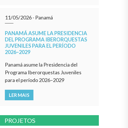
11/05/2026
- Panamá
PANAMÁ ASUME LA PRESIDENCIA
DEL PROGRAMA IBERORQUESTAS
JUVENILES PARA EL PERÍODO
2026–2029
Panamá asume la Presidencia del
Programa Iberorquestas Juveniles
para el período 2026–2029
LER MAIS
PROJETOS