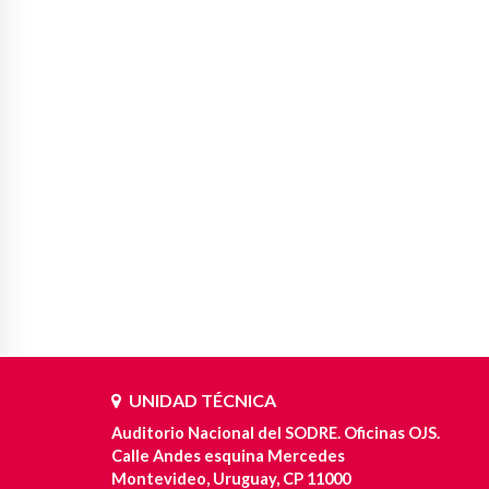
UNIDAD TÉCNICA
Auditorio Nacional del SODRE. Oficinas OJS.
Calle Andes esquina Mercedes
Montevideo, Uruguay, CP 11000