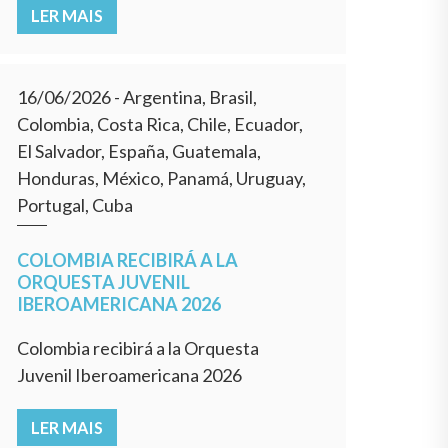
LER MAIS
16/06/2026
- Argentina, Brasil,
Colombia, Costa Rica, Chile, Ecuador,
El Salvador, España, Guatemala,
Honduras, México, Panamá, Uruguay,
Portugal, Cuba
COLOMBIA RECIBIRÁ A LA
ORQUESTA JUVENIL
IBEROAMERICANA 2026
Colombia recibirá a la Orquesta
Juvenil Iberoamericana 2026
LER MAIS