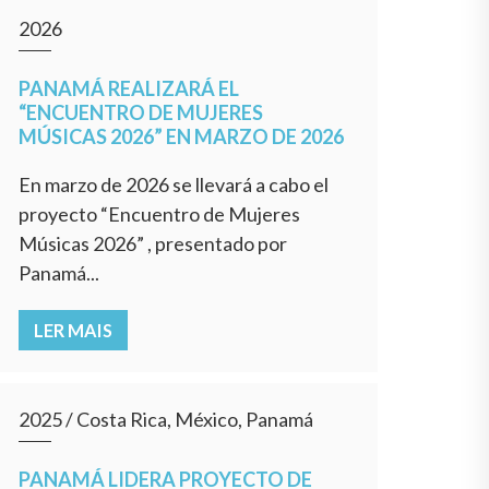
2026
PANAMÁ REALIZARÁ EL
“ENCUENTRO DE MUJERES
MÚSICAS 2026” EN MARZO DE 2026
En marzo de 2026 se llevará a cabo el
proyecto “Encuentro de Mujeres
Músicas 2026” , presentado por
Panamá...
LER MAIS
2025
/
Costa Rica, México, Panamá
PANAMÁ LIDERA PROYECTO DE