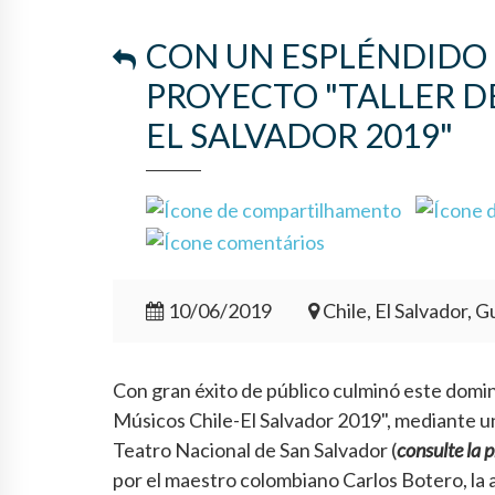
CON UN ESPLÉNDIDO
PROYECTO "TALLER D
EL SALVADOR 2019"
10/06/2019
Chile, El Salvador, 
Con gran éxito de público culminó este domin
Músicos Chile-El Salvador 2019", mediante 
Teatro Nacional de San Salvador (
consulte la p
por el maestro colombiano Carlos Botero, la a