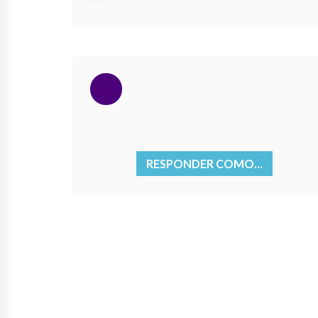
RESPONDER COMO...