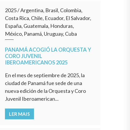
2025
/
Argentina, Brasil, Colombia,
Costa Rica, Chile, Ecuador, El Salvador,
España, Guatemala, Honduras,
México, Panamá, Uruguay, Cuba
PANAMÁ ACOGIÓ LA ORQUESTA Y
CORO JUVENIL
IBEROAMERICANOS 2025
En el mes de septiembre de 2025, la
ciudad de Panamá fue sede de una
nueva edición de la Orquesta y Coro
Juvenil Iberoamerican...
LER MAIS