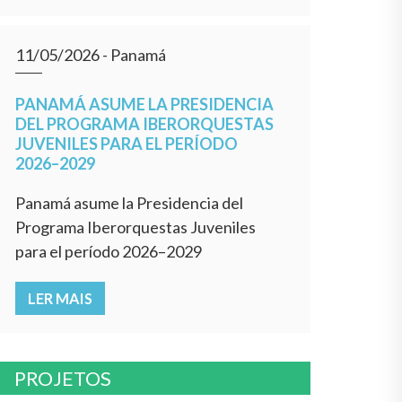
11/05/2026
- Panamá
PANAMÁ ASUME LA PRESIDENCIA
DEL PROGRAMA IBERORQUESTAS
JUVENILES PARA EL PERÍODO
2026–2029
Panamá asume la Presidencia del
Programa Iberorquestas Juveniles
para el período 2026–2029
LER MAIS
PROJETOS