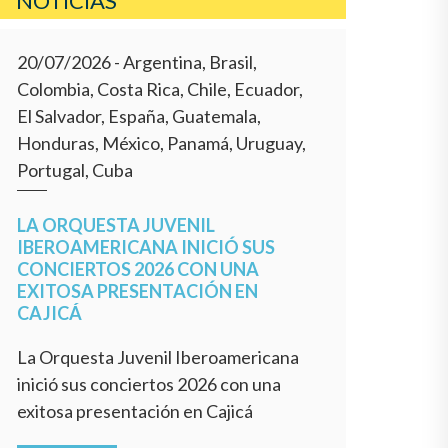
NOTÍCIAS
20/07/2026
- Argentina, Brasil,
Colombia, Costa Rica, Chile, Ecuador,
El Salvador, España, Guatemala,
Honduras, México, Panamá, Uruguay,
Portugal, Cuba
LA ORQUESTA JUVENIL
IBEROAMERICANA INICIÓ SUS
CONCIERTOS 2026 CON UNA
EXITOSA PRESENTACIÓN EN
CAJICÁ
La Orquesta Juvenil Iberoamericana
inició sus conciertos 2026 con una
exitosa presentación en Cajicá