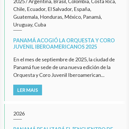
2025
/
Argentina, Brasil, Colombia, Costa Rica,
Chile, Ecuador, El Salvador, España,
Guatemala, Honduras, México, Panamá,
Uruguay, Cuba
PANAMÁ ACOGIÓ LA ORQUESTA Y CORO
JUVENIL IBEROAMERICANOS 2025
En el mes de septiembre de 2025, la ciudad de
Panamá fue sede de una nueva edición de la
Orquesta y Coro Juvenil Iberoamerican...
LER MAIS
2026