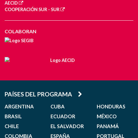
AECID
COOPERACIÓN SUR - SUR
COLABORAN
PAÍSES DEL PROGRAMA
ARGENTINA
CUBA
HONDURAS
BRASIL
ECUADOR
MÉXICO
CHILE
EL SALVADOR
PANAMÁ
COLOMBIA
ESPAÑA
PORTUGAL