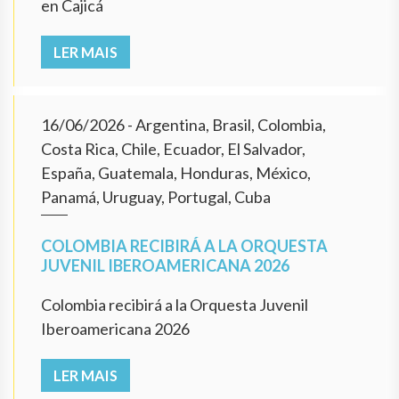
en Cajicá
LER MAIS
16/06/2026
- Argentina, Brasil, Colombia,
Costa Rica, Chile, Ecuador, El Salvador,
España, Guatemala, Honduras, México,
Panamá, Uruguay, Portugal, Cuba
COLOMBIA RECIBIRÁ A LA ORQUESTA
JUVENIL IBEROAMERICANA 2026
Colombia recibirá a la Orquesta Juvenil
Iberoamericana 2026
LER MAIS