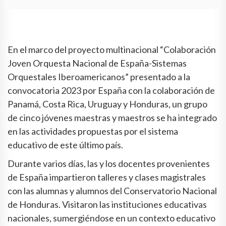
En el marco del proyecto multinacional “Colaboración
Joven Orquesta Nacional de España-Sistemas
Orquestales Iberoamericanos” presentado a la
convocatoria 2023 por España con la colaboración de
Panamá, Costa Rica, Uruguay y Honduras, un grupo
de cinco jóvenes maestras y maestros se ha integrado
en las actividades propuestas por el sistema
educativo de este último país.
Durante varios días, las y los docentes provenientes
de España impartieron talleres y clases magistrales
con las alumnas y alumnos del Conservatorio Nacional
de Honduras. Visitaron las instituciones educativas
nacionales, sumergiéndose en un contexto educativo