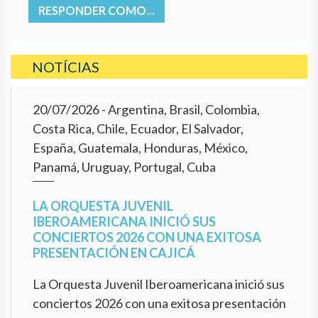
RESPONDER COMO...
NOTÍCIAS
20/07/2026
- Argentina, Brasil, Colombia,
Costa Rica, Chile, Ecuador, El Salvador,
España, Guatemala, Honduras, México,
Panamá, Uruguay, Portugal, Cuba
LA ORQUESTA JUVENIL
IBEROAMERICANA INICIÓ SUS
CONCIERTOS 2026 CON UNA EXITOSA
PRESENTACIÓN EN CAJICÁ
La Orquesta Juvenil Iberoamericana inició sus
conciertos 2026 con una exitosa presentación