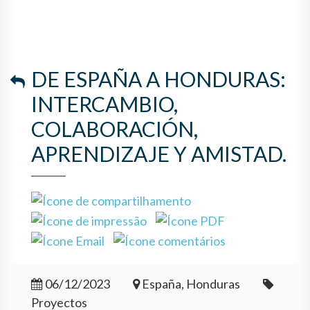
APRENDIZAJE Y AMISTAD.
DE ESPAÑA A HONDURAS:
INTERCAMBIO,
COLABORACIÓN,
APRENDIZAJE Y AMISTAD.
06/12/2023
España, Honduras
Proyectos