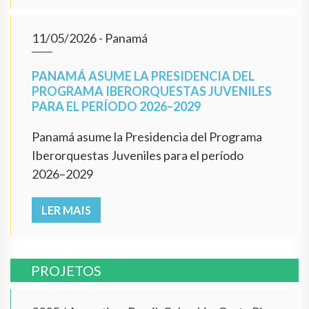
11/05/2026
- Panamá
PANAMÁ ASUME LA PRESIDENCIA DEL
PROGRAMA IBERORQUESTAS JUVENILES
PARA EL PERÍODO 2026–2029
Panamá asume la Presidencia del Programa
Iberorquestas Juveniles para el período
2026–2029
LER MAIS
PROJETOS