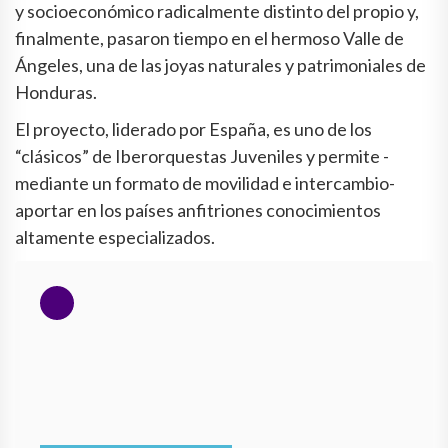
y socioeconómico radicalmente distinto del propio y,
finalmente, pasaron tiempo en el hermoso Valle de
Ángeles, una de las joyas naturales y patrimoniales de
Honduras.
El proyecto, liderado por España, es uno de los
“clásicos” de Iberorquestas Juveniles y permite -
mediante un formato de movilidad e intercambio-
aportar en los países anfitriones conocimientos
altamente especializados.