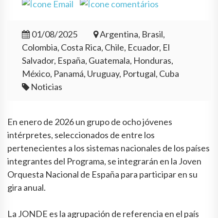
01/08/2025
Argentina, Brasil,
Colombia, Costa Rica, Chile, Ecuador, El
Salvador, España, Guatemala, Honduras,
México, Panamá, Uruguay, Portugal, Cuba
Noticias
En enero de 2026 un grupo de ocho jóvenes
intérpretes, seleccionados de entre los
pertenecientes a los sistemas nacionales de los países
integrantes del Programa, se integrarán en la Joven
Orquesta Nacional de España para participar en su
gira anual.
La JONDE es la agrupación de referencia en el país