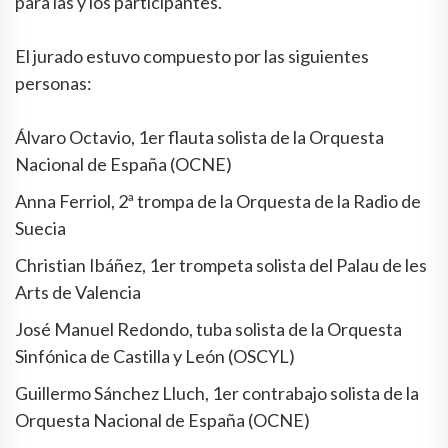
para las y los participantes.
El jurado estuvo compuesto por las siguientes
personas:
Álvaro Octavio, 1er flauta solista de la Orquesta
Nacional de España (OCNE)
Anna Ferriol, 2ª trompa de la Orquesta de la Radio de
Suecia
Christian Ibáñez, 1er trompeta solista del Palau de les
Arts de Valencia
José Manuel Redondo, tuba solista de la Orquesta
Sinfónica de Castilla y León (OSCYL)
Guillermo Sánchez Lluch, 1er contrabajo solista de la
Orquesta Nacional de España (OCNE)