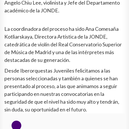
Angelo Chiu Lee, violinista y Jefe del Departamento
académico de la JONDE.
La coordinadora del proceso ha sido Ana Comesaña
Kotliarskaya, Directora Artística de la JONDE,
catedrática de violín del Real Conservatorio Superior
de Música de Madrid y una de las intérpretes más
destacadas de su generación.
Desde Iberorquestas Juveniles felicitamos a las
personas seleccionadas y también a quienes se han
presentado al proceso, a las que animamos a seguir
participando en nuestras convocatorias en la
seguridad de que el nivel ha sido muy alto y tendrán,
sin duda, su oportunidad en el futuro.