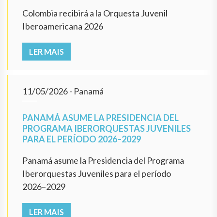
Colombia recibirá a la Orquesta Juvenil
Iberoamericana 2026
LER MAIS
11/05/2026
- Panamá
PANAMÁ ASUME LA PRESIDENCIA DEL
PROGRAMA IBERORQUESTAS JUVENILES
PARA EL PERÍODO 2026–2029
Panamá asume la Presidencia del Programa
Iberorquestas Juveniles para el período
2026–2029
LER MAIS