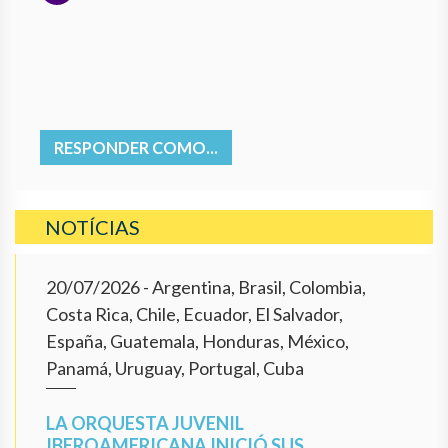
RESPONDER COMO...
NOTÍCIAS
20/07/2026
- Argentina, Brasil, Colombia,
Costa Rica, Chile, Ecuador, El Salvador,
España, Guatemala, Honduras, México,
Panamá, Uruguay, Portugal, Cuba
LA ORQUESTA JUVENIL
IBEROAMERICANA INICIÓ SUS