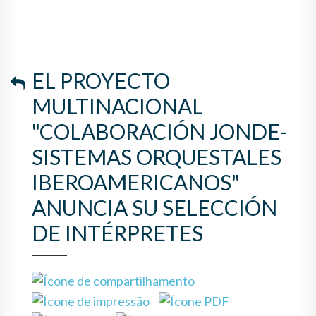
SISTEMAS ORQUESTALES
IBEROAMERICANOS"
ANUNCIA SU SELECCIÓN DE
EL PROYECTO
INTÉRPRETES
MULTINACIONAL
"COLABORACIÓN JONDE-
SISTEMAS ORQUESTALES
IBEROAMERICANOS"
ANUNCIA SU SELECCIÓN
DE INTÉRPRETES