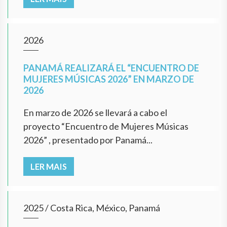
2026
PANAMÁ REALIZARÁ EL “ENCUENTRO DE
MUJERES MÚSICAS 2026” EN MARZO DE
2026
En marzo de 2026 se llevará a cabo el
proyecto “Encuentro de Mujeres Músicas
2026” , presentado por Panamá...
LER MAIS
2025
/
Costa Rica, México, Panamá