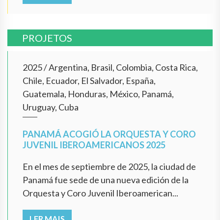
PROJETOS
2025
/
Argentina, Brasil, Colombia, Costa Rica,
Chile, Ecuador, El Salvador, España,
Guatemala, Honduras, México, Panamá,
Uruguay, Cuba
PANAMÁ ACOGIÓ LA ORQUESTA Y CORO
JUVENIL IBEROAMERICANOS 2025
En el mes de septiembre de 2025, la ciudad de
Panamá fue sede de una nueva edición de la
Orquesta y Coro Juvenil Iberoamerican...
LER MAIS