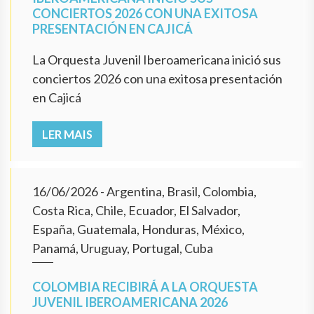
CONCIERTOS 2026 CON UNA EXITOSA
PRESENTACIÓN EN CAJICÁ
La Orquesta Juvenil Iberoamericana inició sus
conciertos 2026 con una exitosa presentación
en Cajicá
LER MAIS
16/06/2026
- Argentina, Brasil, Colombia,
Costa Rica, Chile, Ecuador, El Salvador,
España, Guatemala, Honduras, México,
Panamá, Uruguay, Portugal, Cuba
COLOMBIA RECIBIRÁ A LA ORQUESTA
JUVENIL IBEROAMERICANA 2026