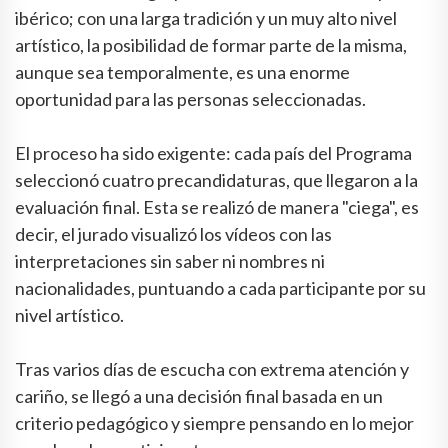
ibérico; con una larga tradición y un muy alto nivel
artístico, la posibilidad de formar parte de la misma,
aunque sea temporalmente, es una enorme
oportunidad para las personas seleccionadas.
El proceso ha sido exigente: cada país del Programa
seleccionó cuatro precandidaturas, que llegaron a la
evaluación final. Esta se realizó de manera "ciega", es
decir, el jurado visualizó los vídeos con las
interpretaciones sin saber ni nombres ni
nacionalidades, puntuando a cada participante por su
nivel artístico.
Tras varios días de escucha con extrema atención y
cariño, se llegó a una decisión final basada en un
criterio pedagógico y siempre pensando en lo mejor