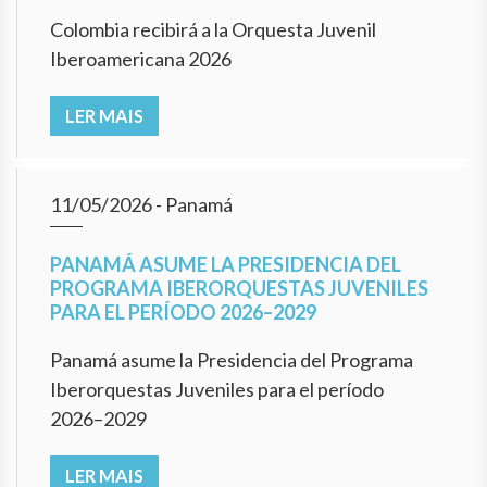
Colombia recibirá a la Orquesta Juvenil
Iberoamericana 2026
LER MAIS
11/05/2026
- Panamá
PANAMÁ ASUME LA PRESIDENCIA DEL
PROGRAMA IBERORQUESTAS JUVENILES
PARA EL PERÍODO 2026–2029
Panamá asume la Presidencia del Programa
Iberorquestas Juveniles para el período
2026–2029
LER MAIS