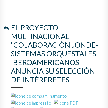
SISTEMAS ORQUESTALES
IBEROAMERICANOS"
ANUNCIA SU SELECCIÓN DE
EL PROYECTO
INTÉRPRETES
MULTINACIONAL
"COLABORACIÓN JONDE-
SISTEMAS ORQUESTALES
IBEROAMERICANOS"
ANUNCIA SU SELECCIÓN
DE INTÉRPRETES