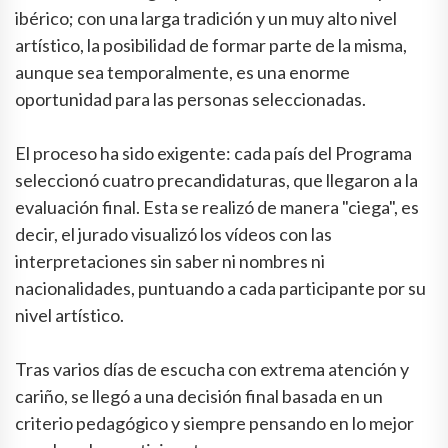
ibérico; con una larga tradición y un muy alto nivel
artístico, la posibilidad de formar parte de la misma,
aunque sea temporalmente, es una enorme
oportunidad para las personas seleccionadas.
El proceso ha sido exigente: cada país del Programa
seleccionó cuatro precandidaturas, que llegaron a la
evaluación final. Esta se realizó de manera "ciega", es
decir, el jurado visualizó los vídeos con las
interpretaciones sin saber ni nombres ni
nacionalidades, puntuando a cada participante por su
nivel artístico.
Tras varios días de escucha con extrema atención y
cariño, se llegó a una decisión final basada en un
criterio pedagógico y siempre pensando en lo mejor