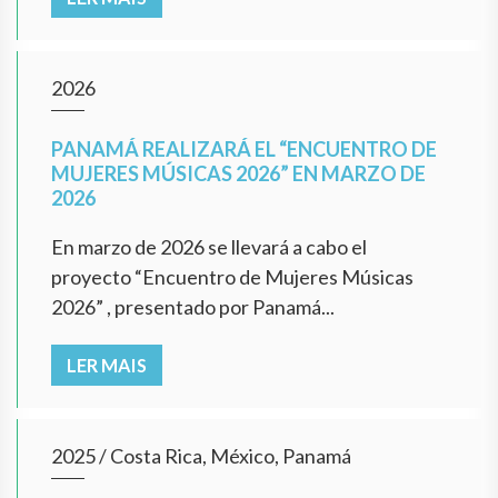
2026
PANAMÁ REALIZARÁ EL “ENCUENTRO DE
MUJERES MÚSICAS 2026” EN MARZO DE
2026
En marzo de 2026 se llevará a cabo el
proyecto “Encuentro de Mujeres Músicas
2026” , presentado por Panamá...
LER MAIS
2025
/
Costa Rica, México, Panamá