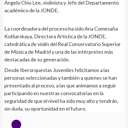
Angelo Chiu Lee, violinista y Jefe del Departamento
académico de la JONDE.
La coordinadora del proceso ha sido Ana Comesaña
Kotliarskaya, Directora Artística de la JONDE,
catedrática de violín del Real Conservatorio Superior
de Música de Madrid y una de las intérpretes más
destacadas de su generación.
Desde Iberorquestas Juveniles felicitamos a las
personas seleccionadas y también a quienes se han
presentado al proceso, a las que animamos a seguir
participando en nuestras convocatorias en la
seguridad de que el nivel ha sido muy alto y tendrán,
sin duda, su oportunidad en el futuro.