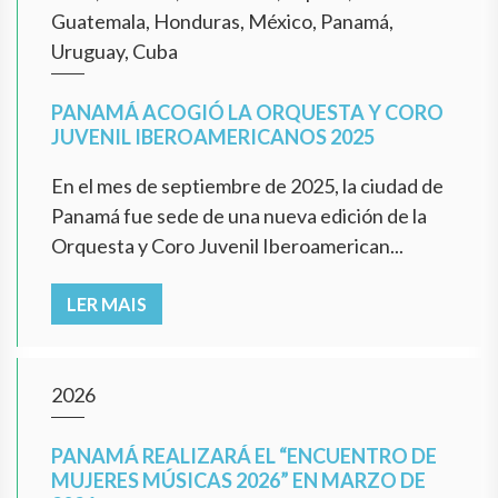
Guatemala, Honduras, México, Panamá,
Uruguay, Cuba
PANAMÁ ACOGIÓ LA ORQUESTA Y CORO
JUVENIL IBEROAMERICANOS 2025
En el mes de septiembre de 2025, la ciudad de
Panamá fue sede de una nueva edición de la
Orquesta y Coro Juvenil Iberoamerican...
LER MAIS
2026
PANAMÁ REALIZARÁ EL “ENCUENTRO DE
MUJERES MÚSICAS 2026” EN MARZO DE