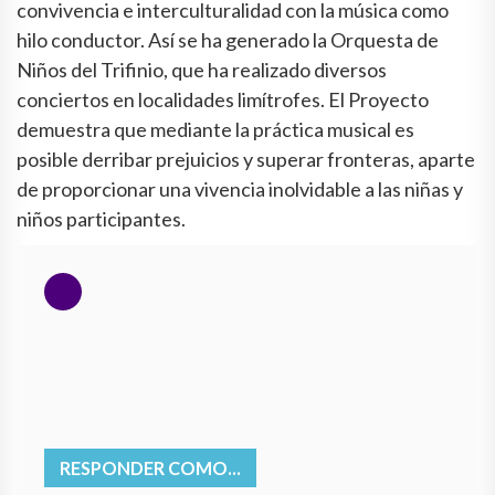
convivencia e interculturalidad con la música como
hilo conductor. Así se ha generado la Orquesta de
Niños del Trifinio, que ha realizado diversos
conciertos en localidades limítrofes. El Proyecto
demuestra que mediante la práctica musical es
posible derribar prejuicios y superar fronteras, aparte
de proporcionar una vivencia inolvidable a las niñas y
niños participantes.
RESPONDER COMO...