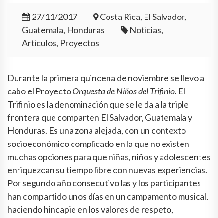
27/11/2017
Costa Rica, El Salvador,
Guatemala, Honduras
Noticias,
Artículos, Proyectos
Durante la primera quincena de noviembre se llevo a
cabo el Proyecto
Orquesta de Niños del Trifinio.
El
Trifinio es la denominación que se le da a la triple
frontera que comparten El Salvador, Guatemala y
Honduras. Es una zona alejada, con un contexto
socioeconómico complicado en la que no existen
muchas opciones para que niñas, niños y adolescentes
enriquezcan su tiempo libre con nuevas experiencias.
Por segundo año consecutivo las y los participantes
han compartido unos días en un campamento musical,
haciendo hincapie en los valores de respeto,