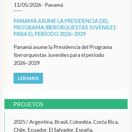
11/05/2026
- Panamá
PANAMÁ ASUME LA PRESIDENCIA DEL
PROGRAMA IBERORQUESTAS JUVENILES
PARA EL PERÍODO 2026–2029
Panamá asume la Presidencia del Programa
Iberorquestas Juveniles para el período
2026–2029
LER MAIS
PROJETOS
2025
/
Argentina, Brasil, Colombia, Costa Rica,
Chile, Ecuador, El Salvador, España,