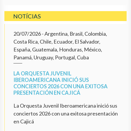
NOTÍCIAS
20/07/2026
- Argentina, Brasil, Colombia,
Costa Rica, Chile, Ecuador, El Salvador,
España, Guatemala, Honduras, México,
Panamá, Uruguay, Portugal, Cuba
LA ORQUESTA JUVENIL
IBEROAMERICANA INICIÓ SUS
CONCIERTOS 2026 CON UNA EXITOSA
PRESENTACIÓN EN CAJICÁ
La Orquesta Juvenil Iberoamericana inició sus
conciertos 2026 con una exitosa presentación
en Cajicá