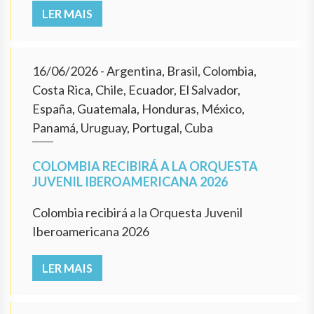
LER MAIS
16/06/2026
- Argentina, Brasil, Colombia,
Costa Rica, Chile, Ecuador, El Salvador,
España, Guatemala, Honduras, México,
Panamá, Uruguay, Portugal, Cuba
COLOMBIA RECIBIRÁ A LA ORQUESTA
JUVENIL IBEROAMERICANA 2026
Colombia recibirá a la Orquesta Juvenil
Iberoamericana 2026
LER MAIS