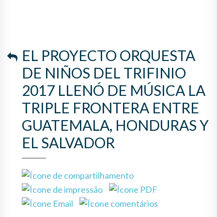
FRONTERA ENTRE
GUATEMALA, HONDURAS Y EL
SALVADOR
EL PROYECTO ORQUESTA
DE NIÑOS DEL TRIFINIO
2017 LLENÓ DE MÚSICA LA
TRIPLE FRONTERA ENTRE
GUATEMALA, HONDURAS Y
EL SALVADOR