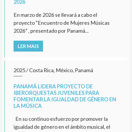
2026
En marzo de 2026 se llevará a cabo el
proyecto “Encuentro de Mujeres Músicas
2026” , presentado por Panamá...
LER MAIS
2025
/
Costa Rica, México, Panamá
PANAMÁ LIDERA PROYECTO DE
IBERORQUESTAS JUVENILES PARA
FOMENTAR LA IGUALDAD DE GÉNERO EN
LA MÚSICA
En su continuo esfuerzo por promover la
igualdad de género en el ámbito musical, el