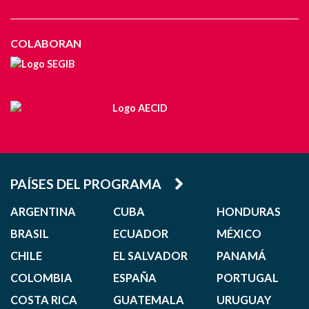
COLABORAN
PAÍSES DEL PROGRAMA
ARGENTINA
CUBA
HONDURAS
BRASIL
ECUADOR
MÉXICO
CHILE
EL SALVADOR
PANAMÁ
COLOMBIA
ESPAÑA
PORTUGAL
COSTA RICA
GUATEMALA
URUGUAY