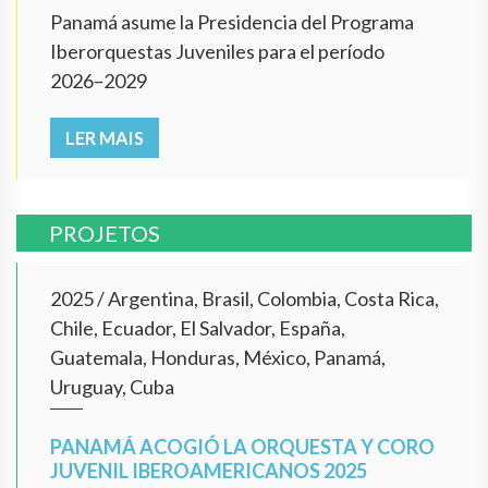
Panamá asume la Presidencia del Programa
Iberorquestas Juveniles para el período
2026–2029
LER MAIS
PROJETOS
2025
/
Argentina, Brasil, Colombia, Costa Rica,
Chile, Ecuador, El Salvador, España,
Guatemala, Honduras, México, Panamá,
Uruguay, Cuba
PANAMÁ ACOGIÓ LA ORQUESTA Y CORO
JUVENIL IBEROAMERICANOS 2025