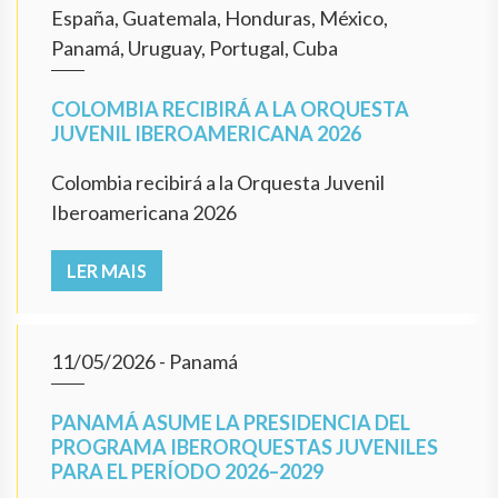
España, Guatemala, Honduras, México,
Panamá, Uruguay, Portugal, Cuba
COLOMBIA RECIBIRÁ A LA ORQUESTA
JUVENIL IBEROAMERICANA 2026
Colombia recibirá a la Orquesta Juvenil
Iberoamericana 2026
LER MAIS
11/05/2026
- Panamá
PANAMÁ ASUME LA PRESIDENCIA DEL
PROGRAMA IBERORQUESTAS JUVENILES
PARA EL PERÍODO 2026–2029