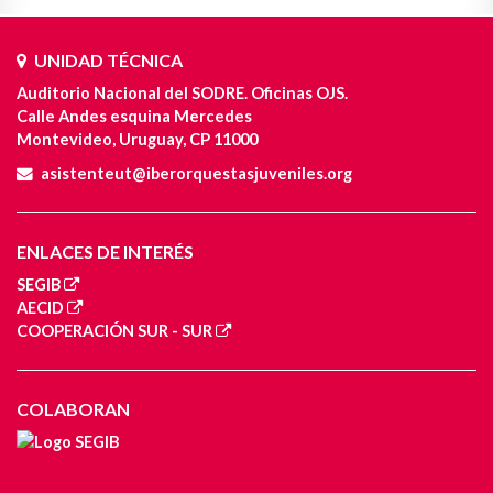
UNIDAD TÉCNICA
Auditorio Nacional del SODRE. Oficinas OJS.
Calle Andes esquina Mercedes
Montevideo, Uruguay, CP 11000
asistenteut@iberorquestasjuveniles.org
ENLACES DE INTERÉS
SEGIB
AECID
COOPERACIÓN SUR - SUR
COLABORAN