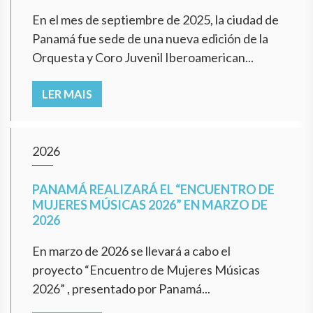
En el mes de septiembre de 2025, la ciudad de
Panamá fue sede de una nueva edición de la
Orquesta y Coro Juvenil Iberoamerican...
LER MAIS
2026
PANAMÁ REALIZARÁ EL “ENCUENTRO DE
MUJERES MÚSICAS 2026” EN MARZO DE
2026
En marzo de 2026 se llevará a cabo el
proyecto “Encuentro de Mujeres Músicas
2026” , presentado por Panamá...