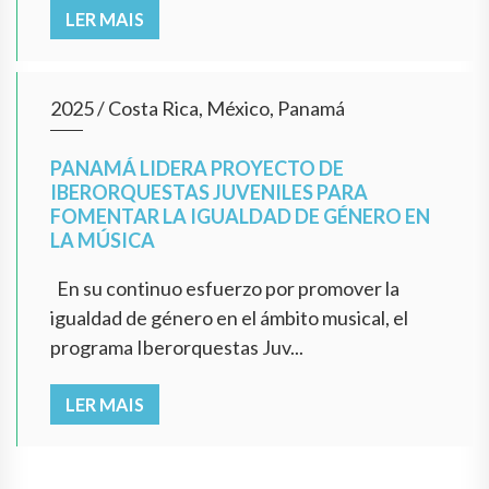
LER MAIS
2025
/
Costa Rica, México, Panamá
PANAMÁ LIDERA PROYECTO DE
IBERORQUESTAS JUVENILES PARA
FOMENTAR LA IGUALDAD DE GÉNERO EN
LA MÚSICA
En su continuo esfuerzo por promover la
igualdad de género en el ámbito musical, el
programa Iberorquestas Juv...
LER MAIS