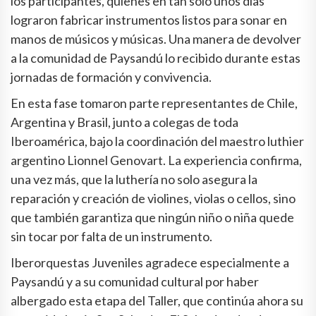
los participantes, quienes en tan solo unos días
lograron fabricar instrumentos listos para sonar en
manos de músicos y músicas. Una manera de devolver
a la comunidad de Paysandú lo recibido durante estas
jornadas de formación y convivencia.
En esta fase tomaron parte representantes de Chile,
Argentina y Brasil, junto a colegas de toda
Iberoamérica, bajo la coordinación del maestro luthier
argentino Lionnel Genovart. La experiencia confirma,
una vez más, que la luthería no solo asegura la
reparación y creación de violines, violas o cellos, sino
que también garantiza que ningún niño o niña quede
sin tocar por falta de un instrumento.
Iberorquestas Juveniles agradece especialmente a
Paysandú y a su comunidad cultural por haber
albergado esta etapa del Taller, que continúa ahora su