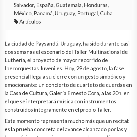
Salvador, España, Guatemala, Honduras,
México, Panamá, Uruguay, Portugal, Cuba
Artículos
La ciudad de Paysandú, Uruguay, ha sido durante casi
dos semanas el escenario del Taller Multinacional de
Luthería, el proyecto de mayor recorrido de
Iberorquestas Juveniles. Hoy, 29 de agosto, la fase
presencial llega a su cierre con un gesto simbólico y
emocionante: un concierto de cuarteto de cuerdas en
la Casa de Cultura, Galería Ernesto Cora, a las 20h, en
el que se interpretará música con instrumentos
construidos íntegramente en el propio Taller.
Este momento representa mucho más que un recital:
es la prueba concreta del avance alcanzado por las y