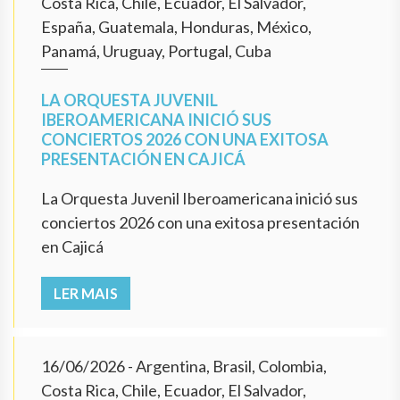
Costa Rica, Chile, Ecuador, El Salvador,
España, Guatemala, Honduras, México,
Panamá, Uruguay, Portugal, Cuba
LA ORQUESTA JUVENIL
IBEROAMERICANA INICIÓ SUS
CONCIERTOS 2026 CON UNA EXITOSA
PRESENTACIÓN EN CAJICÁ
La Orquesta Juvenil Iberoamericana inició sus
conciertos 2026 con una exitosa presentación
en Cajicá
LER MAIS
16/06/2026
- Argentina, Brasil, Colombia,
Costa Rica, Chile, Ecuador, El Salvador,