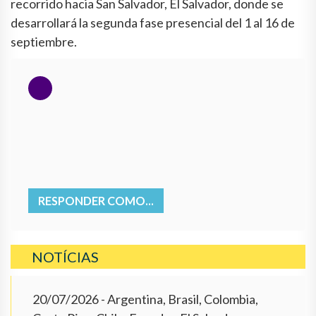
recorrido hacia San Salvador, El Salvador, donde se
desarrollará la segunda fase presencial del 1 al 16 de
septiembre.
RESPONDER COMO...
NOTÍCIAS
20/07/2026
- Argentina, Brasil, Colombia,