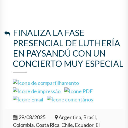
CONCIERTO MUY ESPECIAL
FINALIZA LA FASE
PRESENCIAL DE LUTHERÍA
EN PAYSANDÚ CON UN
CONCIERTO MUY ESPECIAL
29/08/2025
Argentina, Brasil,
Colombia, Costa Rica, Chile, Ecuador, El