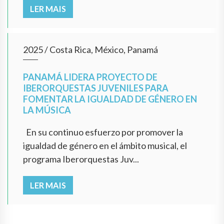
LER MAIS
2025
/
Costa Rica, México, Panamá
PANAMÁ LIDERA PROYECTO DE
IBERORQUESTAS JUVENILES PARA
FOMENTAR LA IGUALDAD DE GÉNERO EN
LA MÚSICA
En su continuo esfuerzo por promover la
igualdad de género en el ámbito musical, el
programa Iberorquestas Juv...
LER MAIS