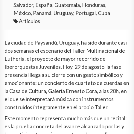
Salvador, España, Guatemala, Honduras,
México, Panamá, Uruguay, Portugal, Cuba
Artículos
La ciudad de Paysandú, Uruguay, ha sido durante casi
dos semanas el escenario del Taller Multinacional de
Luthería, el proyecto de mayor recorrido de
Iberorquestas Juveniles. Hoy, 29 de agosto, la fase
presencial llega a su cierre con un gesto simbólico y
emocionante: un concierto de cuarteto de cuerdas en
la Casa de Cultura, Galería Ernesto Cora, a las 20h, en
el que se interpretará música con instrumentos
construidos íntegramente en el propio Taller.
Este momento representa mucho más que un recital:
es la prueba concreta del avance alcanzado por las y