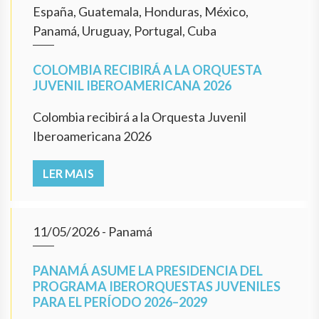
España, Guatemala, Honduras, México,
Panamá, Uruguay, Portugal, Cuba
COLOMBIA RECIBIRÁ A LA ORQUESTA
JUVENIL IBEROAMERICANA 2026
Colombia recibirá a la Orquesta Juvenil
Iberoamericana 2026
LER MAIS
11/05/2026
- Panamá
PANAMÁ ASUME LA PRESIDENCIA DEL
PROGRAMA IBERORQUESTAS JUVENILES
PARA EL PERÍODO 2026–2029