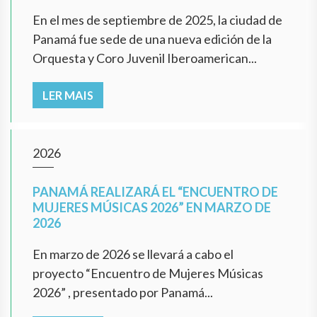
En el mes de septiembre de 2025, la ciudad de
Panamá fue sede de una nueva edición de la
Orquesta y Coro Juvenil Iberoamerican...
LER MAIS
2026
PANAMÁ REALIZARÁ EL “ENCUENTRO DE
MUJERES MÚSICAS 2026” EN MARZO DE
2026
En marzo de 2026 se llevará a cabo el
proyecto “Encuentro de Mujeres Músicas
2026” , presentado por Panamá...