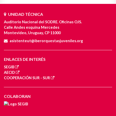
UNIDAD TÉCNICA
Auditorio Nacional del SODRE. Oficinas OJS.
Calle Andes esquina Mercedes
Montevideo, Uruguay, CP 11000
asistenteut@iberorquestasjuveniles.org
ENLACES DE INTERÉS
SEGIB
AECID
COOPERACIÓN SUR - SUR
COLABORAN