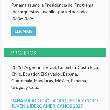
Panamá asume la Presidencia del Programa
Iberorquestas Juveniles para el período
2026–2029
LER MAIS
PROJETOS
2025
/
Argentina, Brasil, Colombia, Costa Rica,
Chile, Ecuador, El Salvador, España,
Guatemala, Honduras, México, Panamá,
Uruguay, Cuba
PANAMÁ ACOGIÓ LA ORQUESTA Y CORO
JUVENIL IBEROAMERICANOS 2025