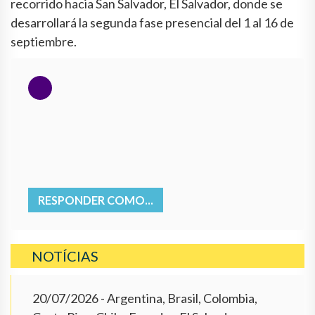
recorrido hacia San Salvador, El Salvador, donde se
desarrollará la segunda fase presencial del 1 al 16 de
septiembre.
RESPONDER COMO...
NOTÍCIAS
20/07/2026
- Argentina, Brasil, Colombia,