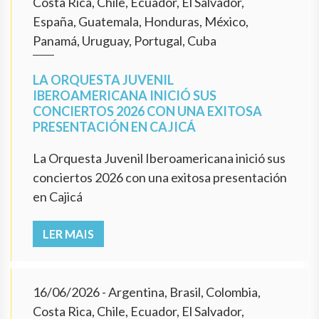
Costa Rica, Chile, Ecuador, El Salvador,
España, Guatemala, Honduras, México,
Panamá, Uruguay, Portugal, Cuba
LA ORQUESTA JUVENIL
IBEROAMERICANA INICIÓ SUS
CONCIERTOS 2026 CON UNA EXITOSA
PRESENTACIÓN EN CAJICÁ
La Orquesta Juvenil Iberoamericana inició sus
conciertos 2026 con una exitosa presentación
en Cajicá
LER MAIS
16/06/2026
- Argentina, Brasil, Colombia,
Costa Rica, Chile, Ecuador, El Salvador,