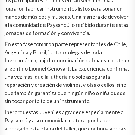
los participantes, quienes en tan solo unos días
lograron fabricar instrumentos listos para sonar en
manos de músicos y músicas. Una manera de devolver
a la comunidad de Paysandú lo recibido durante estas
jornadas de formación y convivencia.
En esta fase tomaron parte representantes de Chile,
Argentina y Brasil, junto a colegas de toda
Iberoamérica, bajo la coordinación del maestro luthier
argentino Lionnel Genovart. La experiencia confirma,
una vez más, que la luthería no solo asegura la
reparación y creación de violines, violas o cellos, sino
que también garantiza que ningún niño o niña quede
sin tocar por falta de un instrumento.
Iberorquestas Juveniles agradece especialmente a
Paysandú y a su comunidad cultural por haber
albergado esta etapa del Taller, que continúa ahora su