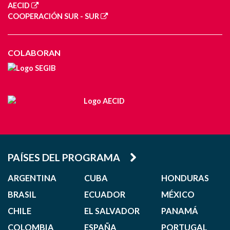
AECID
COOPERACIÓN SUR - SUR
COLABORAN
PAÍSES DEL PROGRAMA
ARGENTINA
CUBA
HONDURAS
BRASIL
ECUADOR
MÉXICO
CHILE
EL SALVADOR
PANAMÁ
COLOMBIA
ESPAÑA
PORTUGAL