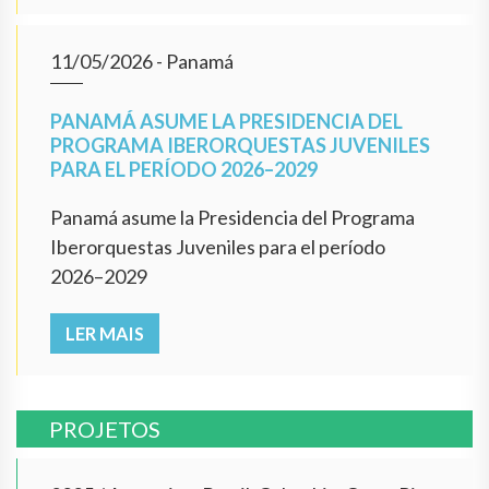
11/05/2026
- Panamá
PANAMÁ ASUME LA PRESIDENCIA DEL
PROGRAMA IBERORQUESTAS JUVENILES
PARA EL PERÍODO 2026–2029
Panamá asume la Presidencia del Programa
Iberorquestas Juveniles para el período
2026–2029
LER MAIS
PROJETOS