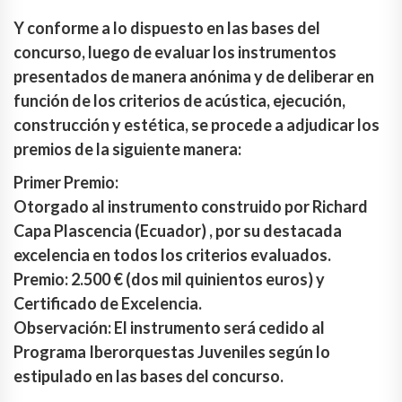
Y conforme a lo dispuesto en las bases del
concurso, luego de evaluar los instrumentos
presentados de manera anónima y de deliberar en
función de los criterios de acústica, ejecución,
construcción y estética, se procede a adjudicar los
premios de la siguiente manera:
Primer Premio:
Otorgado al instrumento construido por Richard
Capa Plascencia (Ecuador) , por su destacada
excelencia en todos los criterios evaluados.
Premio: 2.500 € (dos mil quinientos euros) y
Certificado de Excelencia.
Observación: El instrumento será cedido al
Programa Iberorquestas Juveniles según lo
estipulado en las bases del concurso.