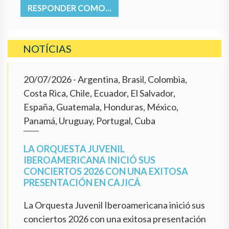
RESPONDER COMO...
NOTÍCIAS
20/07/2026
- Argentina, Brasil, Colombia,
Costa Rica, Chile, Ecuador, El Salvador,
España, Guatemala, Honduras, México,
Panamá, Uruguay, Portugal, Cuba
LA ORQUESTA JUVENIL
IBEROAMERICANA INICIÓ SUS
CONCIERTOS 2026 CON UNA EXITOSA
PRESENTACIÓN EN CAJICÁ
La Orquesta Juvenil Iberoamericana inició sus
conciertos 2026 con una exitosa presentación