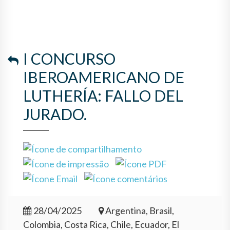
JURADO.
I CONCURSO
IBEROAMERICANO DE
LUTHERÍA: FALLO DEL
JURADO.
28/04/2025
Argentina, Brasil,
Colombia, Costa Rica, Chile, Ecuador, El