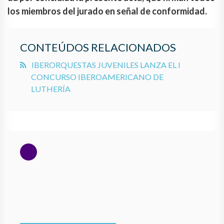
los miembros del jurado en señal de conformidad.
CONTEÚDOS RELACIONADOS
IBERORQUESTAS JUVENILES LANZA EL I
CONCURSO IBEROAMERICANO DE
LUTHERÍA