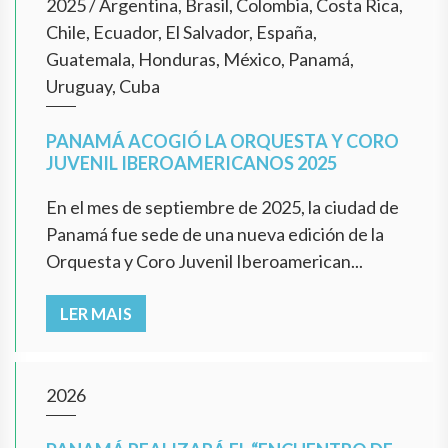
2025
/
Argentina, Brasil, Colombia, Costa Rica,
Chile, Ecuador, El Salvador, España,
Guatemala, Honduras, México, Panamá,
Uruguay, Cuba
PANAMÁ ACOGIÓ LA ORQUESTA Y CORO
JUVENIL IBEROAMERICANOS 2025
En el mes de septiembre de 2025, la ciudad de
Panamá fue sede de una nueva edición de la
Orquesta y Coro Juvenil Iberoamerican...
LER MAIS
2026