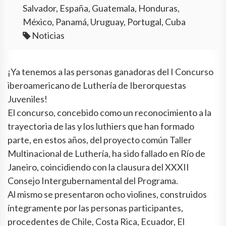
Salvador, España, Guatemala, Honduras,
México, Panamá, Uruguay, Portugal, Cuba
Noticias
¡Ya tenemos a las personas ganadoras del I Concurso
iberoamericano de Luthería de Iberorquestas
Juveniles!
El concurso, concebido como un reconocimiento a la
trayectoria de las y los luthiers que han formado
parte, en estos años, del proyecto común Taller
Multinacional de Luthería, ha sido fallado en Río de
Janeiro, coincidiendo con la clausura del XXXII
Consejo Intergubernamental del Programa.
Al mismo se presentaron ocho violines, construidos
íntegramente por las personas participantes,
procedentes de Chile, Costa Rica, Ecuador, El