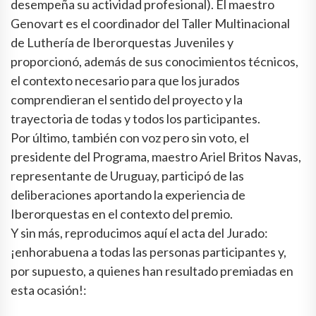
desempeña su actividad profesional). El maestro
Genovart es el coordinador del Taller Multinacional
de Luthería de Iberorquestas Juveniles y
proporcionó, además de sus conocimientos técnicos,
el contexto necesario para que los jurados
comprendieran el sentido del proyecto y la
trayectoria de todas y todos los participantes.
Por último, también con voz pero sin voto, el
presidente del Programa, maestro Ariel Britos Navas,
representante de Uruguay, participó de las
deliberaciones aportando la experiencia de
Iberorquestas en el contexto del premio.
Y sin más, reproducimos aquí el acta del Jurado:
¡enhorabuena a todas las personas participantes y,
por supuesto, a quienes han resultado premiadas en
esta ocasión!: