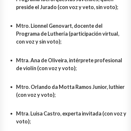
preside el Jurado (con voz y veto, sin voto);
Mtro. Lionnel Genovart, docente del
Programa de Luthería (participación virtual,
con voz y sin voto);
Mtra. Ana de Oliveira, intérprete profesional
de violín (con voz y voto);
Mtro. Orlando da Motta Ramos Junior, luthier
(con voz y voto);
Mtra. Luisa Castro, experta invitada (con voz y
voto);