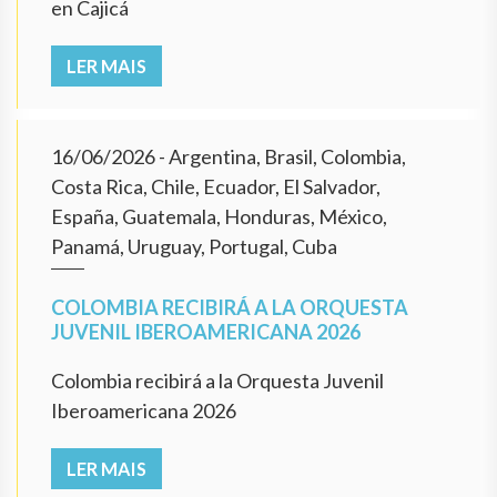
en Cajicá
LER MAIS
16/06/2026
- Argentina, Brasil, Colombia,
Costa Rica, Chile, Ecuador, El Salvador,
España, Guatemala, Honduras, México,
Panamá, Uruguay, Portugal, Cuba
COLOMBIA RECIBIRÁ A LA ORQUESTA
JUVENIL IBEROAMERICANA 2026
Colombia recibirá a la Orquesta Juvenil
Iberoamericana 2026
LER MAIS