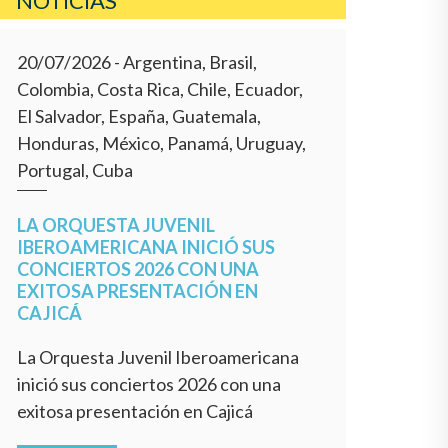
NOTÍCIAS
20/07/2026
- Argentina, Brasil,
Colombia, Costa Rica, Chile, Ecuador,
El Salvador, España, Guatemala,
Honduras, México, Panamá, Uruguay,
Portugal, Cuba
LA ORQUESTA JUVENIL
IBEROAMERICANA INICIÓ SUS
CONCIERTOS 2026 CON UNA
EXITOSA PRESENTACIÓN EN
CAJICÁ
La Orquesta Juvenil Iberoamericana
inició sus conciertos 2026 con una
exitosa presentación en Cajicá