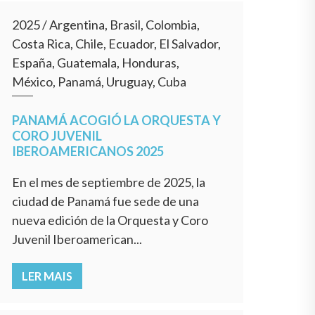
2025
/
Argentina, Brasil, Colombia,
Costa Rica, Chile, Ecuador, El Salvador,
España, Guatemala, Honduras,
México, Panamá, Uruguay, Cuba
PANAMÁ ACOGIÓ LA ORQUESTA Y
CORO JUVENIL
IBEROAMERICANOS 2025
En el mes de septiembre de 2025, la
ciudad de Panamá fue sede de una
nueva edición de la Orquesta y Coro
Juvenil Iberoamerican...
LER MAIS