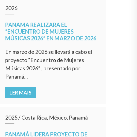
2026
PANAMÁ REALIZARÁ EL
“ENCUENTRO DE MUJERES
MÚSICAS 2026” EN MARZO DE 2026
En marzo de 2026 se llevará a cabo el
proyecto “Encuentro de Mujeres
Músicas 2026” , presentado por
Panamá...
LER MAIS
2025
/
Costa Rica, México, Panamá
PANAMÁ LIDERA PROYECTO DE