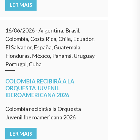
LER MAIS
16/06/2026
- Argentina, Brasil,
Colombia, Costa Rica, Chile, Ecuador,
El Salvador, España, Guatemala,
Honduras, México, Panamá, Uruguay,
Portugal, Cuba
COLOMBIA RECIBIRÁ A LA
ORQUESTA JUVENIL
IBEROAMERICANA 2026
Colombia recibirá a la Orquesta
Juvenil Iberoamericana 2026
LER MAIS