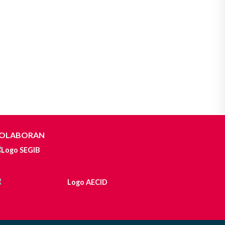
OLABORAN