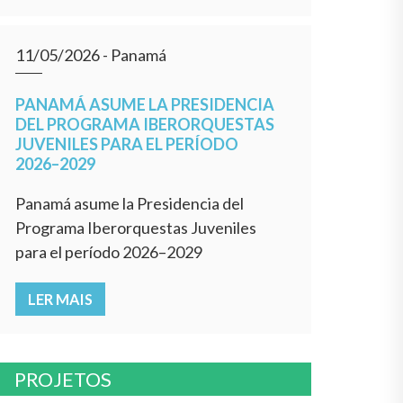
11/05/2026
- Panamá
PANAMÁ ASUME LA PRESIDENCIA
DEL PROGRAMA IBERORQUESTAS
JUVENILES PARA EL PERÍODO
2026–2029
Panamá asume la Presidencia del
Programa Iberorquestas Juveniles
para el período 2026–2029
LER MAIS
PROJETOS