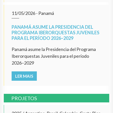
11/05/2026
- Panamá
PANAMÁ ASUME LA PRESIDENCIA DEL
PROGRAMA IBERORQUESTAS JUVENILES
PARA EL PERÍODO 2026–2029
Panamá asume la Presidencia del Programa
Iberorquestas Juveniles para el período
2026–2029
LER MAIS
PROJETOS