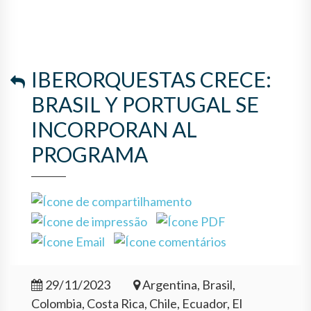
IBERORQUESTAS CRECE:
BRASIL Y PORTUGAL SE
INCORPORAN AL
PROGRAMA
29/11/2023
Argentina, Brasil,
Colombia, Costa Rica, Chile, Ecuador, El