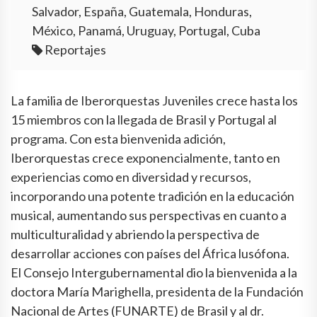
Salvador, España, Guatemala, Honduras,
México, Panamá, Uruguay, Portugal, Cuba
Reportajes
La familia de Iberorquestas Juveniles crece hasta los
15 miembros con la llegada de Brasil y Portugal al
programa. Con esta bienvenida adición,
Iberorquestas crece exponencialmente, tanto en
experiencias como en diversidad y recursos,
incorporando una potente tradición en la educación
musical, aumentando sus perspectivas en cuanto a
multiculturalidad y abriendo la perspectiva de
desarrollar acciones con países del África lusófona.
El Consejo Intergubernamental dio la bienvenida a la
doctora María Marighella, presidenta de la Fundación
Nacional de Artes (FUNARTE) de Brasil y al dr.