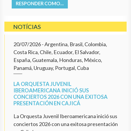
RESPONDER COMO...
NOTÍCIAS
20/07/2026
- Argentina, Brasil, Colombia,
Costa Rica, Chile, Ecuador, El Salvador,
España, Guatemala, Honduras, México,
Panamá, Uruguay, Portugal, Cuba
LA ORQUESTA JUVENIL
IBEROAMERICANA INICIÓ SUS
CONCIERTOS 2026 CON UNA EXITOSA
PRESENTACIÓN EN CAJICÁ
La Orquesta Juvenil Iberoamericana inició sus
conciertos 2026 con una exitosa presentación