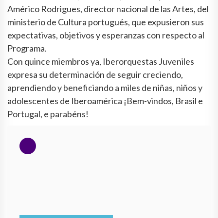
Américo Rodrigues, director nacional de las Artes, del
ministerio de Cultura portugués, que expusieron sus
expectativas, objetivos y esperanzas con respecto al
Programa.
Con quince miembros ya, Iberorquestas Juveniles
expresa su determinación de seguir creciendo,
aprendiendo y beneficiando a miles de niñas, niños y
adolescentes de Iberoamérica ¡Bem-vindos, Brasil e
Portugal, e parabéns!