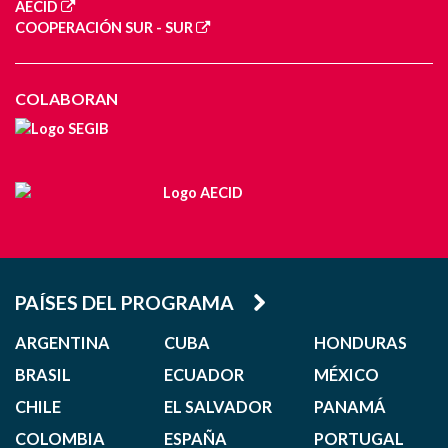
AECID
COOPERACIÓN SUR - SUR
COLABORAN
PAÍSES DEL PROGRAMA
ARGENTINA
CUBA
HONDURAS
BRASIL
ECUADOR
MÉXICO
CHILE
EL SALVADOR
PANAMÁ
COLOMBIA
ESPAÑA
PORTUGAL