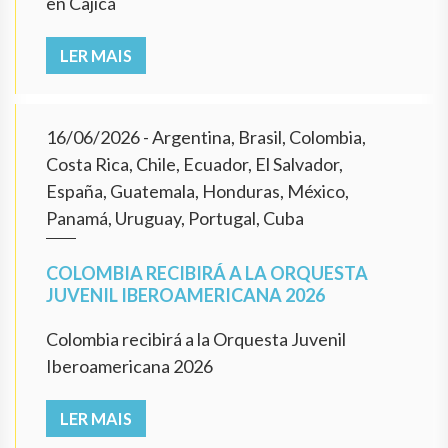
en Cajicá
LER MAIS
16/06/2026
- Argentina, Brasil, Colombia,
Costa Rica, Chile, Ecuador, El Salvador,
España, Guatemala, Honduras, México,
Panamá, Uruguay, Portugal, Cuba
COLOMBIA RECIBIRÁ A LA ORQUESTA
JUVENIL IBEROAMERICANA 2026
Colombia recibirá a la Orquesta Juvenil
Iberoamericana 2026
LER MAIS