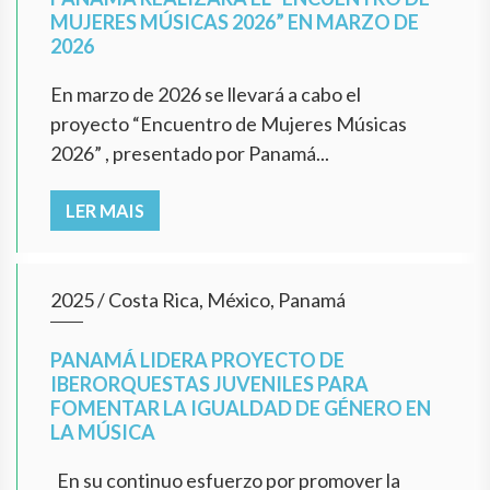
MUJERES MÚSICAS 2026” EN MARZO DE
2026
En marzo de 2026 se llevará a cabo el
proyecto “Encuentro de Mujeres Músicas
2026” , presentado por Panamá...
LER MAIS
2025
/
Costa Rica, México, Panamá
PANAMÁ LIDERA PROYECTO DE
IBERORQUESTAS JUVENILES PARA
FOMENTAR LA IGUALDAD DE GÉNERO EN
LA MÚSICA
En su continuo esfuerzo por promover la