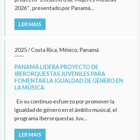
2026” , presentado por Panamá...
LER MAIS
2025
/
Costa Rica, México, Panamá
PANAMÁ LIDERA PROYECTO DE
IBERORQUESTAS JUVENILES PARA
FOMENTAR LA IGUALDAD DE GÉNERO EN
LA MÚSICA
En su continuo esfuerzo por promover la
igualdad de género en el ámbito musical, el
programa Iberorquestas Juv...
LER MAIS