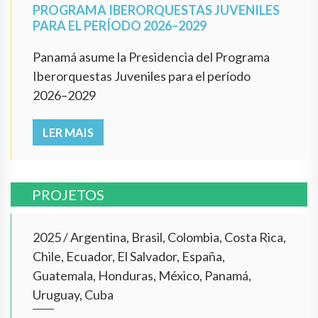
PROGRAMA IBERORQUESTAS JUVENILES
PARA EL PERÍODO 2026–2029
Panamá asume la Presidencia del Programa
Iberorquestas Juveniles para el período
2026–2029
LER MAIS
PROJETOS
2025
/
Argentina, Brasil, Colombia, Costa Rica,
Chile, Ecuador, El Salvador, España,
Guatemala, Honduras, México, Panamá,
Uruguay, Cuba