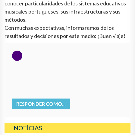
conocer particularidades de los sistemas educativos
musicales portugueses, sus infraestructuras y sus
métodos.
Con muchas expectativas, informaremos de los
resultados y decisiones por este medio: ¡Buen viaje!
RESPONDER COMO...
NOTÍCIAS