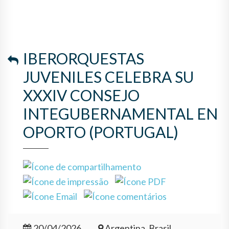
OPORTO (PORTUGAL)
IBERORQUESTAS
JUVENILES CELEBRA SU
XXXIV CONSEJO
INTEGUBERNAMENTAL EN
OPORTO (PORTUGAL)
20/04/2026
Argentina, Brasil,