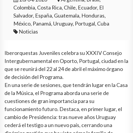
Colombia, Costa Rica, Chile, Ecuador, El
Salvador, España, Guatemala, Honduras,
México, Panamá, Uruguay, Portugal, Cuba
Noticias
Iberorquestas Juveniles celebra su XXXIV Consejo
Intergubernamental en Oporto, Portugal, ciudad en la
que se reunirá del 22 al 24 de abril el máximo órgano
de decisión del Programa.
En una serie de sesiones, que tendrán lugar en la Casa
de la Música, el Programa aborda una serie de
cuestiones de gran importancia para su
funcionamiento futuro. Destaca, en primer lugar, el
cambio de Presidencia: tras nueve años Uruguay
cederá el testigo a un nuevo país, cerrando una