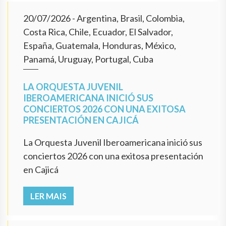
20/07/2026
- Argentina, Brasil, Colombia,
Costa Rica, Chile, Ecuador, El Salvador,
España, Guatemala, Honduras, México,
Panamá, Uruguay, Portugal, Cuba
LA ORQUESTA JUVENIL
IBEROAMERICANA INICIÓ SUS
CONCIERTOS 2026 CON UNA EXITOSA
PRESENTACIÓN EN CAJICÁ
La Orquesta Juvenil Iberoamericana inició sus
conciertos 2026 con una exitosa presentación
en Cajicá
LER MAIS