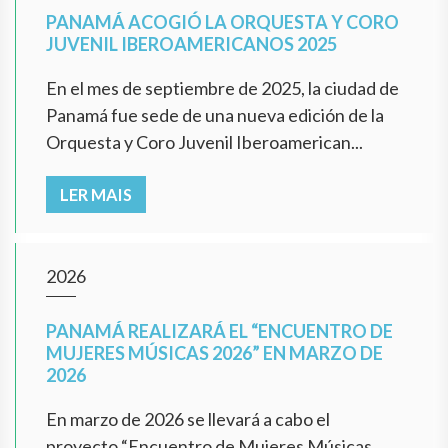
PANAMÁ ACOGIÓ LA ORQUESTA Y CORO
JUVENIL IBEROAMERICANOS 2025
En el mes de septiembre de 2025, la ciudad de
Panamá fue sede de una nueva edición de la
Orquesta y Coro Juvenil Iberoamerican...
LER MAIS
2026
PANAMÁ REALIZARÁ EL “ENCUENTRO DE
MUJERES MÚSICAS 2026” EN MARZO DE
2026
En marzo de 2026 se llevará a cabo el
proyecto “Encuentro de Mujeres Músicas