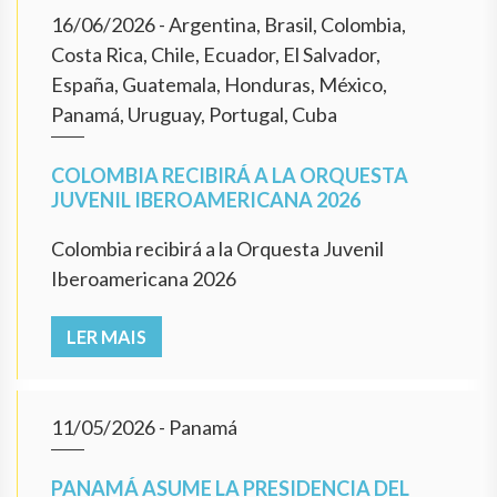
16/06/2026
- Argentina, Brasil, Colombia,
Costa Rica, Chile, Ecuador, El Salvador,
España, Guatemala, Honduras, México,
Panamá, Uruguay, Portugal, Cuba
COLOMBIA RECIBIRÁ A LA ORQUESTA
JUVENIL IBEROAMERICANA 2026
Colombia recibirá a la Orquesta Juvenil
Iberoamericana 2026
LER MAIS
11/05/2026
- Panamá
PANAMÁ ASUME LA PRESIDENCIA DEL