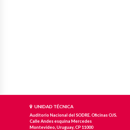
UNIDAD TÉCNICA
Auditorio Nacional del SODRE. Oficinas OJS.
Calle Andes esquina Mercedes
Montevideo, Uruguay, CP 11000