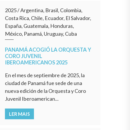
2025
/
Argentina, Brasil, Colombia,
Costa Rica, Chile, Ecuador, El Salvador,
España, Guatemala, Honduras,
México, Panamá, Uruguay, Cuba
PANAMÁ ACOGIÓ LA ORQUESTA Y
CORO JUVENIL
IBEROAMERICANOS 2025
En el mes de septiembre de 2025, la
ciudad de Panamá fue sede de una
nueva edición de la Orquesta y Coro
Juvenil Iberoamerican...
LER MAIS