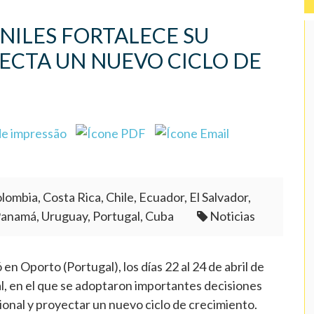
NILES FORTALECE SU
ECTA UN NUEVO CICLO DE
lombia, Costa Rica, Chile, Ecuador, El Salvador,
Panamá, Uruguay, Portugal, Cuba
Noticias
n Oporto (Portugal), los días 22 al 24 de abril de
 en el que se adoptaron importantes decisiones
cional y proyectar un nuevo ciclo de crecimiento.