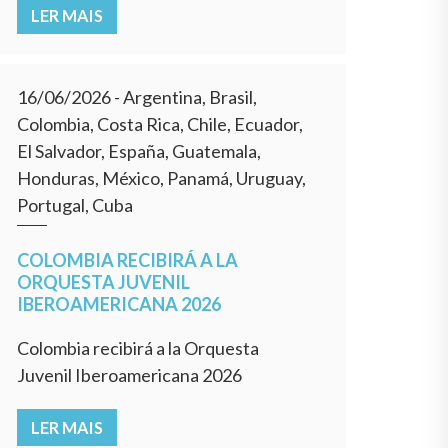
LER MAIS
16/06/2026
- Argentina, Brasil,
Colombia, Costa Rica, Chile, Ecuador,
El Salvador, España, Guatemala,
Honduras, México, Panamá, Uruguay,
Portugal, Cuba
COLOMBIA RECIBIRÁ A LA
ORQUESTA JUVENIL
IBEROAMERICANA 2026
Colombia recibirá a la Orquesta
Juvenil Iberoamericana 2026
LER MAIS