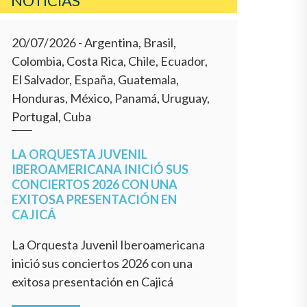
NOTÍCIAS
20/07/2026
- Argentina, Brasil,
Colombia, Costa Rica, Chile, Ecuador,
El Salvador, España, Guatemala,
Honduras, México, Panamá, Uruguay,
Portugal, Cuba
LA ORQUESTA JUVENIL
IBEROAMERICANA INICIÓ SUS
CONCIERTOS 2026 CON UNA
EXITOSA PRESENTACIÓN EN
CAJICÁ
La Orquesta Juvenil Iberoamericana
inició sus conciertos 2026 con una
exitosa presentación en Cajicá