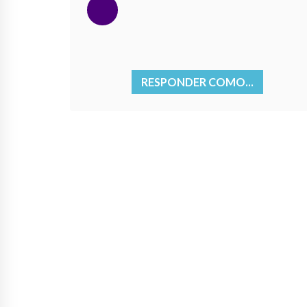
RESPONDER COMO...