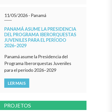
11/05/2026
- Panamá
PANAMÁ ASUME LA PRESIDENCIA
DEL PROGRAMA IBERORQUESTAS
JUVENILES PARA EL PERÍODO
2026–2029
Panamá asume la Presidencia del
Programa Iberorquestas Juveniles
para el período 2026–2029
LER MAIS
PROJETOS