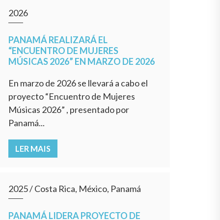
2026
PANAMÁ REALIZARÁ EL
“ENCUENTRO DE MUJERES
MÚSICAS 2026” EN MARZO DE 2026
En marzo de 2026 se llevará a cabo el
proyecto “Encuentro de Mujeres
Músicas 2026” , presentado por
Panamá...
LER MAIS
2025
/
Costa Rica, México, Panamá
PANAMÁ LIDERA PROYECTO DE