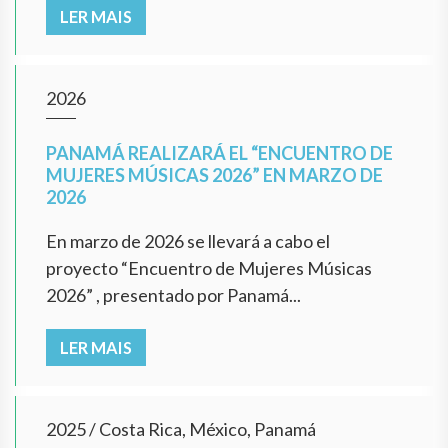
LER MAIS
2026
PANAMÁ REALIZARÁ EL “ENCUENTRO DE
MUJERES MÚSICAS 2026” EN MARZO DE
2026
En marzo de 2026 se llevará a cabo el
proyecto “Encuentro de Mujeres Músicas
2026” , presentado por Panamá...
LER MAIS
2025
/
Costa Rica, México, Panamá