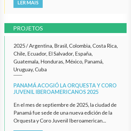
LER MAIS
PROJETOS
2025
/
Argentina, Brasil, Colombia, Costa Rica,
Chile, Ecuador, El Salvador, España,
Guatemala, Honduras, México, Panamá,
Uruguay, Cuba
PANAMÁ ACOGIÓ LA ORQUESTA Y CORO
JUVENIL IBEROAMERICANOS 2025
En el mes de septiembre de 2025, la ciudad de
Panamá fue sede de una nueva edición de la
Orquesta y Coro Juvenil Iberoamerican...