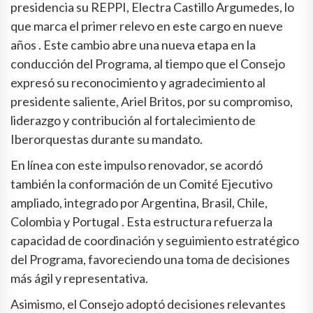
presidencia su REPPI, Electra Castillo Argumedes, lo
que marca el primer relevo en este cargo en nueve
años . Este cambio abre una nueva etapa en la
conducción del Programa, al tiempo que el Consejo
expresó su reconocimiento y agradecimiento al
presidente saliente, Ariel Britos, por su compromiso,
liderazgo y contribución al fortalecimiento de
Iberorquestas durante su mandato.
En línea con este impulso renovador, se acordó
también la conformación de un Comité Ejecutivo
ampliado, integrado por Argentina, Brasil, Chile,
Colombia y Portugal . Esta estructura refuerza la
capacidad de coordinación y seguimiento estratégico
del Programa, favoreciendo una toma de decisiones
más ágil y representativa.
Asimismo, el Consejo adoptó decisiones relevantes