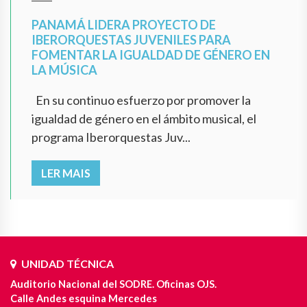
PANAMÁ LIDERA PROYECTO DE
IBERORQUESTAS JUVENILES PARA
FOMENTAR LA IGUALDAD DE GÉNERO EN
LA MÚSICA
En su continuo esfuerzo por promover la
igualdad de género en el ámbito musical, el
programa Iberorquestas Juv...
LER MAIS
UNIDAD TÉCNICA
Auditorio Nacional del SODRE. Oficinas OJS.
Calle Andes esquina Mercedes