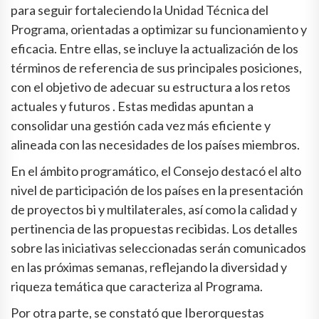
para seguir fortaleciendo la Unidad Técnica del
Programa, orientadas a optimizar su funcionamiento y
eficacia. Entre ellas, se incluye la actualización de los
términos de referencia de sus principales posiciones,
con el objetivo de adecuar su estructura a los retos
actuales y futuros . Estas medidas apuntan a
consolidar una gestión cada vez más eficiente y
alineada con las necesidades de los países miembros.
En el ámbito programático, el Consejo destacó el alto
nivel de participación de los países en la presentación
de proyectos bi y multilaterales, así como la calidad y
pertinencia de las propuestas recibidas. Los detalles
sobre las iniciativas seleccionadas serán comunicados
en las próximas semanas, reflejando la diversidad y
riqueza temática que caracteriza al Programa.
Por otra parte, se constató que Iberorquestas