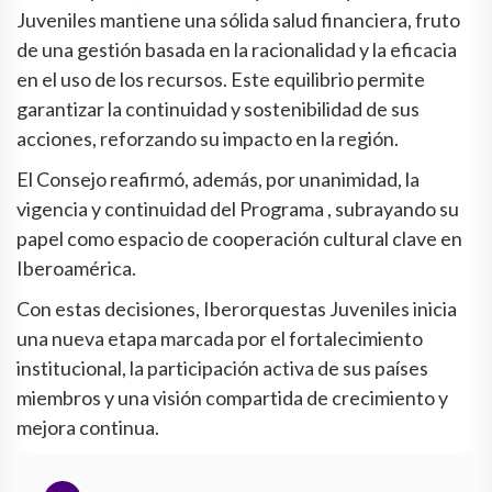
Juveniles mantiene una sólida salud financiera, fruto
de una gestión basada en la racionalidad y la eficacia
en el uso de los recursos. Este equilibrio permite
garantizar la continuidad y sostenibilidad de sus
acciones, reforzando su impacto en la región.
El Consejo reafirmó, además, por unanimidad, la
vigencia y continuidad del Programa , subrayando su
papel como espacio de cooperación cultural clave en
Iberoamérica.
Con estas decisiones, Iberorquestas Juveniles inicia
una nueva etapa marcada por el fortalecimiento
institucional, la participación activa de sus países
miembros y una visión compartida de crecimiento y
mejora continua.