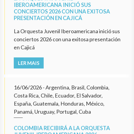
IBEROAMERICANA INICIÓ SUS
CONCIERTOS 2026 CON UNA EXITOSA
PRESENTACIÓN EN CAJICÁ
La Orquesta Juvenil Iberoamericana inició sus
conciertos 2026 con una exitosa presentación
en Cajicá
LER MAIS
16/06/2026
- Argentina, Brasil, Colombia,
Costa Rica, Chile, Ecuador, El Salvador,
España, Guatemala, Honduras, México,
Panamá, Uruguay, Portugal, Cuba
COLOMBIA RECIBIRÁ A LA ORQUESTA