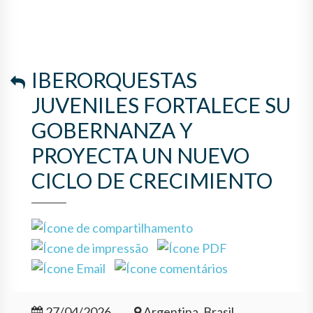
CICLO DE CRECIMIENTO
IBERORQUESTAS
JUVENILES FORTALECE SU
GOBERNANZA Y
PROYECTA UN NUEVO
CICLO DE CRECIMIENTO
27/04/2026
Argentina, Brasil,