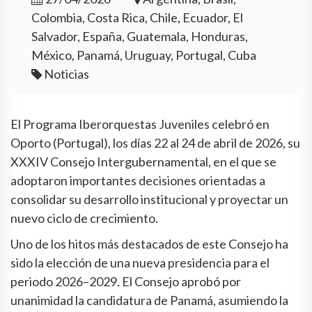
Colombia, Costa Rica, Chile, Ecuador, El
Salvador, España, Guatemala, Honduras,
México, Panamá, Uruguay, Portugal, Cuba
Noticias
El Programa Iberorquestas Juveniles celebró en
Oporto (Portugal), los días 22 al 24 de abril de 2026, su
XXXIV Consejo Intergubernamental, en el que se
adoptaron importantes decisiones orientadas a
consolidar su desarrollo institucional y proyectar un
nuevo ciclo de crecimiento.
Uno de los hitos más destacados de este Consejo ha
sido la elección de una nueva presidencia para el
periodo 2026–2029. El Consejo aprobó por
unanimidad la candidatura de Panamá, asumiendo la