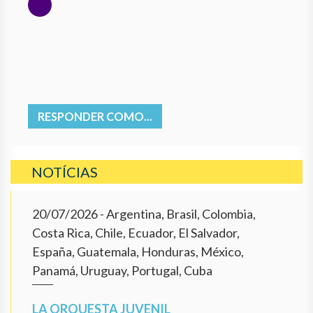
RESPONDER COMO...
NOTÍCIAS
20/07/2026
- Argentina, Brasil, Colombia,
Costa Rica, Chile, Ecuador, El Salvador,
España, Guatemala, Honduras, México,
Panamá, Uruguay, Portugal, Cuba
LA ORQUESTA JUVENIL