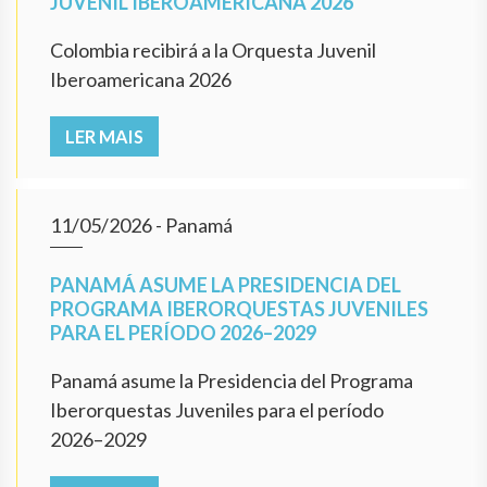
JUVENIL IBEROAMERICANA 2026
Colombia recibirá a la Orquesta Juvenil
Iberoamericana 2026
LER MAIS
11/05/2026
- Panamá
PANAMÁ ASUME LA PRESIDENCIA DEL
PROGRAMA IBERORQUESTAS JUVENILES
PARA EL PERÍODO 2026–2029
Panamá asume la Presidencia del Programa
Iberorquestas Juveniles para el período
2026–2029