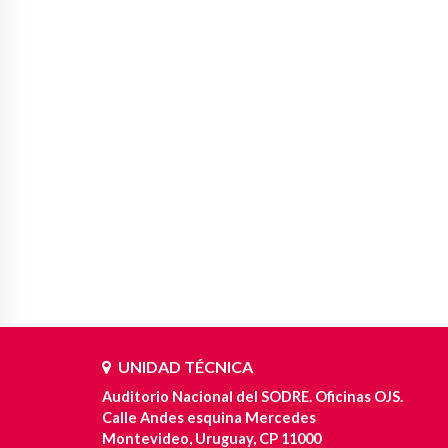
UNIDAD TÉCNICA
Auditorio Nacional del SODRE. Oficinas OJS.
Calle Andes esquina Mercedes
Montevideo, Uruguay, CP 11000