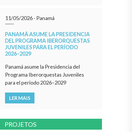
11/05/2026
- Panamá
PANAMÁ ASUME LA PRESIDENCIA
DEL PROGRAMA IBERORQUESTAS
JUVENILES PARA EL PERÍODO
2026–2029
Panamá asume la Presidencia del
Programa Iberorquestas Juveniles
para el período 2026–2029
LER MAIS
PROJETOS