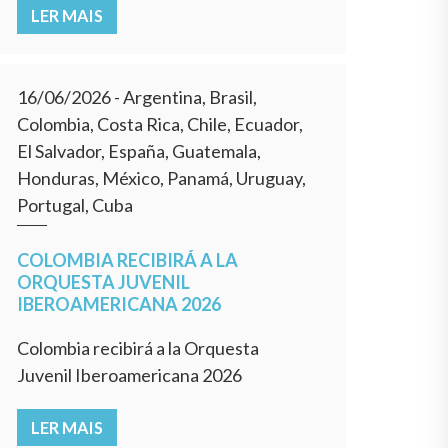
LER MAIS
16/06/2026
- Argentina, Brasil,
Colombia, Costa Rica, Chile, Ecuador,
El Salvador, España, Guatemala,
Honduras, México, Panamá, Uruguay,
Portugal, Cuba
COLOMBIA RECIBIRÁ A LA
ORQUESTA JUVENIL
IBEROAMERICANA 2026
Colombia recibirá a la Orquesta
Juvenil Iberoamericana 2026
LER MAIS