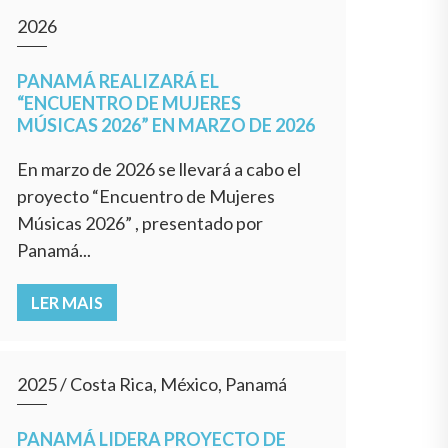
2026
PANAMÁ REALIZARÁ EL
“ENCUENTRO DE MUJERES
MÚSICAS 2026” EN MARZO DE 2026
En marzo de 2026 se llevará a cabo el
proyecto “Encuentro de Mujeres
Músicas 2026” , presentado por
Panamá...
LER MAIS
2025
/
Costa Rica, México, Panamá
PANAMÁ LIDERA PROYECTO DE