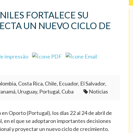
NILES FORTALECE SU
ECTA UN NUEVO CICLO DE
lombia, Costa Rica, Chile, Ecuador, El Salvador,
Panamá, Uruguay, Portugal, Cuba
Noticias
n Oporto (Portugal), los días 22 al 24 de abril de
 en el que se adoptaron importantes decisiones
cional y proyectar un nuevo ciclo de crecimiento.