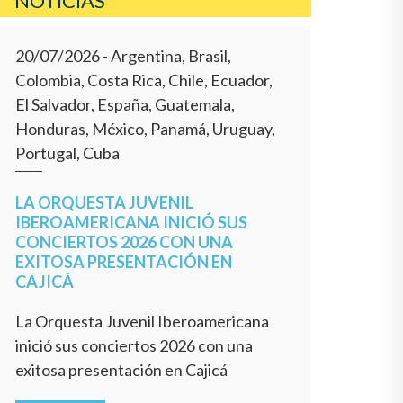
NOTÍCIAS
20/07/2026
- Argentina, Brasil,
Colombia, Costa Rica, Chile, Ecuador,
El Salvador, España, Guatemala,
Honduras, México, Panamá, Uruguay,
Portugal, Cuba
LA ORQUESTA JUVENIL
IBEROAMERICANA INICIÓ SUS
CONCIERTOS 2026 CON UNA
EXITOSA PRESENTACIÓN EN
CAJICÁ
La Orquesta Juvenil Iberoamericana
inició sus conciertos 2026 con una
exitosa presentación en Cajicá