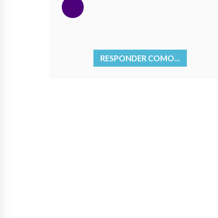
RESPONDER COMO...