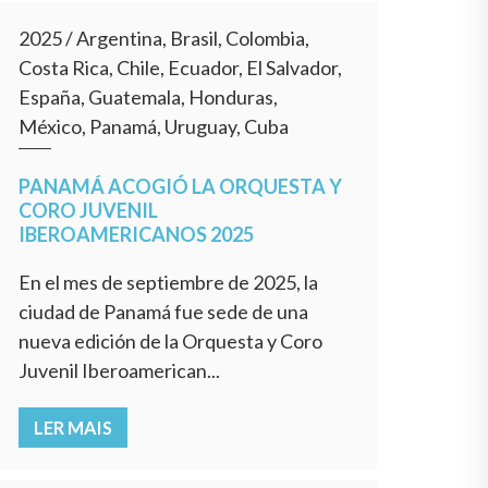
2025
/
Argentina, Brasil, Colombia,
Costa Rica, Chile, Ecuador, El Salvador,
España, Guatemala, Honduras,
México, Panamá, Uruguay, Cuba
PANAMÁ ACOGIÓ LA ORQUESTA Y
CORO JUVENIL
IBEROAMERICANOS 2025
En el mes de septiembre de 2025, la
ciudad de Panamá fue sede de una
nueva edición de la Orquesta y Coro
Juvenil Iberoamerican...
LER MAIS