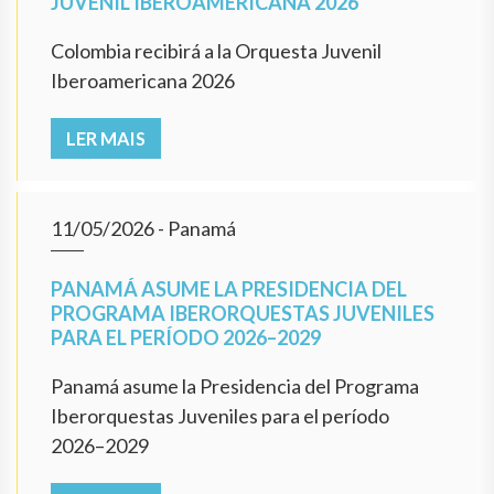
JUVENIL IBEROAMERICANA 2026
Colombia recibirá a la Orquesta Juvenil
Iberoamericana 2026
LER MAIS
11/05/2026
- Panamá
PANAMÁ ASUME LA PRESIDENCIA DEL
PROGRAMA IBERORQUESTAS JUVENILES
PARA EL PERÍODO 2026–2029
Panamá asume la Presidencia del Programa
Iberorquestas Juveniles para el período
2026–2029