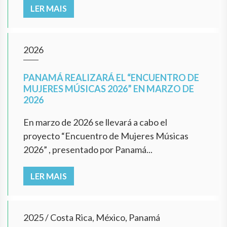
LER MAIS
2026
PANAMÁ REALIZARÁ EL “ENCUENTRO DE
MUJERES MÚSICAS 2026” EN MARZO DE
2026
En marzo de 2026 se llevará a cabo el
proyecto “Encuentro de Mujeres Músicas
2026” , presentado por Panamá...
LER MAIS
2025
/
Costa Rica, México, Panamá