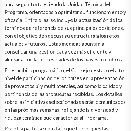
para seguir fortaleciendo la Unidad Técnica del
Programa, orientadas a optimizar su funcionamiento y
eficacia. Entre ellas, se incluye la actualización de los
términos de referencia de sus principales posiciones,
con el objetivo de adecuar su estructura a los retos
actuales y futuros . Estas medidas apuntan a
consolidar una gestión cada vez más eficiente y
alineada con las necesidades de los países miembros.
En el ámbito programático, el Consejo destacó el alto
nivel de participación de los países en la presentación
de proyectos bi y multilaterales, así como la calidad y
pertinencia de las propuestas recibidas. Los detalles
sobre las iniciativas seleccionadas serán comunicados
en las próximas semanas, reflejando la diversidad y
riqueza temática que caracteriza al Programa.
Por otra parte, se constató que Iberorquestas