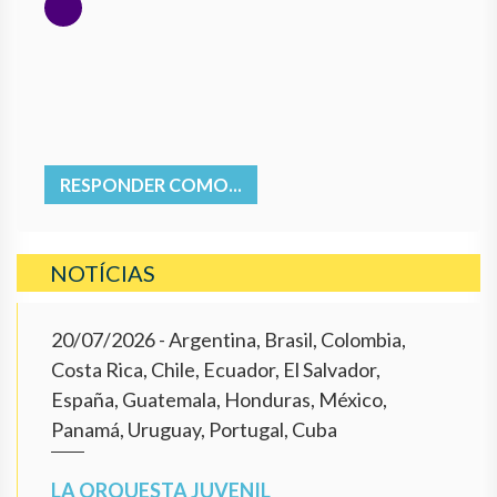
RESPONDER COMO...
NOTÍCIAS
20/07/2026
- Argentina, Brasil, Colombia,
Costa Rica, Chile, Ecuador, El Salvador,
España, Guatemala, Honduras, México,
Panamá, Uruguay, Portugal, Cuba
LA ORQUESTA JUVENIL