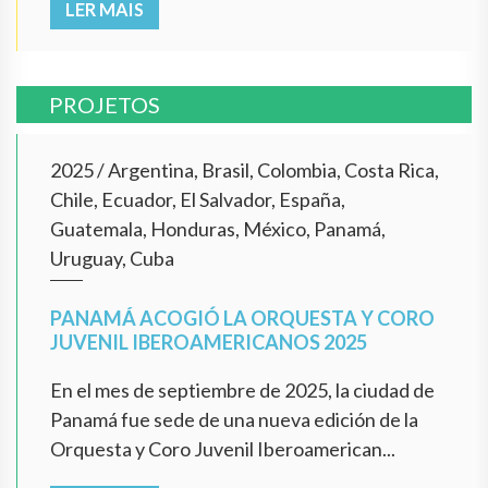
LER MAIS
PROJETOS
2025
/
Argentina, Brasil, Colombia, Costa Rica,
Chile, Ecuador, El Salvador, España,
Guatemala, Honduras, México, Panamá,
Uruguay, Cuba
PANAMÁ ACOGIÓ LA ORQUESTA Y CORO
JUVENIL IBEROAMERICANOS 2025
En el mes de septiembre de 2025, la ciudad de
Panamá fue sede de una nueva edición de la
Orquesta y Coro Juvenil Iberoamerican...