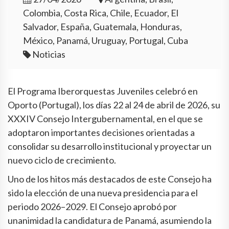
Colombia, Costa Rica, Chile, Ecuador, El
Salvador, España, Guatemala, Honduras,
México, Panamá, Uruguay, Portugal, Cuba
Noticias
El Programa Iberorquestas Juveniles celebró en
Oporto (Portugal), los días 22 al 24 de abril de 2026, su
XXXIV Consejo Intergubernamental, en el que se
adoptaron importantes decisiones orientadas a
consolidar su desarrollo institucional y proyectar un
nuevo ciclo de crecimiento.
Uno de los hitos más destacados de este Consejo ha
sido la elección de una nueva presidencia para el
periodo 2026–2029. El Consejo aprobó por
unanimidad la candidatura de Panamá, asumiendo la