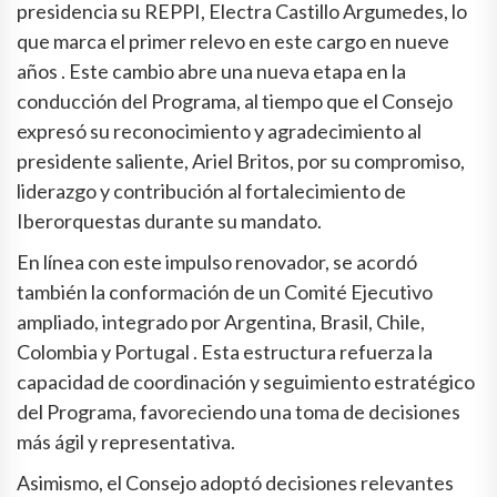
presidencia su REPPI, Electra Castillo Argumedes, lo
que marca el primer relevo en este cargo en nueve
años . Este cambio abre una nueva etapa en la
conducción del Programa, al tiempo que el Consejo
expresó su reconocimiento y agradecimiento al
presidente saliente, Ariel Britos, por su compromiso,
liderazgo y contribución al fortalecimiento de
Iberorquestas durante su mandato.
En línea con este impulso renovador, se acordó
también la conformación de un Comité Ejecutivo
ampliado, integrado por Argentina, Brasil, Chile,
Colombia y Portugal . Esta estructura refuerza la
capacidad de coordinación y seguimiento estratégico
del Programa, favoreciendo una toma de decisiones
más ágil y representativa.
Asimismo, el Consejo adoptó decisiones relevantes