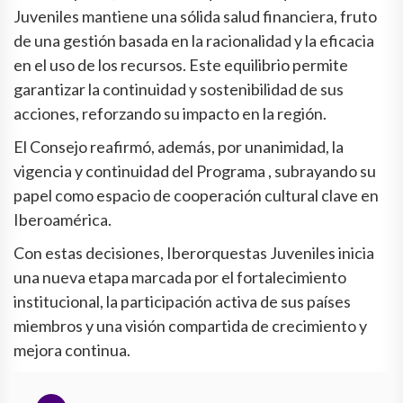
Juveniles mantiene una sólida salud financiera, fruto
de una gestión basada en la racionalidad y la eficacia
en el uso de los recursos. Este equilibrio permite
garantizar la continuidad y sostenibilidad de sus
acciones, reforzando su impacto en la región.
El Consejo reafirmó, además, por unanimidad, la
vigencia y continuidad del Programa , subrayando su
papel como espacio de cooperación cultural clave en
Iberoamérica.
Con estas decisiones, Iberorquestas Juveniles inicia
una nueva etapa marcada por el fortalecimiento
institucional, la participación activa de sus países
miembros y una visión compartida de crecimiento y
mejora continua.