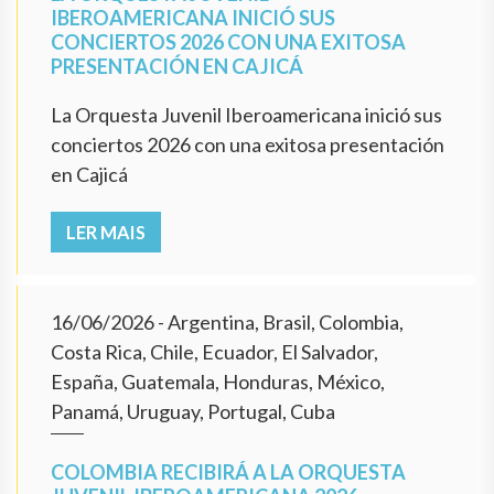
IBEROAMERICANA INICIÓ SUS
CONCIERTOS 2026 CON UNA EXITOSA
PRESENTACIÓN EN CAJICÁ
La Orquesta Juvenil Iberoamericana inició sus
conciertos 2026 con una exitosa presentación
en Cajicá
LER MAIS
16/06/2026
- Argentina, Brasil, Colombia,
Costa Rica, Chile, Ecuador, El Salvador,
España, Guatemala, Honduras, México,
Panamá, Uruguay, Portugal, Cuba
COLOMBIA RECIBIRÁ A LA ORQUESTA