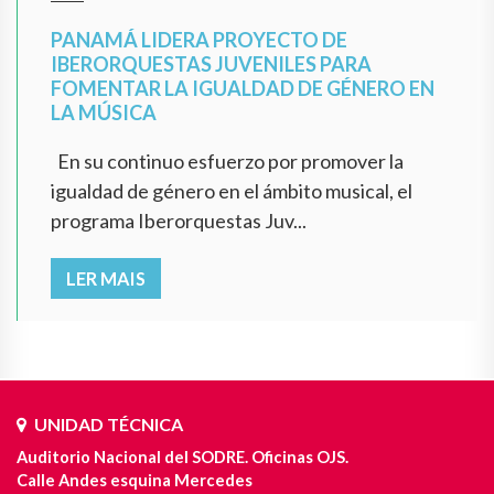
PANAMÁ LIDERA PROYECTO DE
IBERORQUESTAS JUVENILES PARA
FOMENTAR LA IGUALDAD DE GÉNERO EN
LA MÚSICA
En su continuo esfuerzo por promover la
igualdad de género en el ámbito musical, el
programa Iberorquestas Juv...
LER MAIS
UNIDAD TÉCNICA
Auditorio Nacional del SODRE. Oficinas OJS.
Calle Andes esquina Mercedes