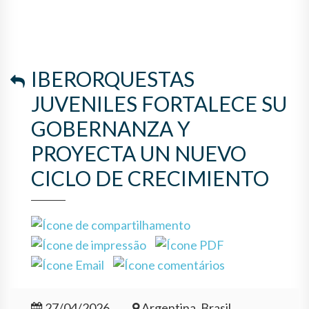
CICLO DE CRECIMIENTO
IBERORQUESTAS
JUVENILES FORTALECE SU
GOBERNANZA Y
PROYECTA UN NUEVO
CICLO DE CRECIMIENTO
27/04/2026
Argentina, Brasil,