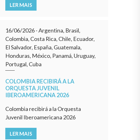
LER MAIS
16/06/2026
- Argentina, Brasil,
Colombia, Costa Rica, Chile, Ecuador,
El Salvador, España, Guatemala,
Honduras, México, Panamá, Uruguay,
Portugal, Cuba
COLOMBIA RECIBIRÁ A LA
ORQUESTA JUVENIL
IBEROAMERICANA 2026
Colombia recibirá a la Orquesta
Juvenil Iberoamericana 2026
LER MAIS