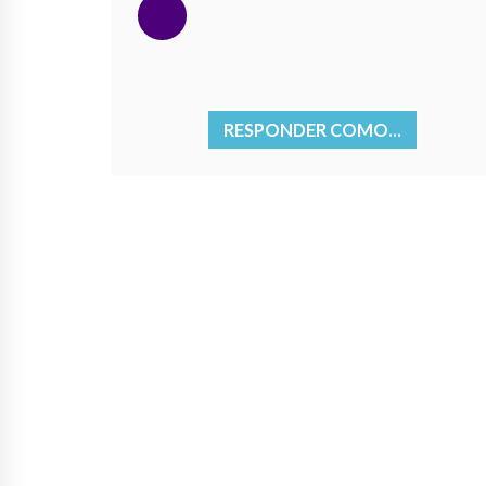
RESPONDER COMO...