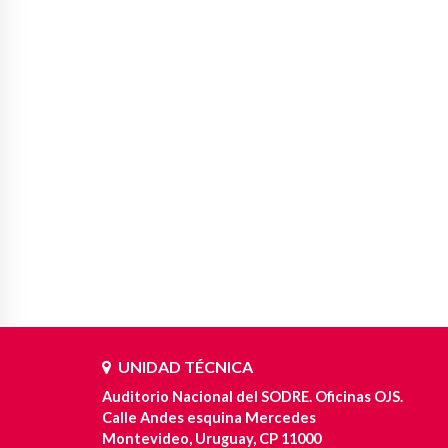
UNIDAD TÉCNICA
Auditorio Nacional del SODRE. Oficinas OJS.
Calle Andes esquina Mercedes
Montevideo, Uruguay, CP 11000