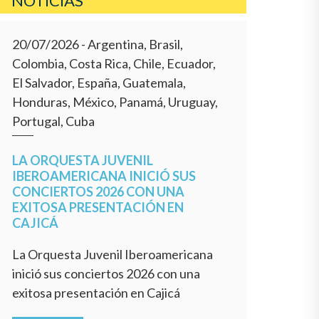
NOTÍCIAS
20/07/2026
- Argentina, Brasil,
Colombia, Costa Rica, Chile, Ecuador,
El Salvador, España, Guatemala,
Honduras, México, Panamá, Uruguay,
Portugal, Cuba
LA ORQUESTA JUVENIL
IBEROAMERICANA INICIÓ SUS
CONCIERTOS 2026 CON UNA
EXITOSA PRESENTACIÓN EN
CAJICÁ
La Orquesta Juvenil Iberoamericana
inició sus conciertos 2026 con una
exitosa presentación en Cajicá