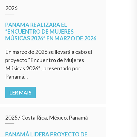
2026
PANAMÁ REALIZARÁ EL
“ENCUENTRO DE MUJERES
MÚSICAS 2026” EN MARZO DE 2026
En marzo de 2026 se llevará a cabo el
proyecto “Encuentro de Mujeres
Músicas 2026” , presentado por
Panamá...
LER MAIS
2025
/
Costa Rica, México, Panamá
PANAMÁ LIDERA PROYECTO DE