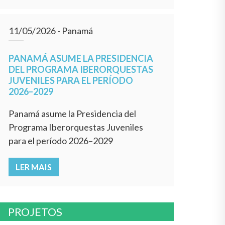
11/05/2026
- Panamá
PANAMÁ ASUME LA PRESIDENCIA
DEL PROGRAMA IBERORQUESTAS
JUVENILES PARA EL PERÍODO
2026–2029
Panamá asume la Presidencia del
Programa Iberorquestas Juveniles
para el período 2026–2029
LER MAIS
PROJETOS