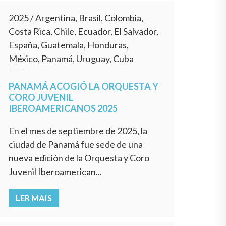
2025
/
Argentina, Brasil, Colombia,
Costa Rica, Chile, Ecuador, El Salvador,
España, Guatemala, Honduras,
México, Panamá, Uruguay, Cuba
PANAMÁ ACOGIÓ LA ORQUESTA Y
CORO JUVENIL
IBEROAMERICANOS 2025
En el mes de septiembre de 2025, la
ciudad de Panamá fue sede de una
nueva edición de la Orquesta y Coro
Juvenil Iberoamerican...
LER MAIS