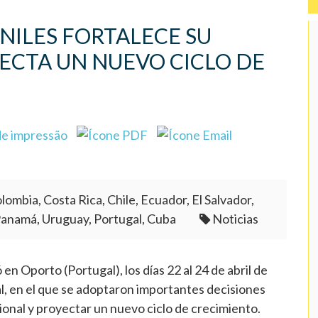
NILES FORTALECE SU
ECTA UN NUEVO CICLO DE
lombia, Costa Rica, Chile, Ecuador, El Salvador,
Panamá, Uruguay, Portugal, Cuba
Noticias
n Oporto (Portugal), los días 22 al 24 de abril de
 en el que se adoptaron importantes decisiones
cional y proyectar un nuevo ciclo de crecimiento.