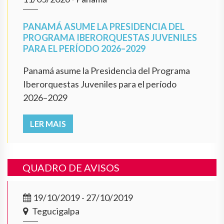
PANAMÁ ASUME LA PRESIDENCIA DEL
PROGRAMA IBERORQUESTAS JUVENILES
PARA EL PERÍODO 2026–2029
Panamá asume la Presidencia del Programa
Iberorquestas Juveniles para el período
2026–2029
LER MAIS
QUADRO DE AVISOS
19/10/2019 - 27/10/2019
Tegucigalpa