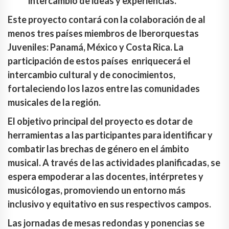
intercambio de ideas y experiencias.
Este proyecto contará con la colaboración de al
menos tres países miembros de Iberorquestas
Juveniles: Panamá, México y Costa Rica. La
participación de estos países enriquecerá el
intercambio cultural y de conocimientos,
fortaleciendo los lazos entre las comunidades
musicales de la región.
El objetivo principal del proyecto es dotar de
herramientas a las participantes para identificar y
combatir las brechas de género en el ámbito
musical. A través de las actividades planificadas, se
espera empoderar a las docentes, intérpretes y
musicólogas, promoviendo un entorno más
inclusivo y equitativo en sus respectivos campos.
Las jornadas de mesas redondas y ponencias se