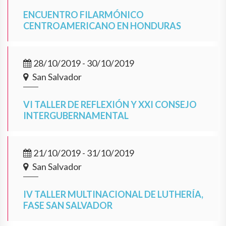
ENCUENTRO FILARMÓNICO
CENTROAMERICANO EN HONDURAS
28/10/2019 - 30/10/2019
San Salvador
VI TALLER DE REFLEXIÓN Y XXI CONSEJO
INTERGUBERNAMENTAL
21/10/2019 - 31/10/2019
San Salvador
IV TALLER MULTINACIONAL DE LUTHERÍA,
FASE SAN SALVADOR