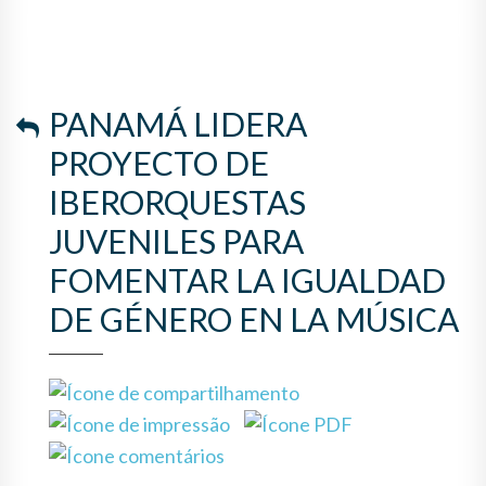
LA IGUALDAD DE GÉNERO EN
LA MÚSICA
PANAMÁ LIDERA
PROYECTO DE
IBERORQUESTAS
JUVENILES PARA
FOMENTAR LA IGUALDAD
DE GÉNERO EN LA MÚSICA