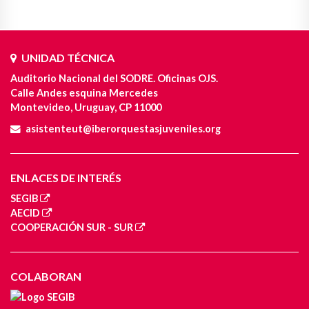
UNIDAD TÉCNICA
Auditorio Nacional del SODRE. Oficinas OJS.
Calle Andes esquina Mercedes
Montevideo, Uruguay, CP 11000
asistenteut@iberorquestasjuveniles.org
ENLACES DE INTERÉS
SEGIB
AECID
COOPERACIÓN SUR - SUR
COLABORAN