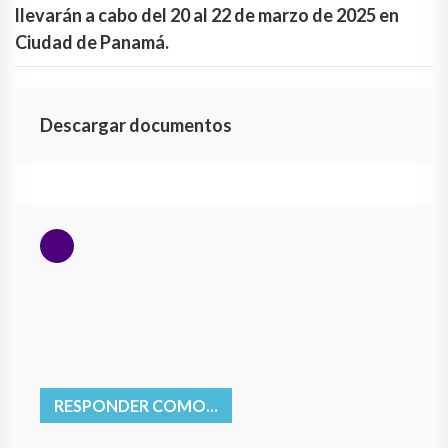
llevarán a cabo del 20 al 22 de marzo de 2025 en
Ciudad de Panamá.
Descargar documentos
RESPONDER COMO...