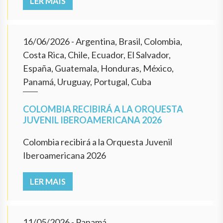
LER MAIS
16/06/2026
- Argentina, Brasil, Colombia,
Costa Rica, Chile, Ecuador, El Salvador,
España, Guatemala, Honduras, México,
Panamá, Uruguay, Portugal, Cuba
COLOMBIA RECIBIRÁ A LA ORQUESTA
JUVENIL IBEROAMERICANA 2026
Colombia recibirá a la Orquesta Juvenil
Iberoamericana 2026
LER MAIS
11/05/2026
- Panamá