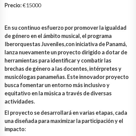
Precio:
€15000
En su continuo esfuerzo por promover la igualdad
de género en el ámbito musical, el programa
Iberorquestas Juveniles,con iniciativa de Panamá,
lanza nuevamente un proyecto dirigido a dotar de
herramientas para identificar y combatir las
brechas de género a las docentes, intérpretes y
musicólogas panameñas. Este innovador proyecto
busca fomentar un entorno más inclusivo y
equitativo en la música a través de diversas
actividades.
El proyecto se desarrollará en varias etapas, cada
una diseñada para maximizar la participación y el
impacto: