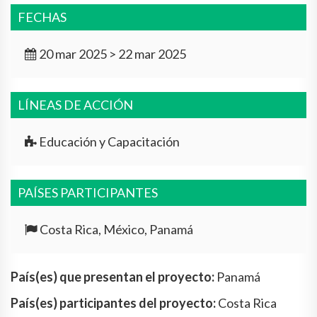
FECHAS
20 mar 2025 > 22 mar 2025
LÍNEAS DE ACCIÓN
Educación y Capacitación
PAÍSES PARTICIPANTES
Costa Rica, México, Panamá
País(es) que presentan el proyecto:
Panamá
País(es) participantes del proyecto:
Costa Rica