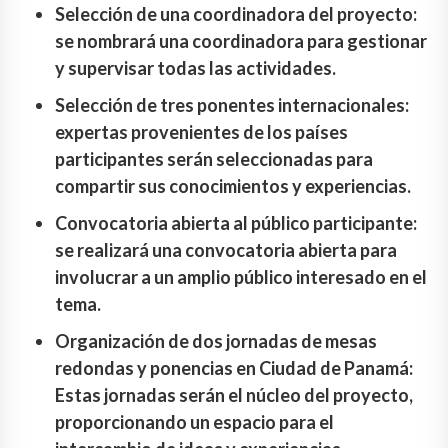
Selección de una coordinadora del proyecto:
se nombrará una coordinadora para gestionar
y supervisar todas las actividades.
Selección de tres ponentes internacionales:
expertas provenientes de los países
participantes serán seleccionadas para
compartir sus conocimientos y experiencias.
Convocatoria abierta al público participante:
se realizará una convocatoria abierta para
involucrar a un amplio público interesado en el
tema.
Organización de dos jornadas de mesas
redondas y ponencias en Ciudad de Panamá:
Estas jornadas serán el núcleo del proyecto,
proporcionando un espacio para el