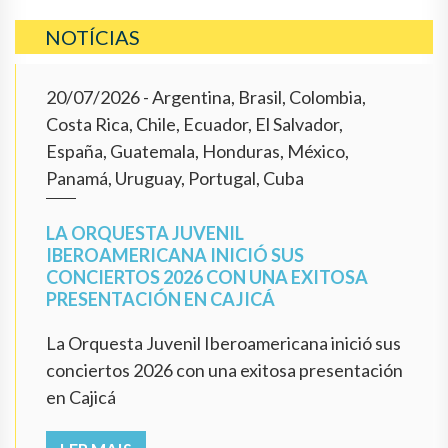
NOTÍCIAS
20/07/2026
- Argentina, Brasil, Colombia,
Costa Rica, Chile, Ecuador, El Salvador,
España, Guatemala, Honduras, México,
Panamá, Uruguay, Portugal, Cuba
LA ORQUESTA JUVENIL
IBEROAMERICANA INICIÓ SUS
CONCIERTOS 2026 CON UNA EXITOSA
PRESENTACIÓN EN CAJICÁ
La Orquesta Juvenil Iberoamericana inició sus
conciertos 2026 con una exitosa presentación
en Cajicá