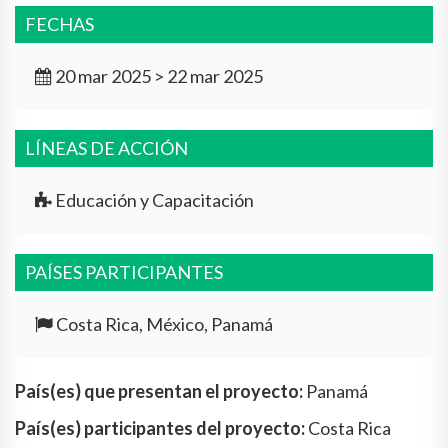
FECHAS
20 mar 2025 > 22 mar 2025
LÍNEAS DE ACCIÓN
Educación y Capacitación
PAÍSES PARTICIPANTES
Costa Rica, México, Panamá
País(es) que presentan el proyecto:
Panamá
País(es) participantes del proyecto:
Costa Rica