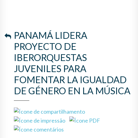
LA IGUALDAD DE GÉNERO EN
LA MÚSICA
PANAMÁ LIDERA
PROYECTO DE
IBERORQUESTAS
JUVENILES PARA
FOMENTAR LA IGUALDAD
DE GÉNERO EN LA MÚSICA