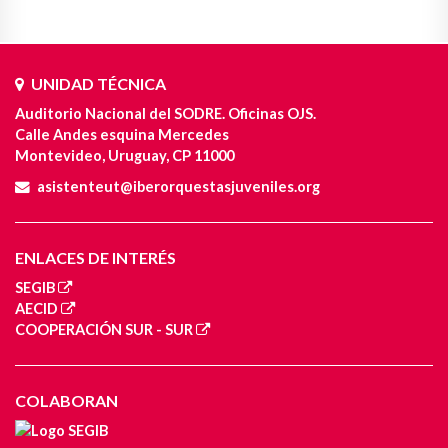
UNIDAD TÉCNICA
Auditorio Nacional del SODRE. Oficinas OJS.
Calle Andes esquina Mercedes
Montevideo, Uruguay, CP 11000
asistenteut@iberorquestasjuveniles.org
ENLACES DE INTERÉS
SEGIB
AECID
COOPERACIÓN SUR - SUR
COLABORAN