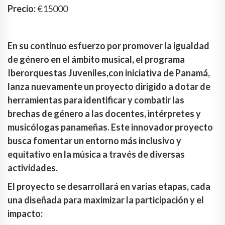
Precio:
€15000
En su continuo esfuerzo por promover la igualdad
de género en el ámbito musical, el programa
Iberorquestas Juveniles,con iniciativa de Panamá,
lanza nuevamente un proyecto dirigido a dotar de
herramientas para identificar y combatir las
brechas de género a las docentes, intérpretes y
musicólogas panameñas. Este innovador proyecto
busca fomentar un entorno más inclusivo y
equitativo en la música a través de diversas
actividades.
El proyecto se desarrollará en varias etapas, cada
una diseñada para maximizar la participación y el
impacto: