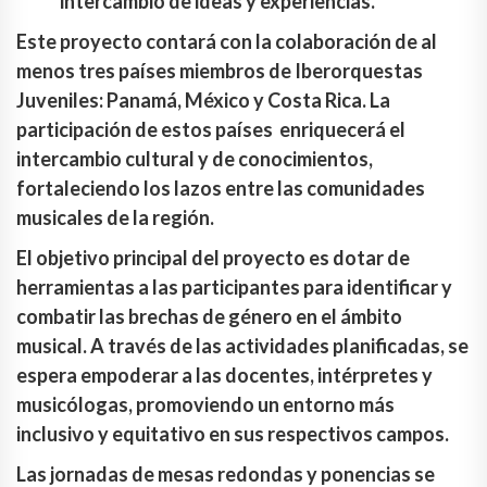
intercambio de ideas y experiencias.
Este proyecto contará con la colaboración de al
menos tres países miembros de Iberorquestas
Juveniles: Panamá, México y Costa Rica. La
participación de estos países enriquecerá el
intercambio cultural y de conocimientos,
fortaleciendo los lazos entre las comunidades
musicales de la región.
El objetivo principal del proyecto es dotar de
herramientas a las participantes para identificar y
combatir las brechas de género en el ámbito
musical. A través de las actividades planificadas, se
espera empoderar a las docentes, intérpretes y
musicólogas, promoviendo un entorno más
inclusivo y equitativo en sus respectivos campos.
Las jornadas de mesas redondas y ponencias se