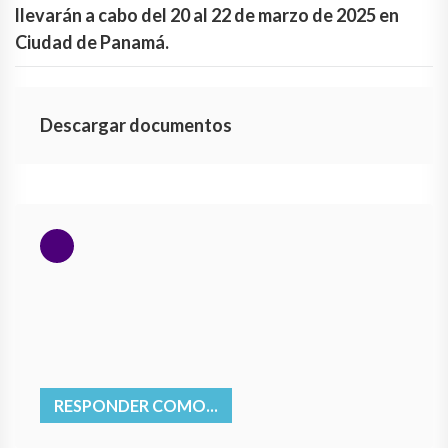
llevarán a cabo del 20 al 22 de marzo de 2025 en
Ciudad de Panamá.
Descargar documentos
RESPONDER COMO...