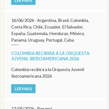
LER MAIS
16/06/2026
- Argentina, Brasil, Colombia,
Costa Rica, Chile, Ecuador, El Salvador,
España, Guatemala, Honduras, México,
Panamá, Uruguay, Portugal, Cuba
COLOMBIA RECIBIRÁ A LA ORQUESTA
JUVENIL IBEROAMERICANA 2026
Colombia recibirá a la Orquesta Juvenil
Iberoamericana 2026
LER MAIS
11/05/2026
- Panamá