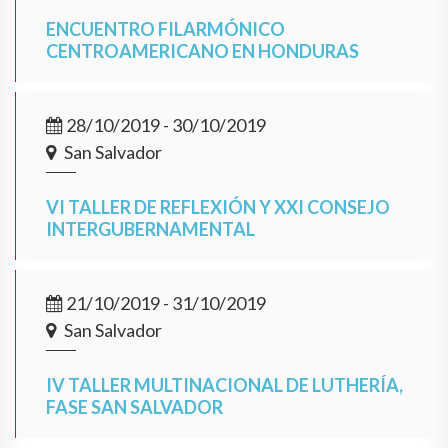
ENCUENTRO FILARMÓNICO
CENTROAMERICANO EN HONDURAS
28/10/2019 - 30/10/2019
San Salvador
VI TALLER DE REFLEXIÓN Y XXI CONSEJO
INTERGUBERNAMENTAL
21/10/2019 - 31/10/2019
San Salvador
IV TALLER MULTINACIONAL DE LUTHERÍA,
FASE SAN SALVADOR