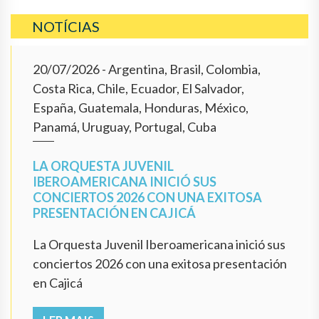
NOTÍCIAS
20/07/2026
- Argentina, Brasil, Colombia,
Costa Rica, Chile, Ecuador, El Salvador,
España, Guatemala, Honduras, México,
Panamá, Uruguay, Portugal, Cuba
LA ORQUESTA JUVENIL
IBEROAMERICANA INICIÓ SUS
CONCIERTOS 2026 CON UNA EXITOSA
PRESENTACIÓN EN CAJICÁ
La Orquesta Juvenil Iberoamericana inició sus
conciertos 2026 con una exitosa presentación
en Cajicá