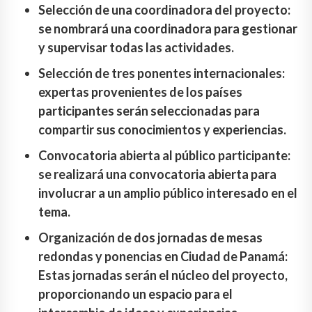
Selección de una coordinadora del proyecto:
se nombrará una coordinadora para gestionar
y supervisar todas las actividades.
Selección de tres ponentes internacionales:
expertas provenientes de los países
participantes serán seleccionadas para
compartir sus conocimientos y experiencias.
Convocatoria abierta al público participante:
se realizará una convocatoria abierta para
involucrar a un amplio público interesado en el
tema.
Organización de dos jornadas de mesas
redondas y ponencias en Ciudad de Panamá:
Estas jornadas serán el núcleo del proyecto,
proporcionando un espacio para el