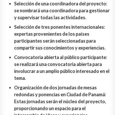
Selección de una coordinadora del proyecto:
se nombrará una coordinadora para gestionar
y supervisar todas las actividades.
Selección de tres ponentes internacionales:
expertas provenientes de los países
participantes serán seleccionadas para
compartir sus conocimientos y experiencias.
Convocatoria abierta al público participante:
se realizará una convocatoria abierta para
involucrar a un amplio público interesado en el
tema.
Organización de dos jornadas de mesas
redondas y ponencias en Ciudad de Panamá:
Estas jornadas serán el núcleo del proyecto,
proporcionando un espacio para el