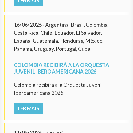
LER MAIS
16/06/2026
- Argentina, Brasil, Colombia,
Costa Rica, Chile, Ecuador, El Salvador,
España, Guatemala, Honduras, México,
Panamá, Uruguay, Portugal, Cuba
COLOMBIA RECIBIRÁ A LA ORQUESTA
JUVENIL IBEROAMERICANA 2026
Colombia recibirá a la Orquesta Juvenil
Iberoamericana 2026
LER MAIS
11/05/2026
- Panamá