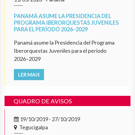
PANAMÁ ASUME LA PRESIDENCIA DEL
PROGRAMA IBERORQUESTAS JUVENILES
PARA EL PERÍODO 2026–2029
Panamá asume la Presidencia del Programa
Iberorquestas Juveniles para el período
2026–2029
LER MAIS
QUADRO DE AVISOS
19/10/2019 - 27/10/2019
Tegucigalpa