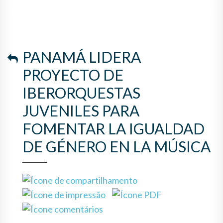
LA IGUALDAD DE GÉNERO EN
LA MÚSICA
PANAMÁ LIDERA
PROYECTO DE
IBERORQUESTAS
JUVENILES PARA
FOMENTAR LA IGUALDAD
DE GÉNERO EN LA MÚSICA