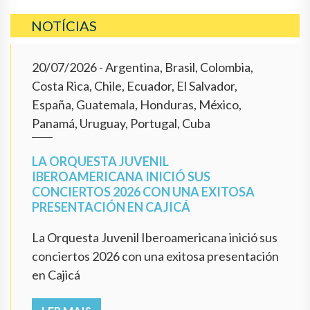
NOTÍCIAS
20/07/2026
- Argentina, Brasil, Colombia,
Costa Rica, Chile, Ecuador, El Salvador,
España, Guatemala, Honduras, México,
Panamá, Uruguay, Portugal, Cuba
LA ORQUESTA JUVENIL
IBEROAMERICANA INICIÓ SUS
CONCIERTOS 2026 CON UNA EXITOSA
PRESENTACIÓN EN CAJICÁ
La Orquesta Juvenil Iberoamericana inició sus
conciertos 2026 con una exitosa presentación
en Cajicá