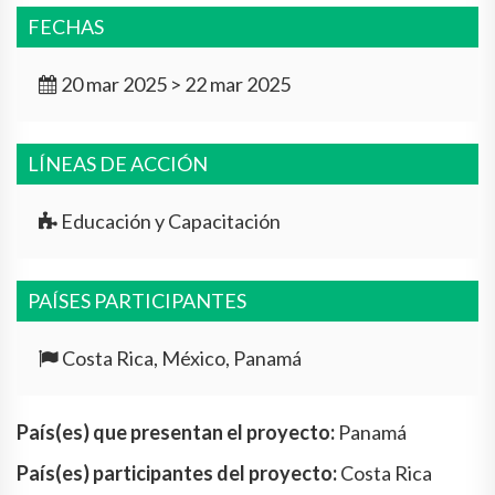
FECHAS
20 mar 2025 > 22 mar 2025
LÍNEAS DE ACCIÓN
Educación y Capacitación
PAÍSES PARTICIPANTES
Costa Rica, México, Panamá
País(es) que presentan el proyecto:
Panamá
País(es) participantes del proyecto:
Costa Rica