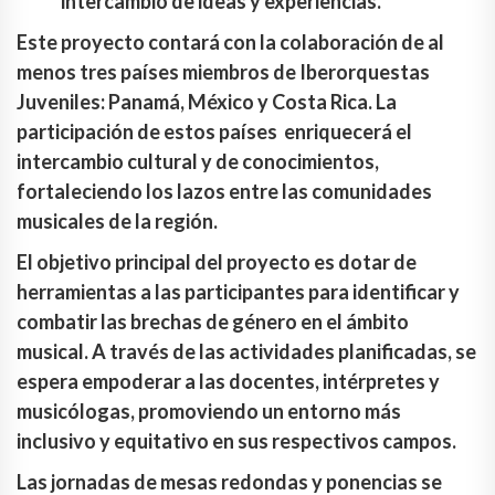
intercambio de ideas y experiencias.
Este proyecto contará con la colaboración de al
menos tres países miembros de Iberorquestas
Juveniles: Panamá, México y Costa Rica. La
participación de estos países enriquecerá el
intercambio cultural y de conocimientos,
fortaleciendo los lazos entre las comunidades
musicales de la región.
El objetivo principal del proyecto es dotar de
herramientas a las participantes para identificar y
combatir las brechas de género en el ámbito
musical. A través de las actividades planificadas, se
espera empoderar a las docentes, intérpretes y
musicólogas, promoviendo un entorno más
inclusivo y equitativo en sus respectivos campos.
Las jornadas de mesas redondas y ponencias se