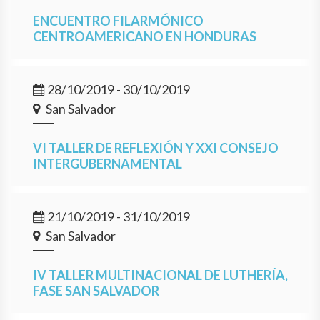
ENCUENTRO FILARMÓNICO
CENTROAMERICANO EN HONDURAS
28/10/2019 - 30/10/2019
San Salvador
VI TALLER DE REFLEXIÓN Y XXI CONSEJO
INTERGUBERNAMENTAL
21/10/2019 - 31/10/2019
San Salvador
IV TALLER MULTINACIONAL DE LUTHERÍA,
FASE SAN SALVADOR