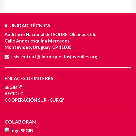
UNIDAD TÉCNICA
Auditorio Nacional del SODRE. Oficinas OJS.
Calle Andes esquina Mercedes
Montevideo, Uruguay, CP 11000
asistenteut@iberorquestasjuveniles.org
ENLACES DE INTERÉS
SEGIB
AECID
COOPERACIÓN SUR - SUR
COLABORAN