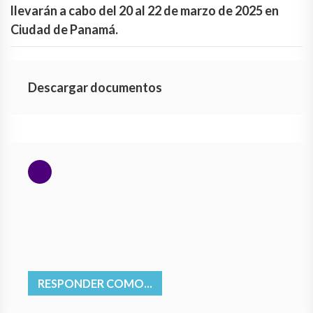
llevarán a cabo del 20 al 22 de marzo de 2025 en
Ciudad de Panamá.
Descargar documentos
RESPONDER COMO...