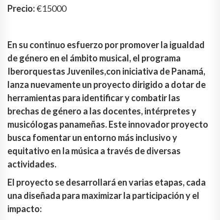
Precio:
€15000
En su continuo esfuerzo por promover la igualdad
de género en el ámbito musical, el programa
Iberorquestas Juveniles,con iniciativa de Panamá,
lanza nuevamente un proyecto dirigido a dotar de
herramientas para identificar y combatir las
brechas de género a las docentes, intérpretes y
musicólogas panameñas. Este innovador proyecto
busca fomentar un entorno más inclusivo y
equitativo en la música a través de diversas
actividades.
El proyecto se desarrollará en varias etapas, cada
una diseñada para maximizar la participación y el
impacto: