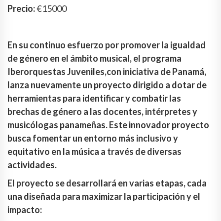
Precio:
€15000
En su continuo esfuerzo por promover la igualdad
de género en el ámbito musical, el programa
Iberorquestas Juveniles,con iniciativa de Panamá,
lanza nuevamente un proyecto dirigido a dotar de
herramientas para identificar y combatir las
brechas de género a las docentes, intérpretes y
musicólogas panameñas. Este innovador proyecto
busca fomentar un entorno más inclusivo y
equitativo en la música a través de diversas
actividades.
El proyecto se desarrollará en varias etapas, cada
una diseñada para maximizar la participación y el
impacto: