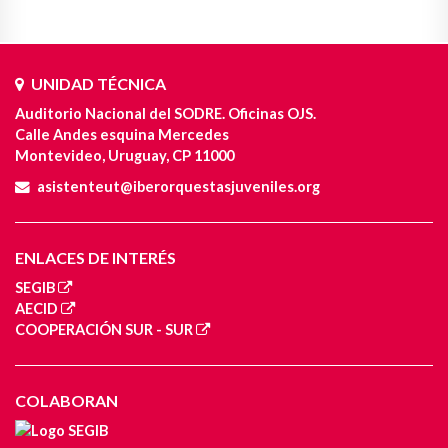
UNIDAD TÉCNICA
Auditorio Nacional del SODRE. Oficinas OJS.
Calle Andes esquina Mercedes
Montevideo, Uruguay, CP 11000
asistenteut@iberorquestasjuveniles.org
ENLACES DE INTERÉS
SEGIB
AECID
COOPERACIÓN SUR - SUR
COLABORAN