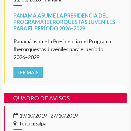
PANAMÁ ASUME LA PRESIDENCIA DEL
PROGRAMA IBERORQUESTAS JUVENILES
PARA EL PERÍODO 2026–2029
Panamá asume la Presidencia del Programa
Iberorquestas Juveniles para el período
2026–2029
LER MAIS
QUADRO DE AVISOS
19/10/2019 - 27/10/2019
Tegucigalpa