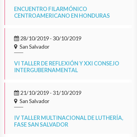
ENCUENTRO FILARMÓNICO
CENTROAMERICANO EN HONDURAS
28/10/2019 - 30/10/2019
San Salvador
VI TALLER DE REFLEXIÓN Y XXI CONSEJO
INTERGUBERNAMENTAL
21/10/2019 - 31/10/2019
San Salvador
IV TALLER MULTINACIONAL DE LUTHERÍA,
FASE SAN SALVADOR