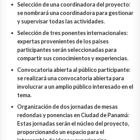
Selección de una coordinadora del proyecto:
se nombrará una coordinadora para gestionar
y supervisar todas las actividades.
Selección de tres ponentes internacionales:
expertas provenientes de los países
participantes serán seleccionadas para
compartir sus conocimientos y experiencias.
Convocatoria abierta al público participante:
se realizará una convocatoria abierta para
involucrar a un amplio público interesado en el
tema.
Organización de dos jornadas de mesas
redondas y ponencias en Ciudad de Panamá:
Estas jornadas serán el núcleo del proyecto,
proporcionando un espacio para el