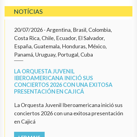
NOTÍCIAS
20/07/2026
- Argentina, Brasil, Colombia,
Costa Rica, Chile, Ecuador, El Salvador,
España, Guatemala, Honduras, México,
Panamá, Uruguay, Portugal, Cuba
LA ORQUESTA JUVENIL
IBEROAMERICANA INICIÓ SUS
CONCIERTOS 2026 CON UNA EXITOSA
PRESENTACIÓN EN CAJICÁ
La Orquesta Juvenil Iberoamericana inició sus
conciertos 2026 con una exitosa presentación
en Cajicá