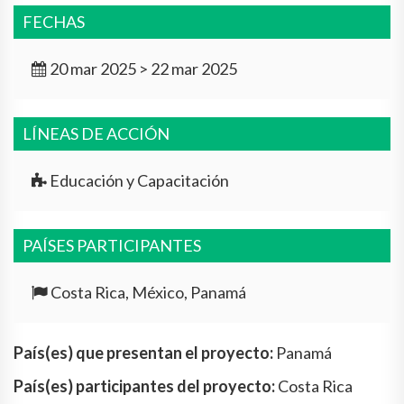
FECHAS
20 mar 2025 > 22 mar 2025
LÍNEAS DE ACCIÓN
Educación y Capacitación
PAÍSES PARTICIPANTES
Costa Rica, México, Panamá
País(es) que presentan el proyecto:
Panamá
País(es) participantes del proyecto:
Costa Rica