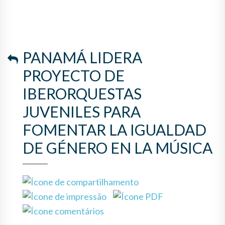
LA IGUALDAD DE GÉNERO EN
LA MÚSICA
PANAMÁ LIDERA
PROYECTO DE
IBERORQUESTAS
JUVENILES PARA
FOMENTAR LA IGUALDAD
DE GÉNERO EN LA MÚSICA