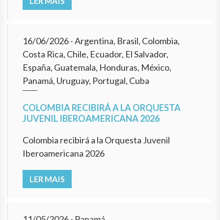
LER MAIS
16/06/2026
- Argentina, Brasil, Colombia,
Costa Rica, Chile, Ecuador, El Salvador,
España, Guatemala, Honduras, México,
Panamá, Uruguay, Portugal, Cuba
COLOMBIA RECIBIRÁ A LA ORQUESTA
JUVENIL IBEROAMERICANA 2026
Colombia recibirá a la Orquesta Juvenil
Iberoamericana 2026
LER MAIS
11/05/2026
- Panamá