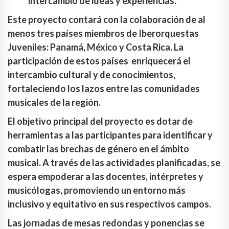
intercambio de ideas y experiencias.
Este proyecto contará con la colaboración de al
menos tres países miembros de Iberorquestas
Juveniles: Panamá, México y Costa Rica. La
participación de estos países enriquecerá el
intercambio cultural y de conocimientos,
fortaleciendo los lazos entre las comunidades
musicales de la región.
El objetivo principal del proyecto es dotar de
herramientas a las participantes para identificar y
combatir las brechas de género en el ámbito
musical. A través de las actividades planificadas, se
espera empoderar a las docentes, intérpretes y
musicólogas, promoviendo un entorno más
inclusivo y equitativo en sus respectivos campos.
Las jornadas de mesas redondas y ponencias se