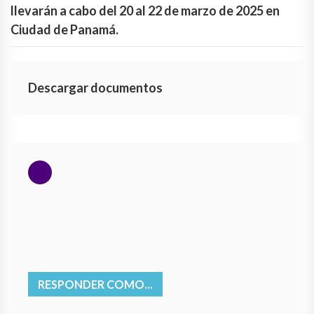
llevarán a cabo del 20 al 22 de marzo de 2025 en
Ciudad de Panamá.
Descargar documentos
RESPONDER COMO...